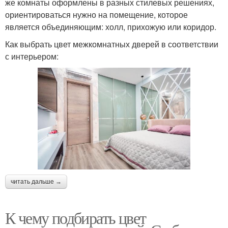
же комнаты оформлены в разных стилевых решениях,
ориентироваться нужно на помещение, которое
является объединяющим: холл, прихожую или коридор.
Как выбрать цвет межкомнатных дверей в соответствии
с интерьером:
читать дальше →
К чему подбирать цвет