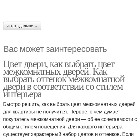
читать дальше →
Вас может заинтересовать
Цвет двери, как выбрать цвет
межкомнатных дверей. Как
выбрать оттенок межкомнатной
двери в соответствии со стилем
интерьера
Быстро решить, как выбрать цвет межкомнатных дверей
для квартиры не получится. Первое, о чем думает
покупатель межкомнатной двери — об ее сочетаемости с
общим стилем помещения. Для каждого интерьера
существует характерный набор цветов и оттенков. Если