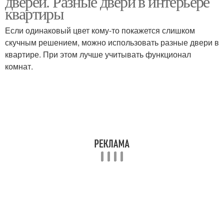
дверей. Разные двери в интерьере
квартиры
Если одинаковый цвет кому-то покажется слишком
скучным решением, можно использовать разные двери в
квартире. При этом лучше учитывать функционал
комнат.