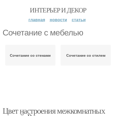
ИНТЕРЬЕР И ДЕКОР
главная
новости
статьи
Сочетание с мебелью
Сочетание со стенами
Сочетание со стилем
Цвет настроения межкомнатных