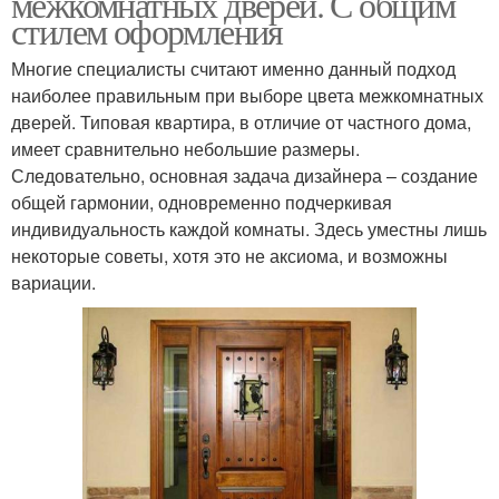
межкомнатных дверей. С общим
стилем оформления
Многие специалисты считают именно данный подход
наиболее правильным при выборе цвета межкомнатных
дверей. Типовая квартира, в отличие от частного дома,
имеет сравнительно небольшие размеры.
Следовательно, основная задача дизайнера – создание
общей гармонии, одновременно подчеркивая
индивидуальность каждой комнаты. Здесь уместны лишь
некоторые советы, хотя это не аксиома, и возможны
вариации.