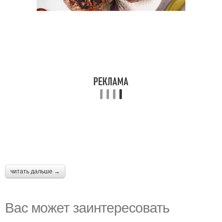
читать дальше →
Вас может заинтересовать