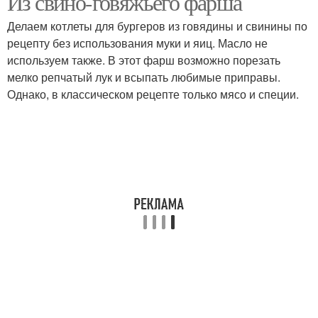
Из свино-говяжьего фарша
Делаем котлеты для бургеров из говядины и свинины по
рецепту без использования муки и яиц. Масло не
используем также. В этот фарш возможно порезать
мелко репчатый лук и всыпать любимые приправы.
Однако, в классическом рецепте только мясо и специи.