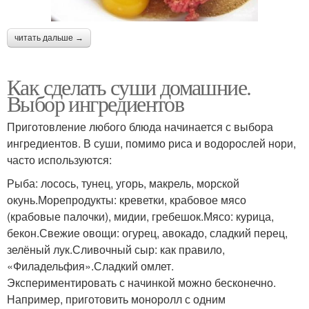
читать дальше →
Как сделать суши домашние.
Выбор ингредиентов
Приготовление любого блюда начинается с выбора
ингредиентов. В суши, помимо риса и водорослей нори,
часто используются:
Рыба: лосось, тунец, угорь, макрель, морской
окунь.Морепродукты: креветки, крабовое мясо
(крабовые палочки), мидии, гребешок.Мясо: курица,
бекон.Свежие овощи: огурец, авокадо, сладкий перец,
зелёный лук.Сливочный сыр: как правило,
«Филадельфия».Сладкий омлет.
Экспериментировать с начинкой можно бесконечно.
Например, приготовить моноролл с одним