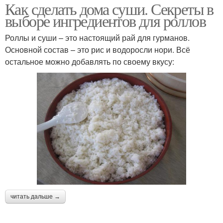
Как сделать дома суши. Секреты в
выборе ингредиентов для роллов
Роллы и суши – это настоящий рай для гурманов.
Основной состав – это рис и водоросли нори. Всё
остальное можно добавлять по своему вкусу:
читать дальше →