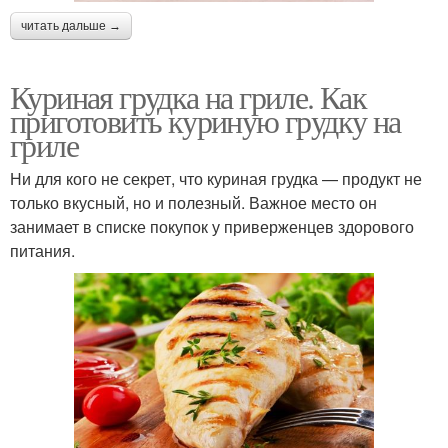
читать дальше →
Куриная грудка на гриле. Как
приготовить куриную грудку на
гриле
Ни для кого не секрет, что куриная грудка — продукт не
только вкусный, но и полезный. Важное место он
занимает в списке покупок у приверженцев здорового
питания.