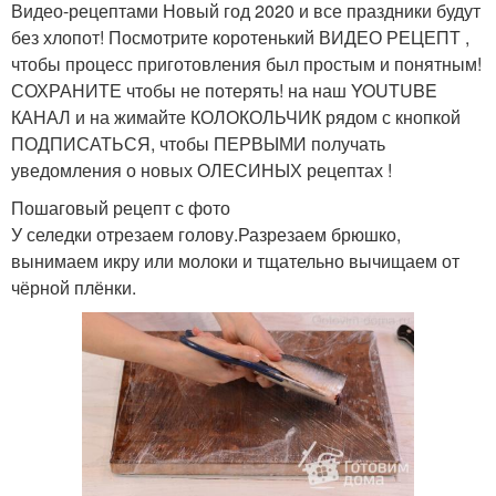
Видео-рецептами Новый год 2020 и все праздники будут
без хлопот! Посмотрите коротенький ВИДЕО РЕЦЕПТ ,
чтобы процесс приготовления был простым и понятным!
СОХРАНИТЕ чтобы не потерять! на наш YOUTUBE
КАНАЛ и на жимайте КОЛОКОЛЬЧИК рядом с кнопкой
ПОДПИСАТЬСЯ, чтобы ПЕРВЫМИ получать
уведомления о новых ОЛЕСИНЫХ рецептах !
Пошаговый рецепт с фото
У селедки отрезаем голову.Разрезаем брюшко,
вынимаем икру или молоки и тщательно вычищаем от
чёрной плёнки.