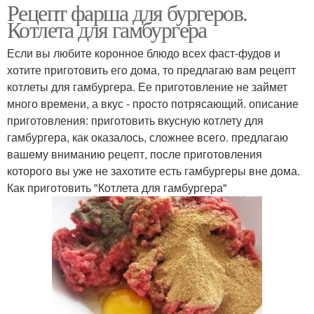
Рецепт фарша для бургеров.
Котлета для гамбургера
Если вы любите коронное блюдо всех фаст-фудов и
хотите приготовить его дома, то предлагаю вам рецепт
котлеты для гамбургера. Ее приготовление не займет
много времени, а вкус - просто потрясающий. описание
приготовления: приготовить вкусную котлету для
гамбургера, как оказалось, сложнее всего. предлагаю
вашему вниманию рецепт, после приготовления
которого вы уже не захотите есть гамбургеры вне дома.
Как приготовить "Котлета для гамбургера"