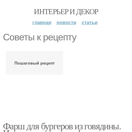
ИНТЕРЬЕР И ДЕКОР
главная
новости
статьи
Советы к рецепту
Пошаговый рецепт
Фарш для бургеров из говядины.