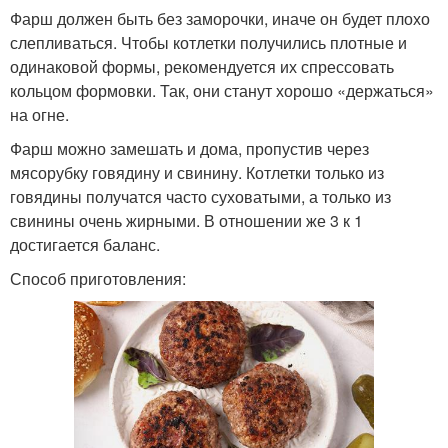
Фарш должен быть без заморочки, иначе он будет плохо
слепливаться. Чтобы котлетки получились плотные и
одинаковой формы, рекомендуется их спрессовать
кольцом формовки. Так, они станут хорошо «держаться»
на огне.
Фарш можно замешать и дома, пропустив через
мясорубку говядину и свинину. Котлетки только из
говядины получатся часто суховатыми, а только из
свинины очень жирными. В отношении же 3 к 1
достигается баланс.
Способ приготовления: