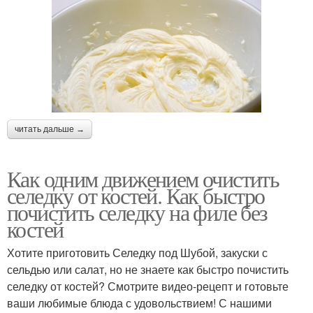
читать дальше →
Как одним движением очистить
селедку от костей. Как быстро
почистить селедку на филе без
костей
Хотите приготовить Селедку под Шубой, закуски с
сельдью или салат, но не знаете как быстро почистить
селедку от костей? Смотрите видео-рецепт и готовьте
ваши любимые блюда с удовольствием! С нашими