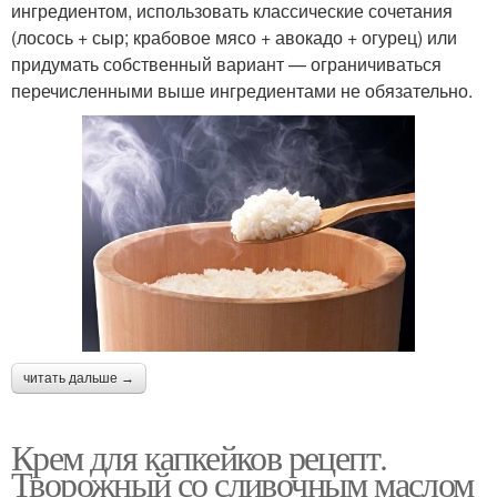
ингредиентом, использовать классические сочетания
(лосось + сыр; крабовое мясо + авокадо + огурец) или
придумать собственный вариант — ограничиваться
перечисленными выше ингредиентами не обязательно.
читать дальше →
Крем для капкейков рецепт.
Творожный со сливочным маслом