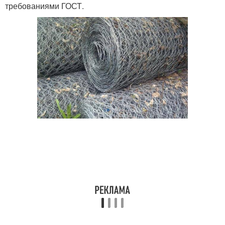
требованиями ГОСТ.