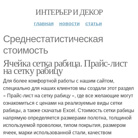
ИНТЕРЬЕР И ДЕКОР
главная
новости
статьи
Среднестатистическая
стоимость
Ячейка сетка рабица. Прайс-лист
на сетку рабицу
Для более комфортной работы с нашим сайтом,
специально для наших клиентов мы создали этот раздел
« Прайс-лист на сетку рабицу », где все желающие могут
ознакомиться с ценами на реализуемые виды сетки
рабицы, а также скачатьв Excel. Стоимость сетки рабицы
напрямую определяется размерами полотна, толщиной
используемой проволоки, типом покрытия, размером
ячеек, марки использованной стали, качеством