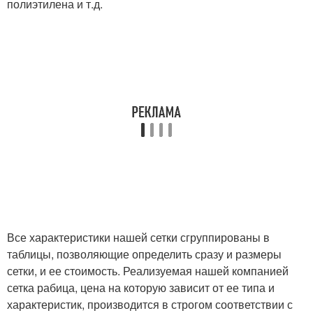
полиэтилена и т.д.
Все характеристики нашей сетки сгруппированы в
таблицы, позволяющие определить сразу и размеры
сетки, и ее стоимость. Реализуемая нашей компанией
сетка рабица, цена на которую зависит от ее типа и
характеристик, производится в строгом соответствии с