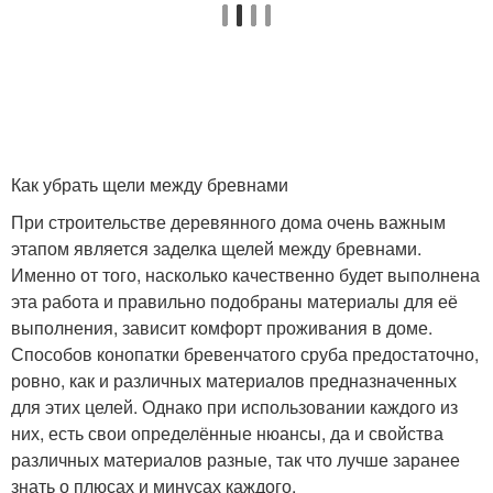
Как убрать щели между бревнами
При строительстве деревянного дома очень важным
этапом является заделка щелей между бревнами.
Именно от того, насколько качественно будет выполнена
эта работа и правильно подобраны материалы для её
выполнения, зависит комфорт проживания в доме.
Способов конопатки бревенчатого сруба предостаточно,
ровно, как и различных материалов предназначенных
для этих целей. Однако при использовании каждого из
них, есть свои определённые нюансы, да и свойства
различных материалов разные, так что лучше заранее
знать о плюсах и минусах каждого.