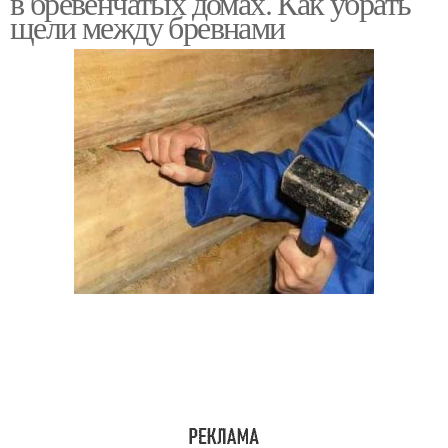
в бревенчатых домах. Как убрать
щели между бревнами