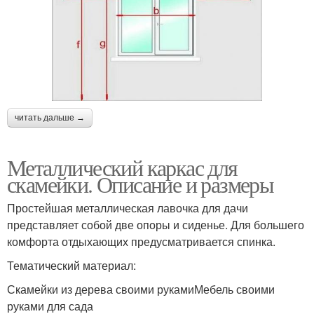
читать дальше →
Металлический каркас для
скамейки. Описание и размеры
Простейшая металлическая лавочка для дачи
представляет собой две опоры и сиденье. Для большего
комфорта отдыхающих предусматривается спинка.
Тематический материал:
Скамейки из дерева своими рукамиМебель своими
руками для сада