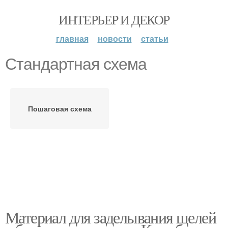
ИНТЕРЬЕР И ДЕКОР
главная
новости
статьи
Стандартная схема
Пошаговая схема
Материал для заделывания щелей