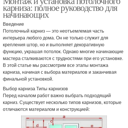
Монтаж и установка потолочного
карниза: полное руководство для
начинающих
Введение
Потолочный карниз — это неотъемлемая часть
интерьера любого дома. Он не только служит для
крепления штор, но и выполняет декоративную
функцию, украшая потолок. Однако многие начинающие
мастера сталкиваются с трудностями при его установке.
В этой статье мы рассмотрим все этапы монтажа
карниза, начиная с выбора материалов и заканчивая
финальной установкой.
Выбор карниза Типы карнизов
Перед началом работ важно выбрать подходящий
карниз. Существует несколько типов карнизов, которые
отличаются материалом и конструкцией: