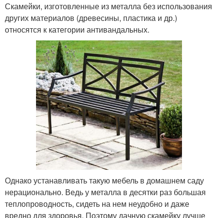
Скамейки, изготовленные из металла без использования
других материалов (древесины, пластика и др.)
относятся к категории антивандальных.
Однако устанавливать такую мебель в домашнем саду
нерационально. Ведь у металла в десятки раз большая
теплопроводность, сидеть на нем неудобно и даже
вредно для здоровья. Поэтому дачную скамейку лучше