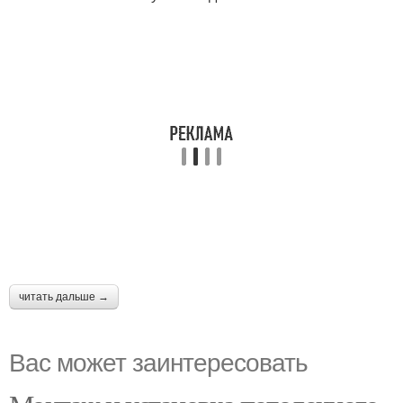
читать дальше →
Вас может заинтересовать