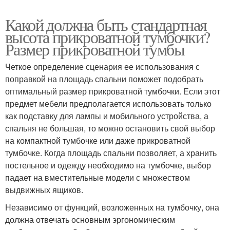
Какой должна быть стандартная
высота прикроватной тумбочки?
Размер прикроватной тумбы
Четкое определение сценария ее использования с
поправкой на площадь спальни поможет подобрать
оптимальный размер прикроватной тумбочки. Если этот
предмет мебели предполагается использовать только
как подставку для лампы и мобильного устройства, а
спальня не большая, то можно остановить свой выбор
на компактной тумбочке или даже прикроватной
тумбочке. Когда площадь спальни позволяет, а хранить
постельное и одежду необходимо на тумбочке, выбор
падает на вместительные модели с множеством
выдвижных ящиков.
Независимо от функций, возложенных на тумбочку, она
должна отвечать основным эргономическим