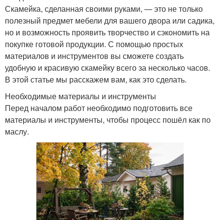
Скамейка, сделанная своими руками, — это не только
полезный предмет мебели для вашего двора или садика,
но и возможность проявить творчество и сэкономить на
покупке готовой продукции. С помощью простых
материалов и инструментов вы сможете создать
удобную и красивую скамейку всего за несколько часов.
В этой статье мы расскажем вам, как это сделать.
Необходимые материалы и инструменты
Перед началом работ необходимо подготовить все
материалы и инструменты, чтобы процесс пошёл как по
маслу.