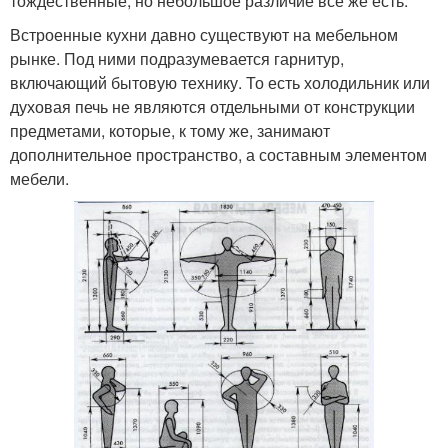
тождественные, но небольшое различие все же есть.
Встроенные кухни давно существуют на мебельном
рынке. Под ними подразумевается гарнитур,
включающий бытовую технику. То есть холодильник или
духовая печь не являются отдельными от конструкции
предметами, которые, к тому же, занимают
дополнительное пространство, а составным элементом
мебели.