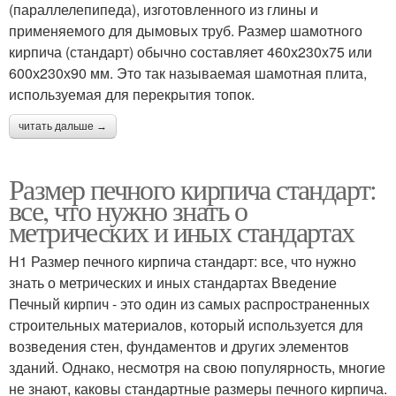
(параллелепипеда), изготовленного из глины и
применяемого для дымовых труб. Размер шамотного
кирпича (стандарт) обычно составляет 460х230х75 или
600х230х90 мм. Это так называемая шамотная плита,
используемая для перекрытия топок.
читать дальше →
Размер печного кирпича стандарт:
все, что нужно знать о
метрических и иных стандартах
H1 Размер печного кирпича стандарт: все, что нужно
знать о метрических и иных стандартах Введение
Печный кирпич - это один из самых распространенных
строительных материалов, который используется для
возведения стен, фундаментов и других элементов
зданий. Однако, несмотря на свою популярность, многие
не знают, каковы стандартные размеры печного кирпича.