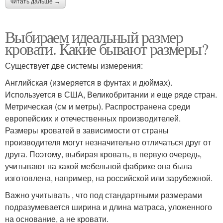
читать дальше →
Выбираем идеальный размер
кровати. Какие бывают размеры?
Существует две системы измерения:
Английская (измеряется в фунтах и дюймах).
Используется в США, Великобритании и еще ряде стран.
Метрическая (см и метры). Распространена среди
европейских и отечественных производителей.
Размеры кроватей в зависимости от страны
производителя могут незначительно отличаться друг от
друга. Поэтому, выбирая кровать, в первую очередь,
учитывают на какой мебельной фабрике она была
изготовлена, например, на российской или зарубежной.
Важно учитывать , что под стандартными размерами
подразумевается ширина и длина матраса, уложенного
на основание, а не кровати.