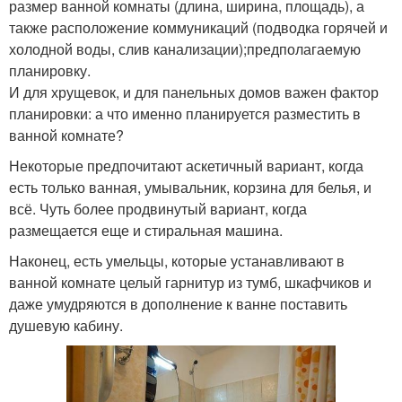
размер ванной комнаты (длина, ширина, площадь), а
также расположение коммуникаций (подводка горячей и
холодной воды, слив канализации);предполагаемую
планировку.
И для хрущевок, и для панельных домов важен фактор
планировки: а что именно планируется разместить в
ванной комнате?
Некоторые предпочитают аскетичный вариант, когда
есть только ванная, умывальник, корзина для белья, и
всё. Чуть более продвинутый вариант, когда
размещается еще и стиральная машина.
Наконец, есть умельцы, которые устанавливают в
ванной комнате целый гарнитур из тумб, шкафчиков и
даже умудряются в дополнение к ванне поставить
душевую кабину.