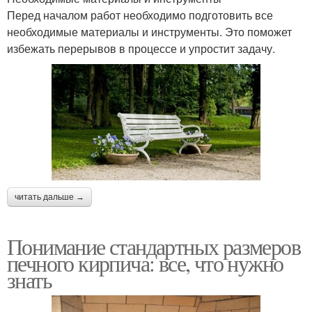
Перед началом работ необходимо подготовить все
необходимые материалы и инструменты. Это поможет
избежать перерывов в процессе и упростит задачу.
читать дальше →
Понимание стандартных размеров
печного кирпича: все, что нужно
знать