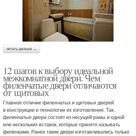
читать дальше →
12 шагов к выбору идеальной
межкомнатной двери. Чем
филенчатые двери отличаются
от щитовых
Главное отличие филенчатых и щитовых дверей
в конструкции и технологии их изготовления. Так,
филенчатые двери состоят из несущей рамы и одной
или нескольких вставок, которые принято называть
филенками. Ранее такие двери изготавливались только