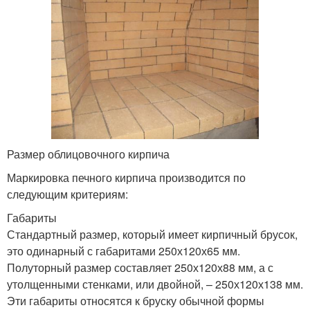
Размер облицовочного кирпича
Маркировка печного кирпича производится по
следующим критериям:
Габариты
Стандартный размер, который имеет кирпичный брусок,
это одинарный с габаритами 250х120х65 мм.
Полуторный размер составляет 250х120х88 мм, а с
утолщенными стенками, или двойной, – 250х120х138 мм.
Эти габариты относятся к бруску обычной формы