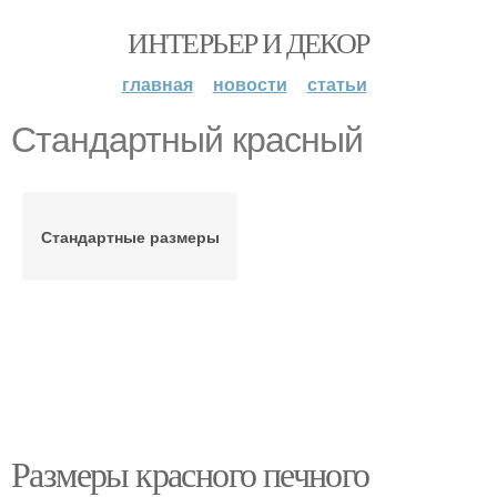
ИНТЕРЬЕР И ДЕКОР
главная
новости
статьи
Стандартный красный
Стандартные размеры
Размеры красного печного