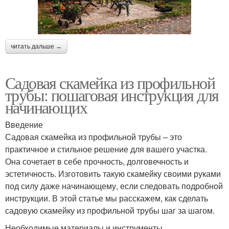
читать дальше →
Садовая скамейка из профильной
трубы: пошаговая инструкция для
начинающих
Введение
Садовая скамейка из профильной трубы – это
практичное и стильное решение для вашего участка.
Она сочетает в себе прочность, долговечность и
эстетичность. Изготовить такую скамейку своими руками
под силу даже начинающему, если следовать подробной
инструкции. В этой статье мы расскажем, как сделать
садовую скамейку из профильной трубы шаг за шагом.
Необходимые материалы и инструменты