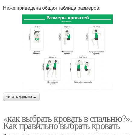
Ниже приведена общая таблица размеров:
читать дальше →
«как выбрать кровать в спальню?».
Как правильно выбрать кровать