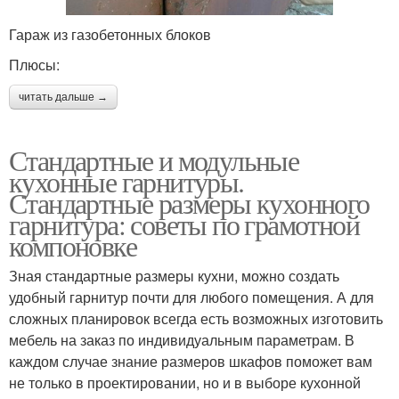
Гараж из газобетонных блоков
Плюсы:
читать дальше →
Стандартные и модульные
кухонные гарнитуры.
Стандартные размеры кухонного
гарнитура: советы по грамотной
компоновке
Зная стандартные размеры кухни, можно создать
удобный гарнитур почти для любого помещения. А для
сложных планировок всегда есть возможных изготовить
мебель на заказ по индивидуальным параметрам. В
каждом случае знание размеров шкафов поможет вам
не только в проектировании, но и в выборе кухонной