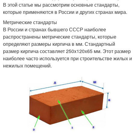
В этой статье мы рассмотрим основные стандарты,
которые применяются в России и других странах мира.
Метрические стандарты
В России и странах бывшего СССР наиболее
распространены метрические стандарты, которые
определяют размеры кирпича в мм. Стандартный
размер кирпича составляет 250x120x65 мм. Этот размер
наиболее часто используется при строительстве жилых и
нежилых помещений.