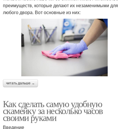
преимуществ, которые делают их незаменимыми для
любого двора. Вот основные из них:
читать дальше →
Как сделать самую удобную
скамейку за несколько часов
своими руками
Введение