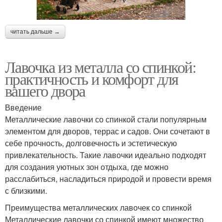
читать дальше →
Лавочка из металла со спинкой:
практичность и комфорт для
вашего двора
Введение
Металлические лавочки со спинкой стали популярным
элементом для дворов, террас и садов. Они сочетают в
себе прочность, долговечность и эстетическую
привлекательность. Такие лавочки идеально подходят
для создания уютных зон отдыха, где можно
расслабиться, насладиться природой и провести время
с близкими.
Преимущества металлических лавочек со спинкой
Металлические лавочки со спинкой имеют множество