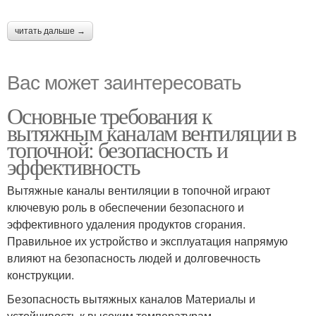
читать дальше →
Вас может заинтересовать
Основные требования к
вытяжным каналам вентиляции в
топочной: безопасность и
эффективность
Вытяжные каналы вентиляции в топочной играют
ключевую роль в обеспечении безопасного и
эффективного удаления продуктов сгорания.
Правильное их устройство и эксплуатация напрямую
влияют на безопасность людей и долговечность
конструкции.
Безопасность вытяжных каналов Материалы и
устойчивость к высоким температурам