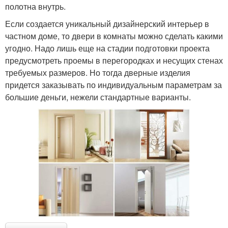
полотна внутрь.
Если создается уникальный дизайнерский интерьер в
частном доме, то двери в комнаты можно сделать какими
угодно. Надо лишь еще на стадии подготовки проекта
предусмотреть проемы в перегородках и несущих стенах
требуемых размеров. Но тогда дверные изделия
придется заказывать по индивидуальным параметрам за
большие деньги, нежели стандартные варианты.