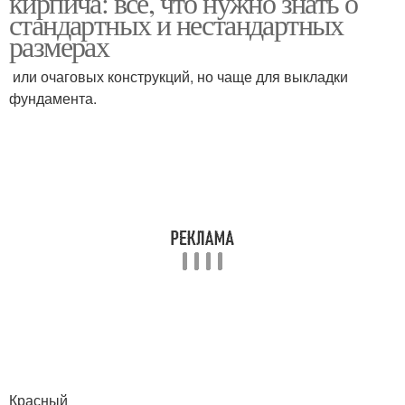
кирпича: все, что нужно знать о
стандартных и нестандартных
размерах
или очаговых конструкций, но чаще для выкладки
фундамента.
Красный