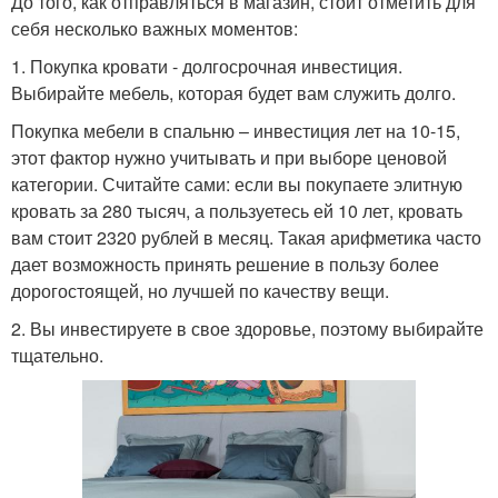
До того, как отправляться в магазин, стоит отметить для
себя несколько важных моментов:
1. Покупка кровати - долгосрочная инвестиция.
Выбирайте мебель, которая будет вам служить долго.
Покупка мебели в спальню – инвестиция лет на 10-15,
этот фактор нужно учитывать и при выборе ценовой
категории. Считайте сами: если вы покупаете элитную
кровать за 280 тысяч, а пользуетесь ей 10 лет, кровать
вам стоит 2320 рублей в месяц. Такая арифметика часто
дает возможность принять решение в пользу более
дорогостоящей, но лучшей по качеству вещи.
2. Вы инвестируете в свое здоровье, поэтому выбирайте
тщательно.