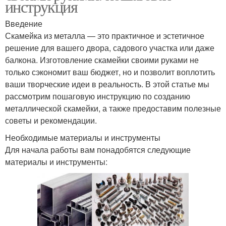
инструкция
Введение
Скамейка из металла — это практичное и эстетичное
решение для вашего двора, садового участка или даже
балкона. Изготовление скамейки своими руками не
только сэкономит ваш бюджет, но и позволит воплотить
ваши творческие идеи в реальность. В этой статье мы
рассмотрим пошаговую инструкцию по созданию
металлической скамейки, а также предоставим полезные
советы и рекомендации.
Необходимые материалы и инструменты
Для начала работы вам понадобятся следующие
материалы и инструменты: