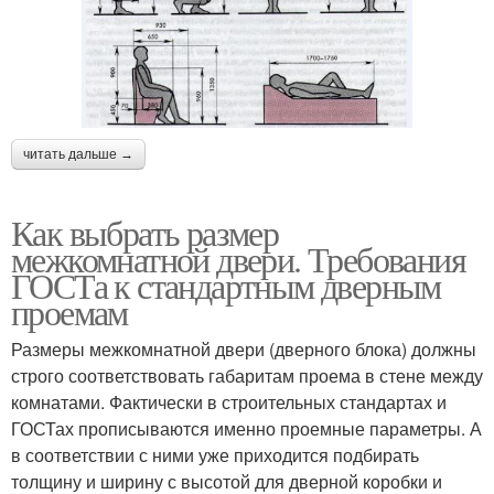
читать дальше →
Как выбрать размер
межкомнатной двери. Требования
ГОСТа к стандартным дверным
проемам
Размеры межкомнатной двери (дверного блока) должны
строго соответствовать габаритам проема в стене между
комнатами. Фактически в строительных стандартах и
ГОСТах прописываются именно проемные параметры. А
в соответствии с ними уже приходится подбирать
толщину и ширину с высотой для дверной коробки и