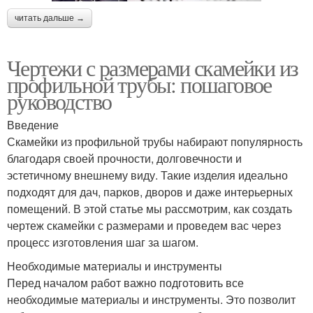
читать дальше →
Чертежи с размерами скамейки из
профильной трубы: пошаговое
руководство
Введение
Скамейки из профильной трубы набирают популярность
благодаря своей прочности, долговечности и
эстетичному внешнему виду. Такие изделия идеально
подходят для дач, парков, дворов и даже интерьерных
помещений. В этой статье мы рассмотрим, как создать
чертеж скамейки с размерами и проведем вас через
процесс изготовления шаг за шагом.
Необходимые материалы и инструменты
Перед началом работ важно подготовить все
необходимые материалы и инструменты. Это позволит