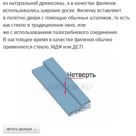
из натуральной древесины, а в качестве филенок
использовались широкие доски. Филенку вставляют
в полотно двери с помощью обычных штапиков, то есть
как стекло в традиционное окно, или
же с использованием пазогребневого соединения.
В настоящее время в качестве филенок обычно
применяется стекло, МДФ или ДСП.
читать дальше →