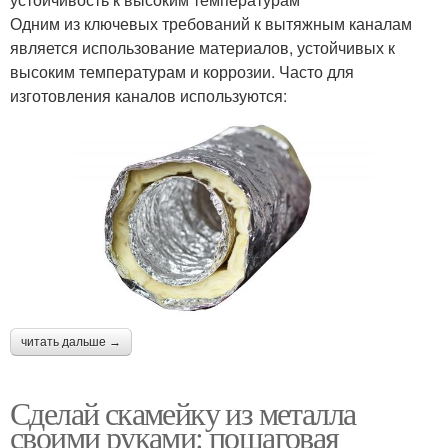
Одним из ключевых требований к вытяжным каналам
является использование материалов, устойчивых к
высоким температурам и коррозии. Часто для
изготовления каналов используются:
читать дальше →
Сделай скамейку из металла
своими руками: пошаговая