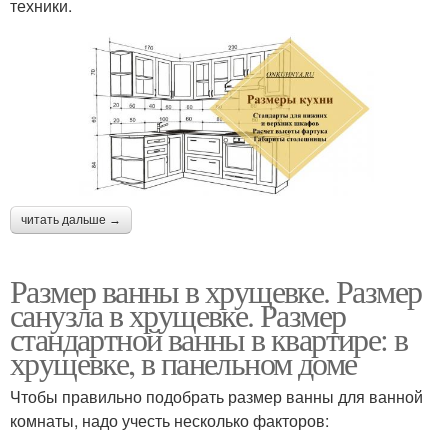
техники.
читать дальше →
Размер ванны в хрущевке. Размер
санузла в хрущевке. Размер
стандартной ванны в квартире: в
хрущевке, в панельном доме
Чтобы правильно подобрать размер ванны для ванной
комнаты, надо учесть несколько факторов: