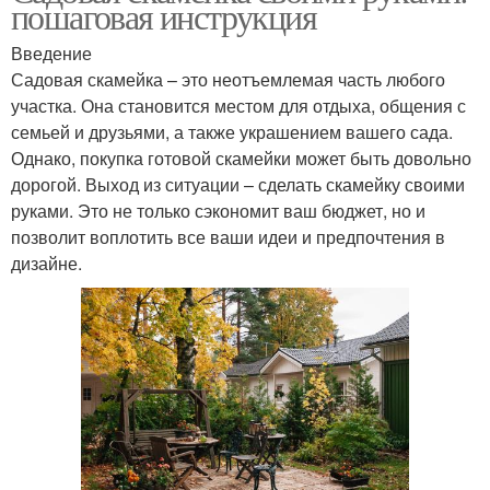
пошаговая инструкция
Введение
Садовая скамейка – это неотъемлемая часть любого
участка. Она становится местом для отдыха, общения с
семьей и друзьями, а также украшением вашего сада.
Однако, покупка готовой скамейки может быть довольно
дорогой. Выход из ситуации – сделать скамейку своими
руками. Это не только сэкономит ваш бюджет, но и
позволит воплотить все ваши идеи и предпочтения в
дизайне.