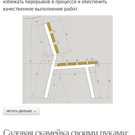
избежать перерывов в процессе и обеспечить
качественное выполнение работ.
читать дальше →
Садовая скамейка своими руками: