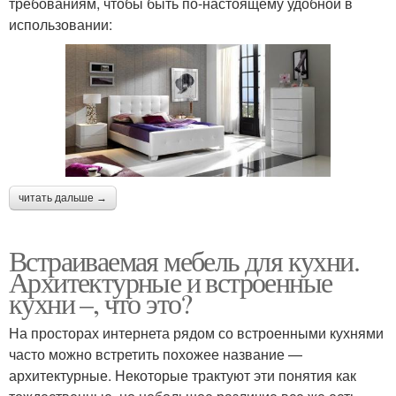
требованиям, чтобы быть по-настоящему удобной в
использовании:
читать дальше →
Встраиваемая мебель для кухни.
Архитектурные и встроенные
кухни –, что это?
На просторах интернета рядом со встроенными кухнями
часто можно встретить похожее название —
архитектурные. Некоторые трактуют эти понятия как