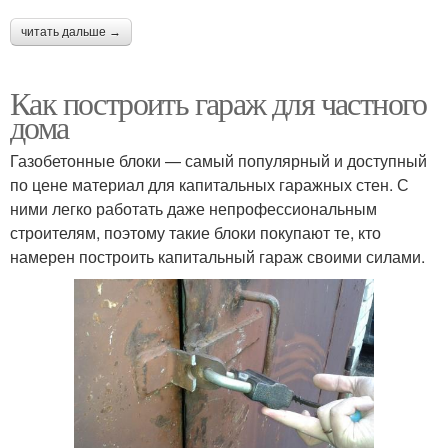
читать дальше →
Как построить гараж для частного
дома
Газобетонные блоки — самый популярный и доступный
по цене материал для капитальных гаражных стен. С
ними легко работать даже непрофессиональным
строителям, поэтому такие блоки покупают те, кто
намерен построить капитальный гараж своими силами.