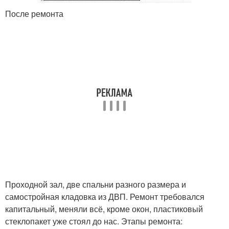
После ремонта
Проходной зал, две спальни разного размера и
самостройная кладовка из ДВП. Ремонт требовался
капитальный, меняли всё, кроме окон, пластиковый
стеклопакет уже стоял до нас. Этапы ремонта: