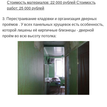
Стоимость материалов: 22 000 рублей
Стоимость
работ: 25 000 рублей
3. Перестраивание кладовки и организация дверных
проёмов . У всех панельных хрущевок есть особенность,
которой лишены её кирпичные близнецы - дверной
проём во всю высоту потолка: