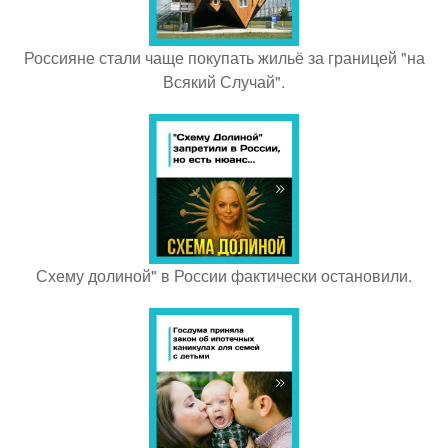
Россияне стали чаще покупать жильё за границей "на
Всякий Случай".
Схему долиной" в России фактически остановили.