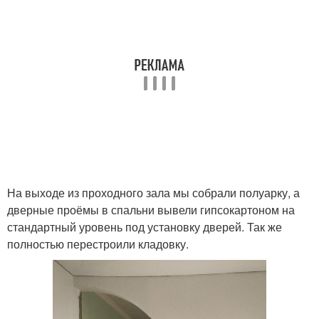
На выходе из проходного зала мы собрали полуарку, а
дверные проёмы в спальни вывели гипсокартоном на
стандартный уровень под установку дверей. Так же
полностью перестроили кладовку.