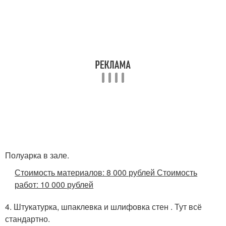
Полуарка в зале.
Стоимость материалов: 8 000 рублей
Стоимость
работ: 10 000 рублей
4. Штукатурка, шпаклевка и шлифовка стен . Тут всё
стандартно.