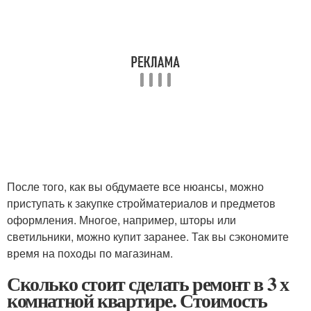
После того, как вы обдумаете все нюансы, можно
приступать к закупке стройматериалов и предметов
оформления. Многое, например, шторы или
светильники, можно купит заранее. Так вы сэкономите
время на походы по магазинам.
Сколько стоит сделать ремонт в 3 х
комнатной квартире. Стоимость