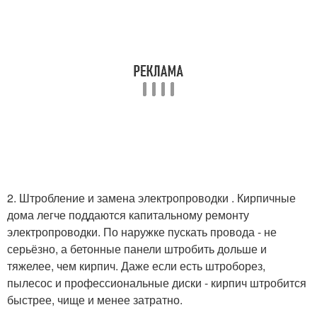
2. Штробление и замена электропроводки . Кирпичные
дома легче поддаются капитальному ремонту
электропроводки. По наружке пускать провода - не
серьёзно, а бетонные панели штробить дольше и
тяжелее, чем кирпич. Даже если есть штроборез,
пылесос и профессиональные диски - кирпич штробится
быстрее, чище и менее затратно.