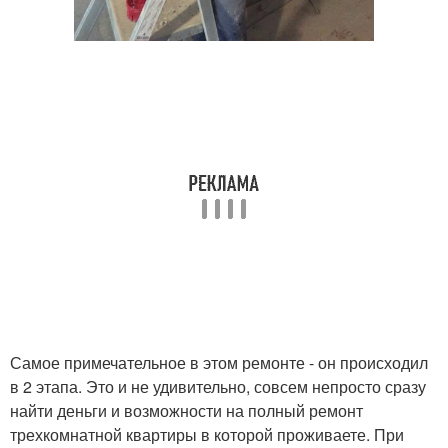
Самое примечательное в этом ремонте - он происходил
в 2 этапа. Это и не удивительно, совсем непросто сразу
найти деньги и возможности на полный ремонт
трехкомнатной квартиры в которой проживаете. При