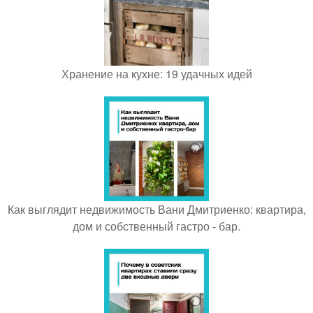
Хранение на кухне: 19 удачных идей
Как выглядит недвижимость Вани Дмитриенко: квартира,
дом и собственный гастро - бар.