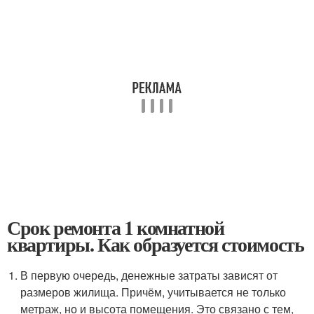
Срок ремонта 1 комнатной
квартиры. Как образуется стоимость
В первую очередь, денежные затраты зависят от
размеров жилища. Причём, учитывается не только
метраж, но и высота помещения. Это связано с тем,