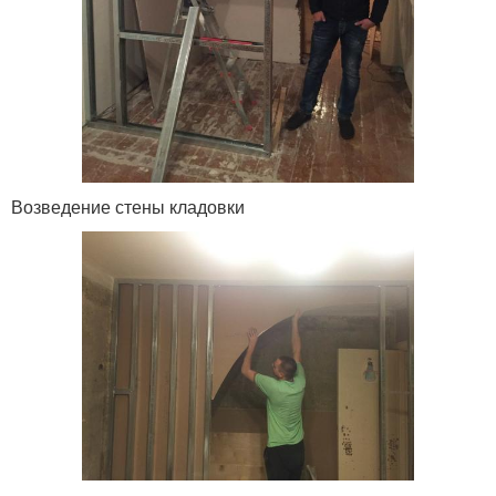
Возведение стены кладовки