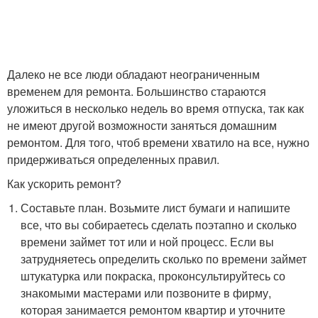
Далеко не все люди обладают неограниченным
временем для ремонта. Большинство стараются
уложиться в несколько недель во время отпуска, так как
не имеют другой возможности заняться домашним
ремонтом. Для того, чтоб времени хватило на все, нужно
придерживаться определенных правил.
Как ускорить ремонт?
Составьте план. Возьмите лист бумаги и напишите
все, что вы собираетесь сделать поэтапно и сколько
времени займет тот или и ной процесс. Если вы
затрудняетесь определить сколько по времени займет
штукатурка или покраска, проконсультируйтесь со
знакомыми мастерами или позвоните в фирму,
которая занимается ремонтом квартир и уточните