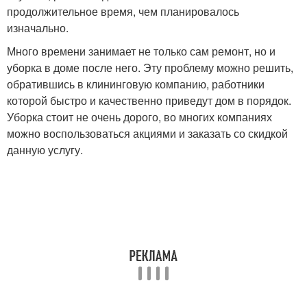
продолжительное время, чем планировалось
изначально.
Много времени занимает не только сам ремонт, но и
уборка в доме после него. Эту проблему можно решить,
обратившись в клининговую компанию, работники
которой быстро и качественно приведут дом в порядок.
Уборка стоит не очень дорого, во многих компаниях
можно воспользоваться акциями и заказать со скидкой
данную услугу.