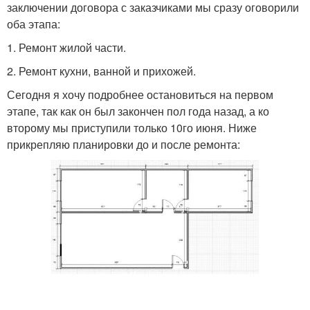
заключении договора с заказчиками мы сразу оговорили
оба этапа:
1. Ремонт жилой части.
2. Ремонт кухни, ванной и прихожей.
Сегодня я хочу подробнее остановиться на первом
этапе, так как он был закончен пол года назад, а ко
второму мы приступили только 10го июня. Ниже
прикрепляю планировки до и после ремонта: