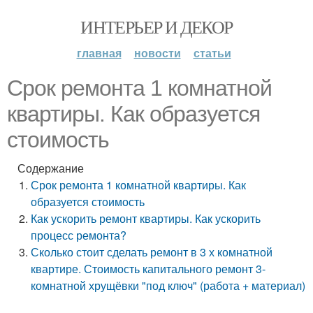
ИНТЕРЬЕР И ДЕКОР
главная
новости
статьи
Срок ремонта 1 комнатной
квартиры. Как образуется
стоимость
Содержание
Срок ремонта 1 комнатной квартиры. Как
образуется стоимость
Как ускорить ремонт квартиры. Как ускорить
процесс ремонта?
Сколько стоит сделать ремонт в 3 х комнатной
квартире. Стоимость капитального ремонт 3-
комнатной хрущёвки "под ключ" (работа + материал)