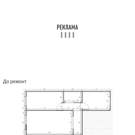
До ремонт