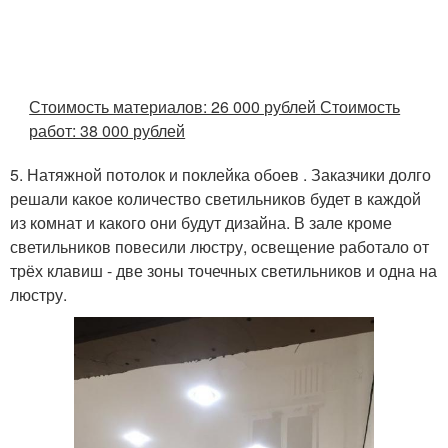
Стоимость материалов: 26 000 рублей
Стоимость
работ: 38 000 рублей
5. Натяжной потолок и поклейка обоев . Заказчики долго
решали какое количество светильников будет в каждой
из комнат и какого они будут дизайна. В зале кроме
светильников повесили люстру, освещение работало от
трёх клавиш - две зоны точечных светильников и одна на
люстру.