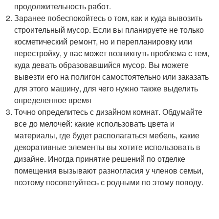
продолжительность работ.
Заранее побеспокойтесь о том, как и куда вывозить
строительный мусор. Если вы планируете не только
косметический ремонт, но и перепланировку или
перестройку, у вас может возникнуть проблема с тем,
куда девать образовавшийся мусор. Вы можете
вывезти его на полигон самостоятельно или заказать
для этого машину, для чего нужно также выделить
определенное время
Точно определитесь с дизайном комнат. Обдумайте
все до мелочей: какие использовать цвета и
материалы, где будет располагаться мебель, какие
декоративные элементы вы хотите использовать в
дизайне. Иногда принятие решений по отделке
помещения вызывают разногласия у членов семьи,
поэтому посоветуйтесь с родными по этому поводу.