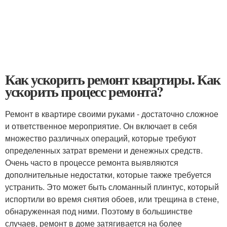
Как ускорить ремонт квартиры. Как
ускорить процесс ремонта?
Ремонт в квартире своими руками - достаточно сложное
и ответственное мероприятие. Он включает в себя
множество различных операций, которые требуют
определенных затрат времени и денежных средств.
Очень часто в процессе ремонта выявляются
дополнительные недостатки, которые также требуется
устранить. Это может быть сломанный плинтус, который
испортили во время снятия обоев, или трещина в стене,
обнаруженная под ними. Поэтому в большинстве
случаев, ремонт в доме затягивается на более