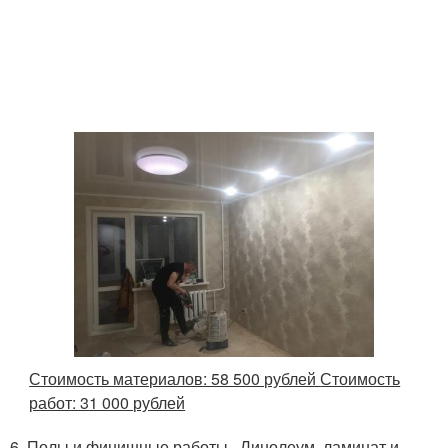
Стоимость материалов: 58 500 рублей
Стоимость
работ: 31 000 рублей
6. Полы и финишные работы . Линолеум, ламинат и