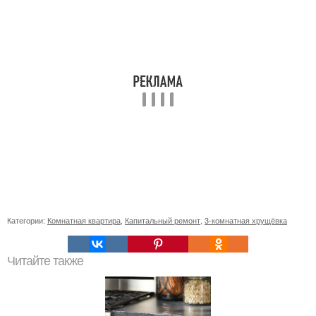
Категории:
Комнатная квартира
,
Капитальный ремонт
,
3-комнатная хрущёвка
Читайте также