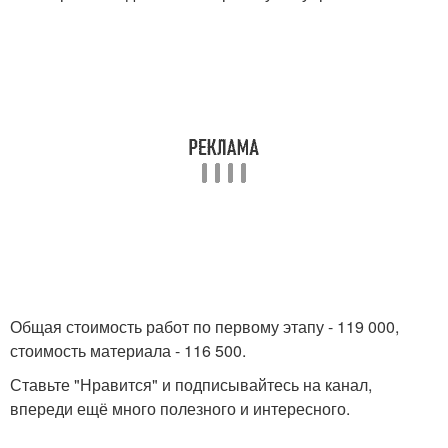
Общая стоимость работ по первому этапу - 119 000,
стоимость материала - 116 500.
Ставьте "Нравится" и подписывайтесь на канал,
впереди ещё много полезного и интересного.