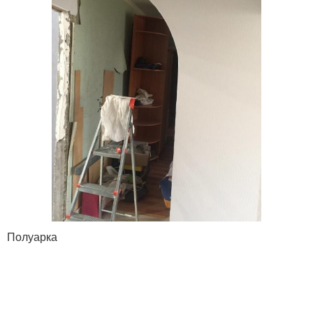
Полуарка