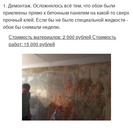
1. Демонтаж. Осложнялось всё тем, что обои были
приклеены прямо к бетонным панелям на какой-то сверх
прочный клей. Если бы не было специальной жидкости -
обои бы снимали неделю.
Стоимость материалов: 2 000 рублей
Стоимость
работ: 15 000 рублей