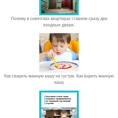
Почему в советских квартирах ставили сразу две
входные двери.
Как сварить манную кашу не густую. Как варить манную
кашу