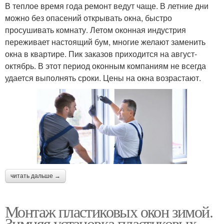
В теплое время года ремонт ведут чаще. В летние дни
можно без опасений открывать окна, быстро
просушивать комнату. Летом оконная индустрия
переживает настоящий бум, многие желают заменить
окна в квартире. Пик заказов приходится на август-
октябрь. В этот период оконным компаниям не всегда
удается выполнять сроки. Цены на окна возрастают.
читать дальше →
Монтаж пластиковых окон зимой.
Зимняя установка пластиковых