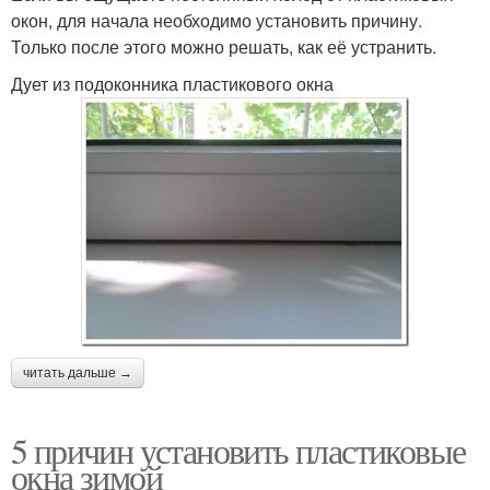
окон, для начала необходимо установить причину.
Только после этого можно решать, как её устранить.
Дует из подоконника пластикового окна
читать дальше →
5 причин установить пластиковые
окна зимой