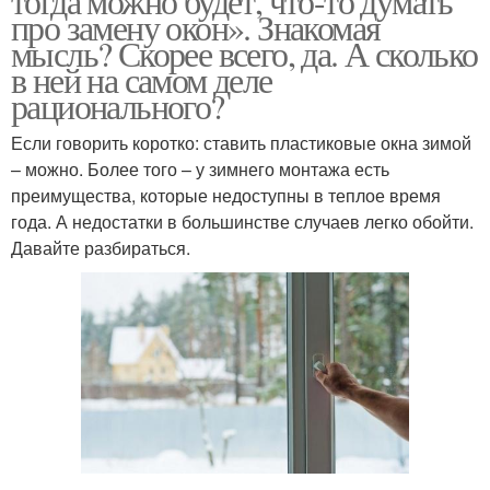
тогда можно будет, что-то думать
про замену окон». Знакомая
мысль? Скорее всего, да. А сколько
в ней на самом деле
рационального?
Если говорить коротко: ставить пластиковые окна зимой
– можно. Более того – у зимнего монтажа есть
преимущества, которые недоступны в теплое время
года. А недостатки в большинстве случаев легко обойти.
Давайте разбираться.