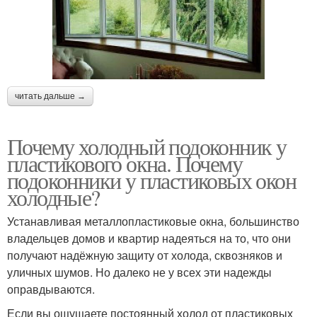
читать дальше →
Почему холодный подоконник у
пластикового окна. Почему
подоконники у пластиковых окон
холодные?
Устанавливая металлопластиковые окна, большинство
владельцев домов и квартир надеяться на то, что они
получают надёжную защиту от холода, сквозняков и
уличных шумов. Но далеко не у всех эти надежды
оправдываются.
Если вы ощущаете постоянный холод от пластиковых