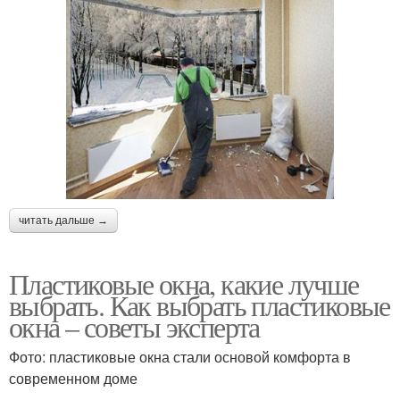
читать дальше →
Пластиковые окна, какие лучше
выбрать. Как выбрать пластиковые
окна – советы эксперта
Фото: пластиковые окна стали основой комфорта в
современном доме