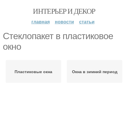
ИНТЕРЬЕР И ДЕКОР
главная
новости
статьи
Стеклопакет в пластиковое
окно
Пластиковые окна
Окна в зимний период