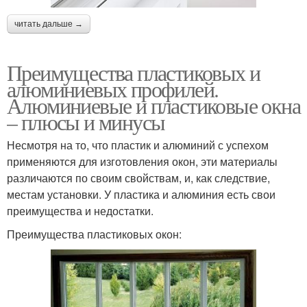
читать дальше →
Преимущества пластиковых и
алюминиевых профилей.
Алюминиевые и пластиковые окна
– плюсы и минусы
Несмотря на то, что пластик и алюминий с успехом
применяются для изготовления окон, эти материалы
различаются по своим свойствам, и, как следствие,
местам установки. У пластика и алюминия есть свои
преимущества и недостатки.
Преимущества пластиковых окон: