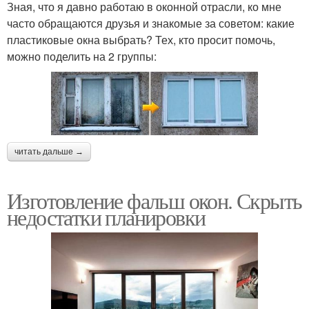
Зная, что я давно работаю в оконной отрасли, ко мне
часто обращаются друзья и знакомые за советом: какие
пластиковые окна выбрать? Тех, кто просит помочь,
можно поделить на 2 группы:
читать дальше →
Изготовление фальш окон. Скрыть
недостатки планировки