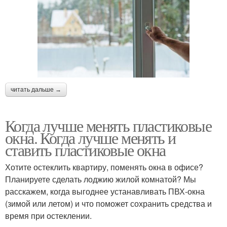
читать дальше →
Когда лучше менять пластиковые
окна. Когда лучше менять и
ставить пластиковые окна
Хотите остеклить квартиру, поменять окна в офисе?
Планируете сделать лоджию жилой комнатой? Мы
расскажем, когда выгоднее устанавливать ПВХ-окна
(зимой или летом) и что поможет сохранить средства и
время при остеклении.