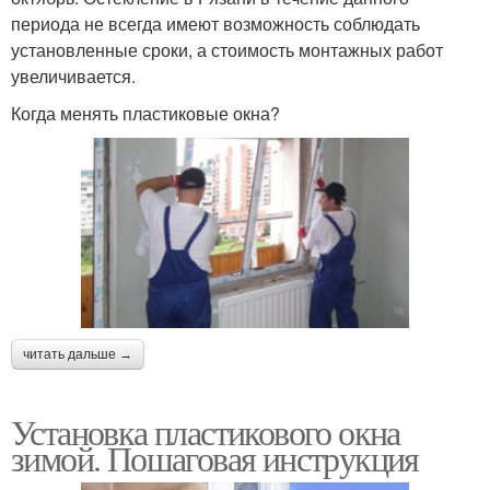
периода не всегда имеют возможность соблюдать
установленные сроки, а стоимость монтажных работ
увеличивается.
Когда менять пластиковые окна?
читать дальше →
Установка пластикового окна
зимой. Пошаговая инструкция