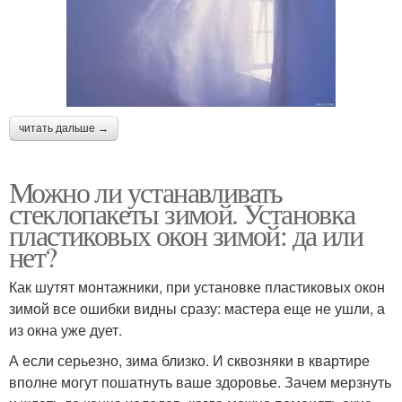
читать дальше →
Можно ли устанавливать
стеклопакеты зимой. Установка
пластиковых окон зимой: да или
нет?
Как шутят монтажники, при установке пластиковых окон
зимой все ошибки видны сразу: мастера еще не ушли, а
из окна уже дует.
А если серьезно, зима близко. И сквозняки в квартире
вполне могут пошатнуть ваше здоровье. Зачем мерзнуть