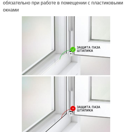
обязательно при работе в помещении с пластиковыми
окнами