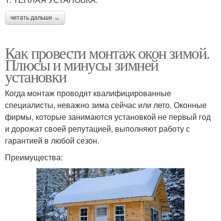
читать дальше →
Как провести монтаж окон зимой.
Плюсы и минусы зимней
установки
Когда монтаж проводят квалифицированные
специалисты, неважно зима сейчас или лето. Оконные
фирмы, которые занимаются установкой не первый год
и дорожат своей репутацией, выполняют работу с
гарантией в любой сезон.
Преимущества: