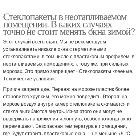
Стеклопакеты в неотапливаемом
помещении. В каких случаях
точно не стоит менять окна зимой?
Этот случай всего один. Мы не рекомендуем
устанавливать никакие окна с герметичными
стеклопакетами, в том числе с пластиковым профилем, в
неотапливаемых помещениях, к тому же, при сильных
морозах. Это прямо запрещает «Стеклопакеты клееные.
Технические условия».
Причин запрета две. Первая: на морозе пластик более
становится хрупким, его можно повредить. Вторая: на
морозе воздух внутри камер стеклопакета сжимается и
стекла выгибаются внутрь. Из-за этого они могут не
выдержать напряжения и лопнуть, особенно когда окно
перемещают. Безопасная температура в помещении,
где будут ставить пластиковые окна, – не меньше +5 °C.