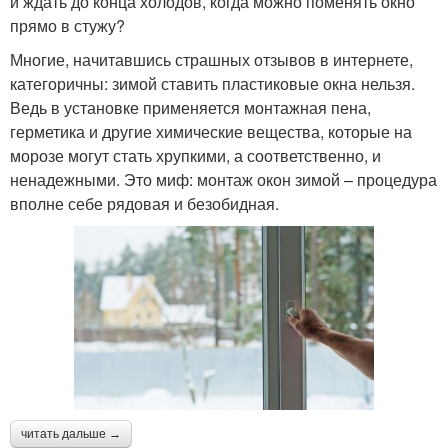
и ждать до конца холодов, когда можно поменять окно
прямо в стужу?
Многие, начитавшись страшных отзывов в интернете,
категоричны: зимой ставить пластиковые окна нельзя.
Ведь в установке применяется монтажная пена,
герметика и другие химические вещества, которые на
морозе могут стать хрупкими, а соответственно, и
ненадежными. Это миф: монтаж окон зимой – процедура
вполне себе рядовая и безобидная.
читать дальше →