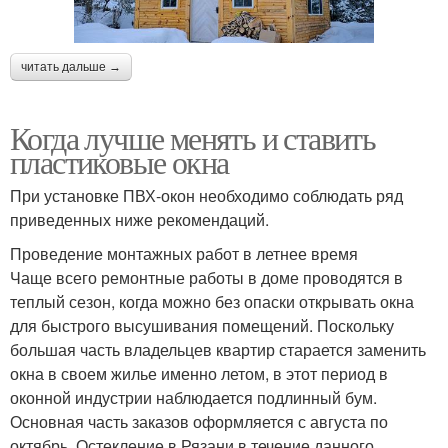
читать дальше →
Когда лучше менять и ставить
пластиковые окна
При установке ПВХ-окон необходимо соблюдать ряд
приведенных ниже рекомендаций.
Проведение монтажных работ в летнее время
Чаще всего ремонтные работы в доме проводятся в
теплый сезон, когда можно без опаски открывать окна
для быстрого высушивания помещений. Поскольку
большая часть владельцев квартир старается заменить
окна в своем жилье именно летом, в этот период в
оконной индустрии наблюдается подлинный бум.
Основная часть заказов оформляется с августа по
октябрь. Остекление в Рязани в течение данного