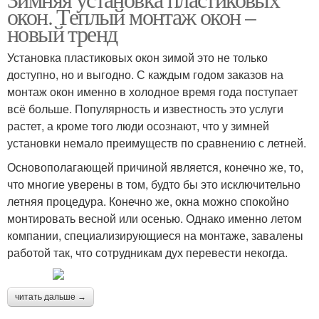
окон. Теплый монтаж окон –
новый тренд
Установка пластиковых окон зимой это не только
доступно, но и выгодно. С каждым годом заказов на
монтаж окон именно в холодное время года поступает
всё больше. Популярность и известность это услуги
растет, а кроме того люди осознают, что у зимней
установки немало преимуществ по сравнению с летней.
Основополагающей причиной является, конечно же, то,
что многие уверены в том, будто бы это исключительно
летняя процедура. Конечно же, окна можно спокойно
монтировать весной или осенью. Однако именно летом
компании, специализирующиеся на монтаже, завалены
работой так, что сотрудникам дух перевести некогда.
читать дальше →