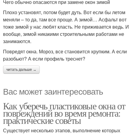
Чего обычно опасаются при замене окон зимой
Плохо установят, потом будет дуть. Вот если бы летом
меняли – то да, там все проще. А зимой… Асфальт вот
тоже зимой у нас любят класть. Не приживается ведь. И
вообще, зимой никакими строительными работами не
занимаются.
Повредят окна. Мороз, все становится хрупким. А если
разобьют? А если профиль треснет?
читать дальше →
Вас может заинтересовать
Как уберечь пластиковые окна от
повреждений во время ремонта:
практические советы
Существует несколько этапов, выполнение которых