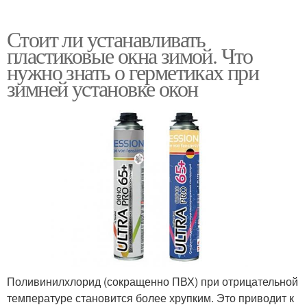
Стоит ли устанавливать
пластиковые окна зимой. Что
нужно знать о герметиках при
зимней установке окон
Поливинилхлорид (сокращенно ПВХ) при отрицательной
температуре становится более хрупким. Это приводит к