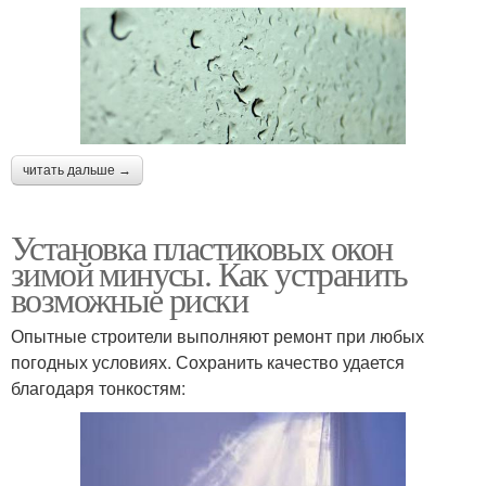
читать дальше →
Установка пластиковых окон
зимой минусы. Как устранить
возможные риски
Опытные строители выполняют ремонт при любых
погодных условиях. Сохранить качество удается
благодаря тонкостям: