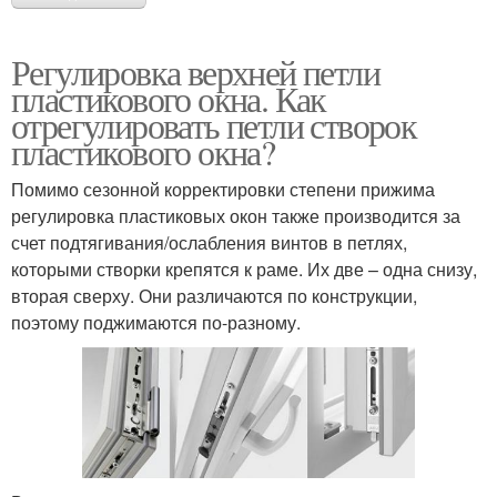
Регулировка верхней петли
пластикового окна. Как
отрегулировать петли створок
пластикового окна?
Помимо сезонной корректировки степени прижима
регулировка пластиковых окон также производится за
счет подтягивания/ослабления винтов в петлях,
которыми створки крепятся к раме. Их две – одна снизу,
вторая сверху. Они различаются по конструкции,
поэтому поджимаются по-разному.