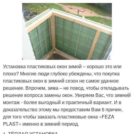
Установка пластиковых окон зимой – хорошо это или
плохо? Многие люди глубоко убеждены, что покупка
пластиковых окон в зимний сезон не самое удачное
решение. Впрочем, зима – не повод, чтобы откладывать
решение вопроса замены окон. Уверяем Вас, что зимний
монтаж - более выгодный и практичный вариант. И в
доказательство этому мы предоставим Вам 5 причин,
для того чтобы заказать пластиковые окна «FEZA
PLAST» именно в зимний период.
1. ТЁПЛАЯ УСТАНОВКА.