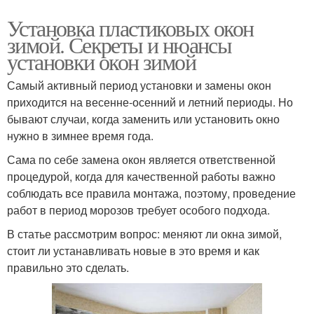
Установка пластиковых окон
зимой. Секреты и нюансы
установки окон зимой
Самый активный период установки и замены окон
приходится на весенне-осенний и летний периоды. Но
бывают случаи, когда заменить или установить окно
нужно в зимнее время года.
Сама по себе замена окон является ответственной
процедурой, когда для качественной работы важно
соблюдать все правила монтажа, поэтому, проведение
работ в период морозов требует особого подхода.
В статье рассмотрим вопрос: меняют ли окна зимой,
стоит ли устанавливать новые в это время и как
правильно это сделать.