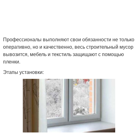
Профессионалы выполняют свои обязанности не только
оперативно, но и качественно, весь строительный мусор
вывозится, мебель и текстиль защищают с помощью
пленки.
Этапы установки: