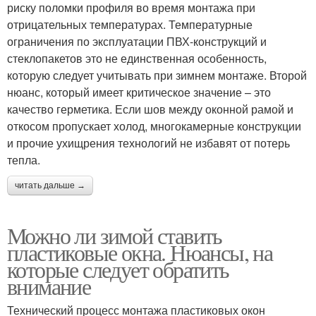
риску поломки профиля во время монтажа при
отрицательных температурах. Температурные
ограничения по эксплуатации ПВХ-конструкций и
стеклопакетов это не единственная особенность,
которую следует учитывать при зимнем монтаже. Второй
нюанс, который имеет критическое значение – это
качество герметика. Если шов между оконной рамой и
откосом пропускает холод, многокамерные конструкции
и прочие ухищрения технологий не избавят от потерь
тепла.
читать дальше →
Можно ли зимой ставить
пластиковые окна. Нюансы, на
которые следует обратить
внимание
Технический процесс монтажа пластиковых окон