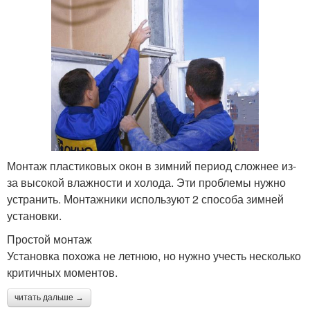
Монтаж пластиковых окон в зимний период сложнее из-
за высокой влажности и холода. Эти проблемы нужно
устранить. Монтажники используют 2 способа зимней
установки.
Простой монтаж
Установка похожа не летнюю, но нужно учесть несколько
критичных моментов.
читать дальше →