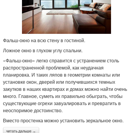
Фальш-окно на всю стену в гостиной.
Ложное окно в глухом углу спальни.
«Фальш-окно» легко справится с устранением столь
распространенной проблемой, как неудачная
планировка. И таких ляпов в геометрии комнаты или
установке окон, дверей или получившихся темных
закутков в наших квартирах и домах можно найти очень
много. Главное, суметь их правильно обыграть, чтобы
существующие огрехи завуалировать и превратить в
неоспоримое достоинство.
Вместо простенка можно установить зеркальное окно.
читать дальше →