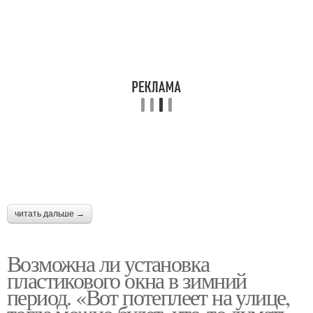
читать дальше →
Возможна ли установка
пластикового окна в зимний
период. «Вот потеплеет на улице,