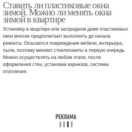
Ставить ли пластиковые окна
зимой. Можно ли менять окна
зимой в квартире
Установку в квартире или загородном доме пластиковых
окон многие предпочитают выполнять до начала
ремонта. Опасаются повреждения мебели, интерьера,
пыли, поэтому меняют стеклопакеты в первую очередь.
Можно осуществлять на любом этапе, после
оформления стен, установки карнизов, системы
отопления.