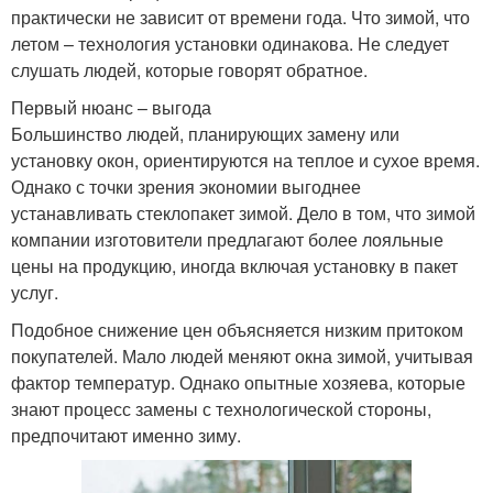
практически не зависит от времени года. Что зимой, что
летом – технология установки одинакова. Не следует
слушать людей, которые говорят обратное.
Первый нюанс – выгода
Большинство людей, планирующих замену или
установку окон, ориентируются на теплое и сухое время.
Однако с точки зрения экономии выгоднее
устанавливать стеклопакет зимой. Дело в том, что зимой
компании изготовители предлагают более лояльные
цены на продукцию, иногда включая установку в пакет
услуг.
Подобное снижение цен объясняется низким притоком
покупателей. Мало людей меняют окна зимой, учитывая
фактор температур. Однако опытные хозяева, которые
знают процесс замены с технологической стороны,
предпочитают именно зиму.