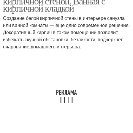
кирпичной стеной. Ванная с
кирпичной кладкой
Создание белой кирпичной стены в интерьере санузла
или ванной комнаты — еще одно современное решение.
Декоративный кирпич в таком помещении позволит
избежать скучной обстановки, безликости, подчеркнет
очарование домашнего интерьера.