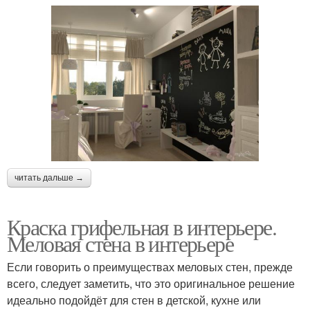
читать дальше →
Краска грифельная в интерьере.
Меловая стена в интерьере
Если говорить о преимуществах меловых стен, прежде
всего, следует заметить, что это оригинальное решение
идеально подойдёт для стен в детской, кухне или