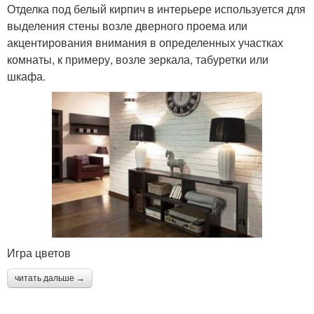
Отделка под белый кирпич в интерьере используется для
выделения стены возле дверного проема или
акцентирования внимания в определенных участках
комнаты, к примеру, возле зеркала, табуретки или
шкафа.
Игра цветов
читать дальше →