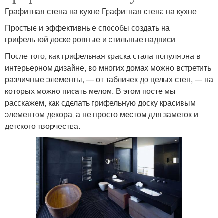
Графитная стена на кухне Графитная стена на кухне
Простые и эффективные способы создать на
грифельной доске ровные и стильные надписи
После того, как грифельная краска стала популярна в
интерьерном дизайне, во многих домах можно встретить
различные элементы, — от табличек до целых стен, — на
которых можно писать мелом. В этом посте мы
расскажем, как сделать грифельную доску красивым
элементом декора, а не просто местом для заметок и
детского творчества.