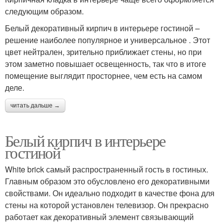
следующим образом.
Белый декоративный кирпич в интерьере гостиной –
решение наиболее популярное и универсальное . Этот
цвет нейтрален, зрительно приближает стены, но при
этом заметно повышает освещенность, так что в итоге
помещение выглядит просторнее, чем есть на самом
деле.
читать дальше →
Белый кирпич в интерьере
гостиной
White brick самый распространенный гость в гостиных.
Главным образом это обусловлено его декоративными
свойствами. Он идеально подходит в качестве фона для
стены на которой установлен телевизор. Он прекрасно
работает как декоративный элемент связывающий