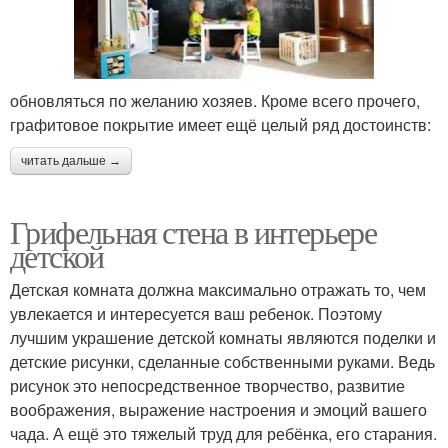
обновляться по желанию хозяев. Кроме всего прочего,
графитовое покрытие имеет ещё целый ряд достоинств:
читать дальше →
Грифельная стена в интерьере
детской
Детская комната должна максимально отражать то, чем
увлекается и интересуется ваш ребенок. Поэтому
лучшим украшение детской комнаты являются поделки и
детские рисунки, сделанные собственными руками. Ведь
рисунок это непосредственное творчество, развитие
воображения, выражение настроения и эмоций вашего
чада. А ещё это тяжелый труд для ребёнка, его старания.