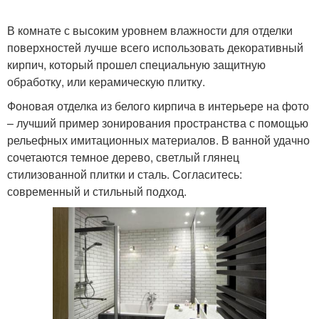
В комнате с высоким уровнем влажности для отделки
поверхностей лучше всего использовать декоративный
кирпич, который прошел специальную защитную
обработку, или керамическую плитку.
Фоновая отделка из белого кирпича в интерьере на фото
– лучший пример зонирования пространства с помощью
рельефных имитационных материалов. В ванной удачно
сочетаются темное дерево, светлый глянец
стилизованной плитки и сталь. Согласитесь:
современный и стильный подход.