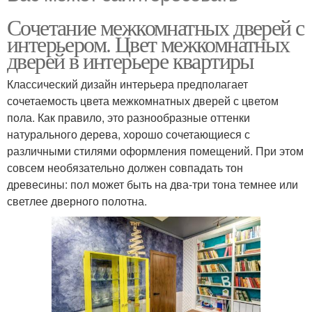
Сочетание межкомнатных дверей с
интерьером. Цвет межкомнатных
дверей в интерьере квартиры
Классический дизайн интерьера предполагает
сочетаемость цвета межкомнатных дверей с цветом
пола. Как правило, это разнообразные оттенки
натурального дерева, хорошо сочетающиеся с
различными стилями оформления помещений. При этом
совсем необязательно должен совпадать тон
древесины: пол может быть на два-три тона темнее или
светлее дверного полотна.