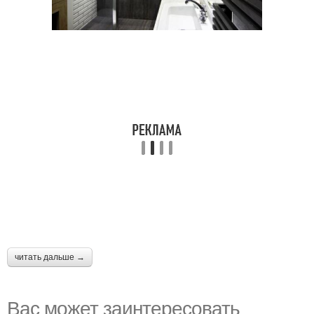
читать дальше →
Вас может заинтересовать