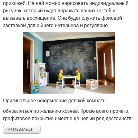
прихожей. На ней можно нарисовать индивидуальный
рисунок, который будет поражать ваших гостей и
вызывать восхищение. Она будет служить фоновой
заставкой для общего интерьера и регулярно
Оригинальное оформление детской комнаты
обновляться по желанию хозяев. Кроме всего прочего,
графитовое покрытие имеет ещё целый ряд достоинств:
читать дальше →