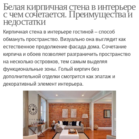
Белая кирпичная стена в интерьере
с чем сочетается. Преимущества и
недостатки
Кирпичная стена в интерьере гостиной – способ
обмануть пространство. Визуально она выглядит как
естественное продолжение фасада дома. Сочетание
кирпича и обоев позволяет разграничить пространство
на несколько островков, тем самым выделяя
функциональные зоны. Голый кирпич без
дополнительной отделки смотрится как эпатаж и
декоративный элемент интерьера.