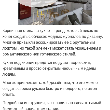
Кирпичная стена на кухне – тренд, который никак не
хочет сходить с обложек модных журналов по дизайну.
Многие привыкли ассоциировать ее с брутальным
лофтом , но такой элемент может стать украшением и
романтического или готического стилей.
Кухня под кирпич придётся по душе творческим,
креативным и просто открытым необычным идеям
людям.
Многих привлекает такой дизайн тем, что его можно
создать своими руками быстро и недорого, не имея
опыта.
Подробная инструкция, как правильно сделать самый
бюджетный вариант имитации: