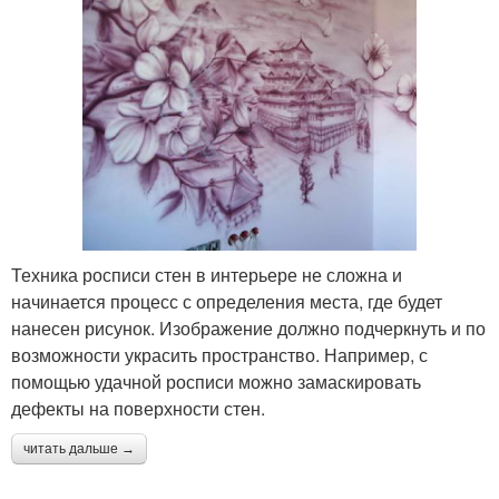
Техника росписи стен в интерьере не сложна и
начинается процесс с определения места, где будет
нанесен рисунок. Изображение должно подчеркнуть и по
возможности украсить пространство. Например, с
помощью удачной росписи можно замаскировать
дефекты на поверхности стен.
читать дальше →