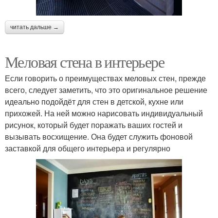
читать дальше →
Меловая стена в интерьере
Если говорить о преимуществах меловых стен, прежде
всего, следует заметить, что это оригинальное решение
идеально подойдёт для стен в детской, кухне или
прихожей. На ней можно нарисовать индивидуальный
рисунок, который будет поражать ваших гостей и
вызывать восхищение. Она будет служить фоновой
заставкой для общего интерьера и регулярно