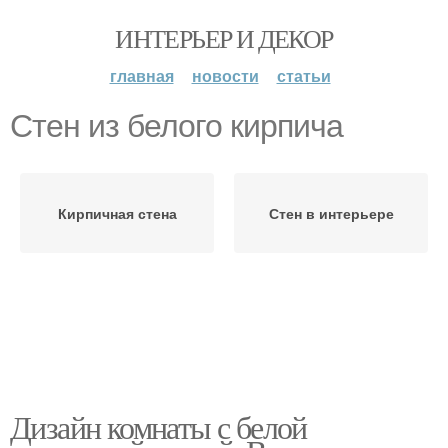
ИНТЕРЬЕР И ДЕКОР
главная
новости
статьи
Стен из белого кирпича
Кирпичная стена
Стен в интерьере
Дизайн комнаты с белой