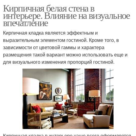
Кирпичная белая стена в
интерьере. Влияние на визуальное
впечатление
Кирпичная кладка является эффектным и
выразительным элементом гостиной. Кроме того, в
зависимости от цветовой гаммы и характера
размещения такой вариант можно использовать еще и
для визуального изменения пропорций гостиной.
Кирпичная кладка в интерьере чаще всего оформляется