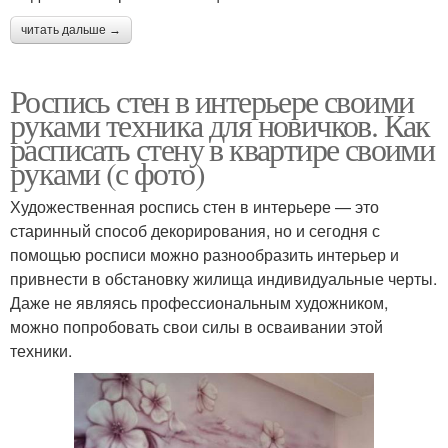
читать дальше →
Роспись стен в интерьере своими
руками техника для новичков. Как
расписать стену в квартире своими
руками (с фото)
Художественная роспись стен в интерьере — это
старинный способ декорирования, но и сегодня с
помощью росписи можно разнообразить интерьер и
привнести в обстановку жилища индивидуальные черты.
Даже не являясь профессиональным художником,
можно попробовать свои силы в осваивании этой
техники.