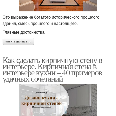
Это выражение богатого исторического прошлого
здания, смесь прошлого и настоящего.
Главные достоинства:
читать дальше →
Как сделать кирпичную стену в
интерьере. Кирпичная стена в
интерьере кухни – 40 примеров
удачных сочетаний