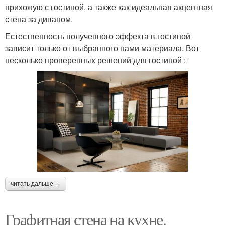
прихожую с гостиной, а также как идеальная акцентная
стена за диваном.
Естественность полученного эффекта в гостиной
зависит только от выбранного нами материала. Вот
несколько проверенных решений для гостиной :
читать дальше →
Графитная стена на кухне.