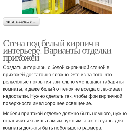
читать дальше →
Стена под белый кирпич в
интерьере. Варианты отделки
прихожей
Создать интерьеры с белой кирпичной стеной в
прихожей достаточно сложно. Это из-за того, что
рельефные покрытия зрительно уменьшают габариты
комнаты, и даже белый оттенок не всегда сглаживает
недостатки. Нужно сделать так, чтобы фон кирпичной
поверхности имел хорошее освещение.
Мебели при такой отделке должно быть немного, нужно
ограничиться лишь самым нужным, а аксессуары для
комнаты должны быть небольшого размера.