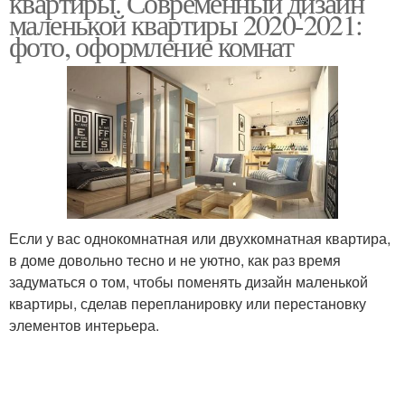
квартиры. Современный дизайн
маленькой квартиры 2020-2021:
фото, оформление комнат
Если у вас однокомнатная или двухкомнатная квартира,
в доме довольно тесно и не уютно, как раз время
задуматься о том, чтобы поменять дизайн маленькой
квартиры, сделав перепланировку или перестановку
элементов интерьера.