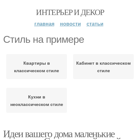
ИНТЕРЬЕР И ДЕКОР
главная
новости
статьи
Стиль на примере
Квартиры в
Кабинет в классическом
классическом стиле
стиле
Кухни в
неоклассическом стиле
Идеи вашего дома маленькие