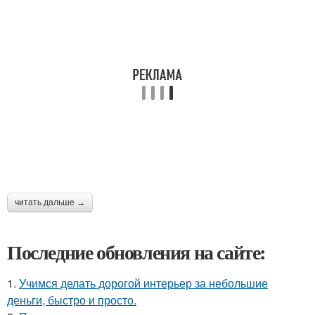
читать дальше →
Последние обновления на сайте:
1.
Учимся делать дорогой интерьер за небольшие
деньги, быстро и просто.