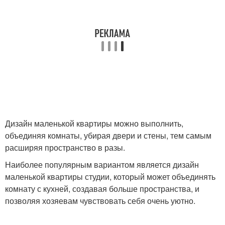
Дизайн маленькой квартиры можно выполнить,
объединяя комнаты, убирая двери и стены, тем самым
расширяя пространство в разы.
Наиболее популярным вариантом является дизайн
маленькой квартиры студии, который может объединять
комнату с кухней, создавая больше пространства, и
позволяя хозяевам чувствовать себя очень уютно.