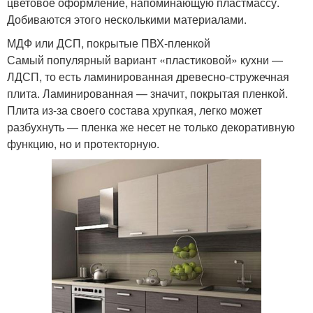
цветовое оформление, напоминающую пластмассу.
Добиваются этого несколькими материалами.
МДФ или ДСП, покрытые ПВХ-пленкой
Самый популярный вариант «пластиковой» кухни —
ЛДСП, то есть ламинированная древесно-стружечная
плита. Ламинированная — значит, покрытая пленкой.
Плита из-за своего состава хрупкая, легко может
разбухнуть — пленка же несет не только декоративную
функцию, но и протекторную.