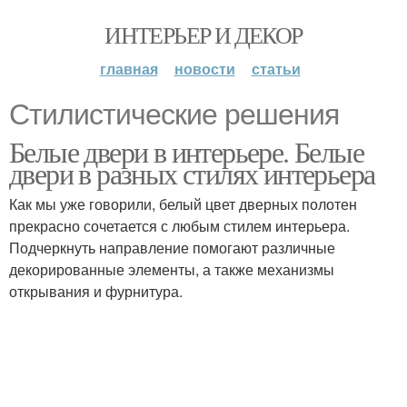
ИНТЕРЬЕР И ДЕКОР
главная
новости
статьи
Стилистические решения
Белые двери в интерьере. Белые
двери в разных стилях интерьера
Как мы уже говорили, белый цвет дверных полотен
прекрасно сочетается с любым стилем интерьера.
Подчеркнуть направление помогают различные
декорированные элементы, а также механизмы
открывания и фурнитура.