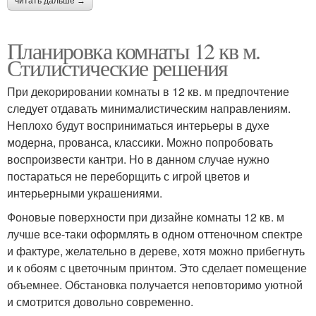
читать дальше →
Планировка комнаты 12 кв м.
Стилистические решения
При декорировании комнаты в 12 кв. м предпочтение
следует отдавать минималистическим направлениям.
Неплохо будут восприниматься интерьеры в духе
модерна, прованса, классики. Можно попробовать
воспроизвести кантри. Но в данном случае нужно
постараться не переборщить с игрой цветов и
интерьерными украшениями.
Фоновые поверхности при дизайне комнаты 12 кв. м
лучше все-таки оформлять в одном оттеночном спектре
и фактуре, желательно в дереве, хотя можно прибегнуть
и к обоям с цветочным принтом. Это сделает помещение
объемнее. Обстановка получается неповторимо уютной
и смотрится довольно современно.