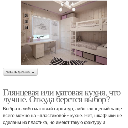
читать дальше →
Глянцевая или матовая кухня, что
лучше. Откуда берется выбор?
Выбрать либо матовый гарнитур, либо глянцевый чаще
всего можно на «пластиковой» кухне. Нет, шкафчики не
сделаны из пластика, но имеют такую фактуру и