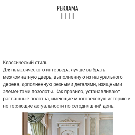
Классический стиль
Для классического интерьера лучше выбрать
межкомнатную дверь, выполненную из натурального
дерева, дополненную резными деталями, изящными
элементами позолоты. Как правило, устанавливают
распашные полотна, имеющие многовековую историю и
не теряющие актуальности по сегодняшний день.