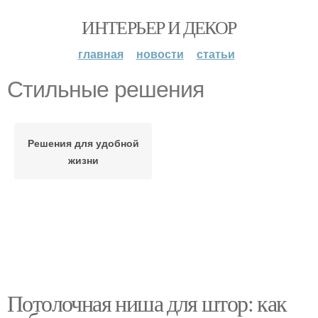
ИНТЕРЬЕР И ДЕКОР
главная
новости
статьи
Стильные решения
Решения для удобной
жизни
Потолочная ниша для штор: как