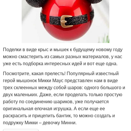
Поделки в виде крыс и мышек к будущему новому году
можно смастерить из самых разных материалов, у нас
уже есть подборка интересных идей и вот еще одна.
Посмотрите, какая прелесть! Популярный известный
герой мышонок Микки Маус представлен нам в виде
трех склеенных между собой шаров: одного большого и
двух маленьких. Даже, если проделать только простую
работу по соединению шариков, уже получается
оригинальная елочная игрушка. А если еще ее
раскрасить и прицепить бантик, то можно создать и
подружку Микки – девочку Минни.