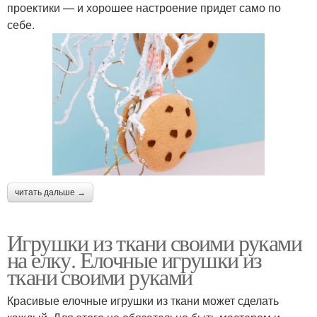
проектики — и хорошее настроение придет само по
себе.
читать дальше →
Игрушки из ткани своими руками
на елку. Елочные игрушки из
ткани своими руками
Красивые елочные игрушки из ткани может сделать