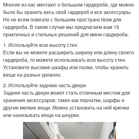
Многие из нас мечтают о большом гардеробе, где можно
было бы хранить весь свой гардероб и все аксессуары.
Но не всем повезло с большим пространством для
гардероба. В таком случае мы предлагаем вам 15
практичных и стильных решений для мини-гардероба.
1. Используйте всю высоту стен
Если вы не можете расширить ширину или длину своего
гардероба, то можете использовать всю высоту стен.
Установите высокие шкафы или полки, чтобы хранить
вещи на разных уровнях.
2. Используйте заднюю часть двери
Задняя часть двери может стать отличным местом для
хранения аксессуаров, таких как перчатки, шарфы и
другие мелкие вещи. Можно установить на ней крючки
или нанизывать вещи на шнурки.