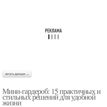
читать дальше →
Мини-гардероб: 15 практичных и
стильных решений для удобной
жизни