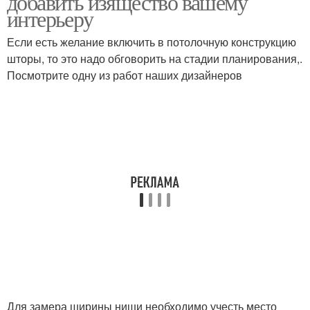
добавить изящество вашему
интерьеру
Если есть желание включить в потолочную конструкцию
шторы, то это надо обговорить на стадии планирования,.
Посмотрите одну из работ наших дизайнеров
Для замера ширины ниши необходимо учесть место