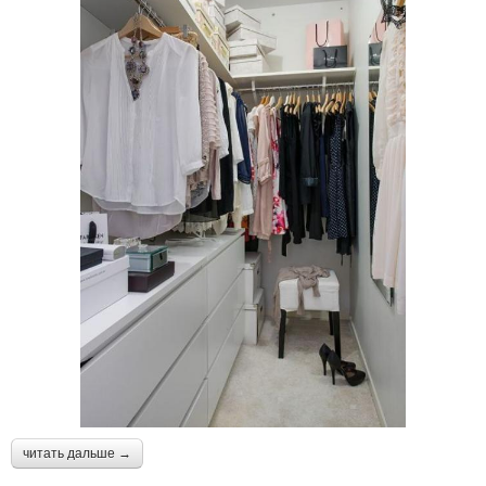
читать дальше →