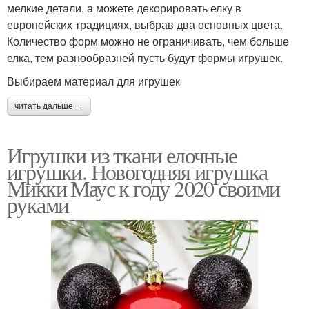
мелкие детали, а можете декорировать елку в
европейских традициях, выбрав два основных цвета.
Количество форм можно не ограничивать, чем больше
елка, тем разнообразней пусть будут формы игрушек.
Выбираем материал для игрушек
читать дальше →
Игрушки из ткани елочные
игрушки. Новогодняя игрушка
Микки Маус к году 2020 своими
руками