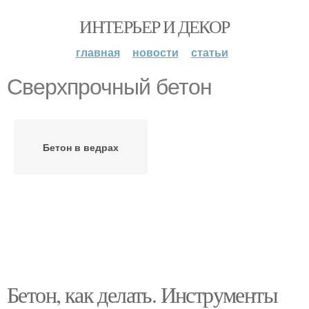
ИНТЕРЬЕР И ДЕКОР
главная
новости
статьи
Сверхпрочный бетон
Бетон в ведрах
Бетон, как делать. Инструменты