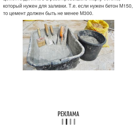
который нужен для заливки. Т.е. если нужен бетон М150,
то цемент должен быть не менее М300.