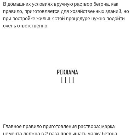
В домашних условиях вручную раствор бетона, как
правило, приготовляется для хозяйственных зданий, но
при постройке жилья к этой процедуре нужно подойти
очень ответственно.
Главное правило приготовления раствора: марка
цемента должна в 2 раза превышать марку бетона,