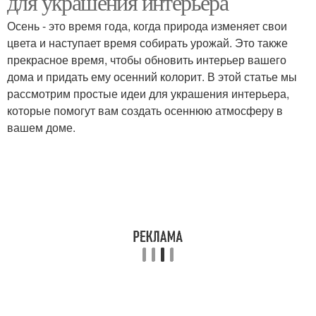
для украшения интерьера
Осень - это время года, когда природа изменяет свои
цвета и наступает время собирать урожай. Это также
прекрасное время, чтобы обновить интерьер вашего
дома и придать ему осенний колорит. В этой статье мы
рассмотрим простые идеи для украшения интерьера,
которые помогут вам создать осеннюю атмосферу в
вашем доме.