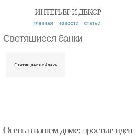
ИНТЕРЬЕР И ДЕКОР
главная
новости
статьи
Светящиеся банки
Светящиеся облака
Осень в вашем доме: простые идеи