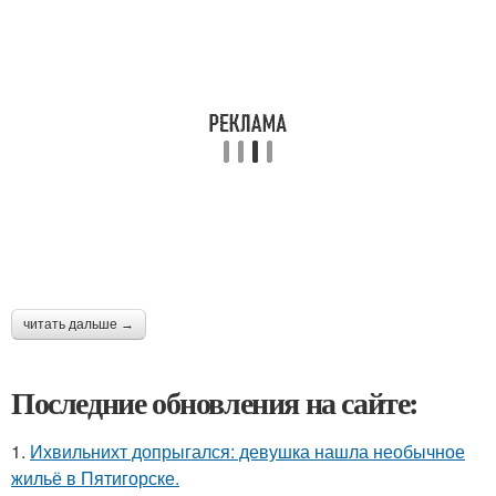
читать дальше →
Последние обновления на сайте:
1.
Ихвильнихт допрыгался: девушка нашла необычное
жильё в Пятигорске.