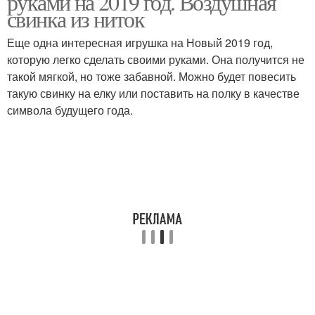
руками на 2019 год. Воздушная
свинка из ниток
Еще одна интересная игрушка на Новый 2019 год,
которую легко сделать своими руками. Она получится не
такой мягкой, но тоже забавной. Можно будет повесить
такую свинку на елку или поставить на полку в качестве
символа будущего года.