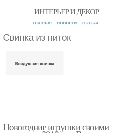
ИНТЕРЬЕР И ДЕКОР
главная
новости
статьи
Свинка из ниток
Воздушная свинка
Новогодние игрушки своими