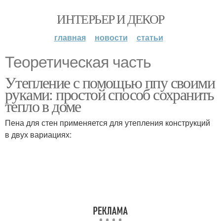
ИНТЕРЬЕР И ДЕКОР
главная
новости
статьи
Теоретическая часть
Утепление с помощью ппу своими
руками: простой способ сохранить
тепло в доме
Пена для стен применяется для утепления конструкций
в двух вариациях: