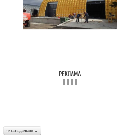
читать дальше →