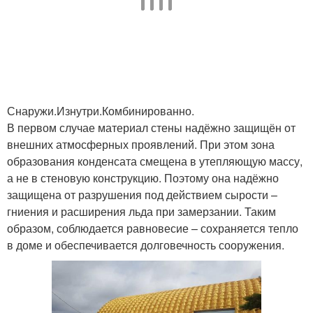
Снаружи.Изнутри.Комбинированно.
В первом случае материал стены надёжно защищён от
внешних атмосферных проявлений. При этом зона
образования конденсата смещена в утепляющую массу,
а не в стеновую конструкцию. Поэтому она надёжно
защищена от разрушения под действием сырости –
гниения и расширения льда при замерзании. Таким
образом, соблюдается равновесие – сохраняется тепло
в доме и обеспечивается долговечность сооружения.