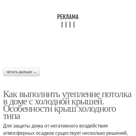
читать дальше →
Как выполнить утепление потолка
в доме с холодной крышей.
Особенности крыш холодного
типа
Для защиты дома от негативного воздействия
атмосферных осадков существует несколько решений,