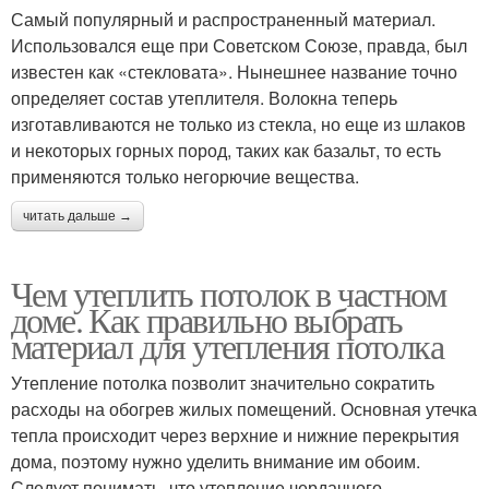
Самый популярный и распространенный материал.
Использовался еще при Советском Союзе, правда, был
известен как «стекловата». Нынешнее название точно
определяет состав утеплителя. Волокна теперь
изготавливаются не только из стекла, но еще из шлаков
и некоторых горных пород, таких как базальт, то есть
применяются только негорючие вещества.
читать дальше →
Чем утеплить потолок в частном
доме. Как правильно выбрать
материал для утепления потолка
Утепление потолка позволит значительно сократить
расходы на обогрев жилых помещений. Основная утечка
тепла происходит через верхние и нижние перекрытия
дома, поэтому нужно уделить внимание им обоим.
Следует понимать, что утепление чердачного