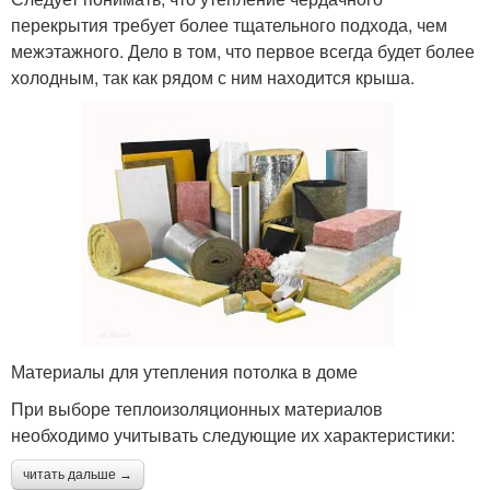
перекрытия требует более тщательного подхода, чем
межэтажного. Дело в том, что первое всегда будет более
холодным, так как рядом с ним находится крыша.
Материалы для утепления потолка в доме
При выборе теплоизоляционных материалов
необходимо учитывать следующие их характеристики:
читать дальше →