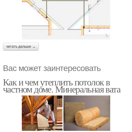
читать дальше →
Вас может заинтересовать
Как и чем утеплить потолок в
частном доме. Минеральная вата