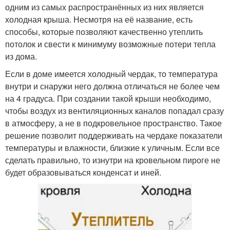
одним из самых распространённых из них является
холодная крыша. Несмотря на её название, есть
способы, которые позволяют качественно утеплить
потолок и свести к минимуму возможные потери тепла
из дома.
Если в доме имеется холодный чердак, то температура
внутри и снаружи него должна отличаться не более чем
на 4 градуса. При создании такой крыши необходимо,
чтобы воздух из вентиляционных каналов попадал сразу
в атмосферу, а не в подкровельное пространство. Такое
решение позволит поддерживать на чердаке показатели
температуры и влажности, близкие к уличным. Если все
сделать правильно, то изнутри на кровельном пироге не
будет образовываться конденсат и иней.