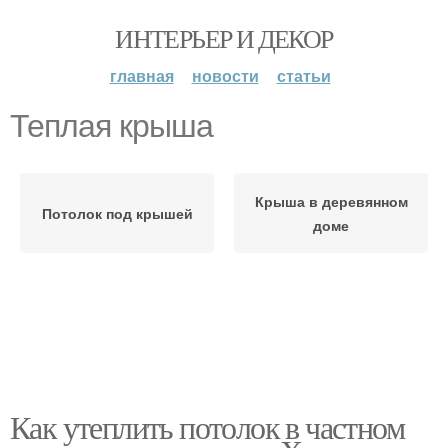
ИНТЕРЬЕР И ДЕКОР
главная
новости
статьи
Теплая крыша
Крыша в деревянном
Потолок под крышей
доме
Как утеплить потолок в частном