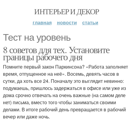
ИНТЕРЬЕР И ДЕКОР
главная
новости
статьи
Тест на уровень
8 советов для тех. Установите
границы рабочего дня
Помните первый закон Паркинсона? «Работа заполняет
время, отпущенное на неё». Восемь, девять часов в
сутки, да хоть все 24. Поначалу это выглядит невинно:
подумаешь, пришлось задержаться в офисе или уже из
дома срочно отвечать на очень важные (на самом деле
нет) письма, вместо того чтобы заниматься своими
делами. В итоге рабочий день превращается в рабочий
вечер или даже ночь.