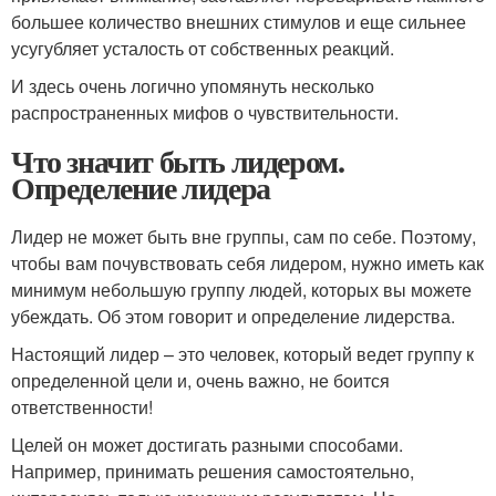
большее количество внешних стимулов и еще сильнее
усугубляет усталость от собственных реакций.
И здесь очень логично упомянуть несколько
распространенных мифов о чувствительности.
Что значит быть лидером.
Определение лидера
Лидер не может быть вне группы, сам по себе. Поэтому,
чтобы вам почувствовать себя лидером, нужно иметь как
минимум небольшую группу людей, которых вы можете
убеждать. Об этом говорит и определение лидерства.
Настоящий лидер – это человек, который ведет группу к
определенной цели и, очень важно, не боится
ответственности!
Целей он может достигать разными способами.
Например, принимать решения самостоятельно,