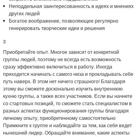
Неподдельная заинтересованность в идеях и мнениях
других людей
Богатое воображение, позволяющее регулярно
генерировать творческие идеи и решения
3
Приобретайте опыт. Многое зависит от конкретной
группы людей, поэтому не всегда есть возможность
сразу эффективно включиться в работу. Иногда
приходится начинать с самого низа и прокладывать себе
путь наверх. В этом нет ничего страшного! Благодаря
этому вы сможете досконально изучить внутреннюю
кухню группы, а также всех участников. Если вы начнете
со стартовых позиций, то сможете стать специалистом в
разных аспектах функционирования группы благодаря
личному опыту, приобретенному самостоятельно
Примкните к группе и наблюдайте за тем, как себя ведет
нынешний лидер. Обращайте внимание, какие аспекты