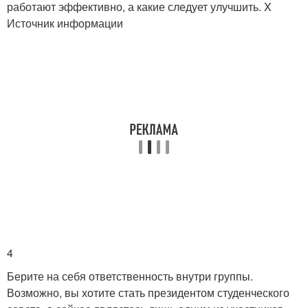
работают эффективно, а какие следует улучшить.
X
Источник информации
4
Берите на себя ответственность внутри группы.
Возможно, вы хотите стать президентом студенческого