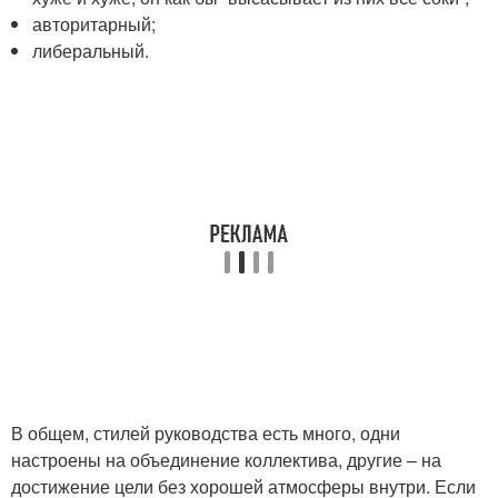
авторитарный;
либеральный.
В общем, стилей руководства есть много, одни
настроены на объединение коллектива, другие – на
достижение цели без хорошей атмосферы внутри. Если