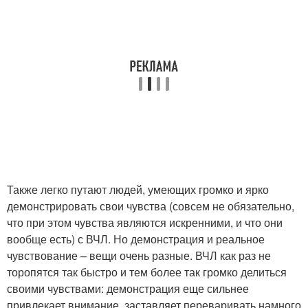
Также легко путают людей, умеющих громко и ярко
демонстрировать свои чувства (совсем не обязательно,
что при этом чувства являются искренними, и что они
вообще есть) с ВЧЛ. Но демонстрация и реальное
чувствование – вещи очень разные. ВЧЛ как раз не
торопятся так быстро и тем более так громко делиться
своими чувствами: демонстрация еще сильнее
привлекает внимание, заставляет переваривать намного