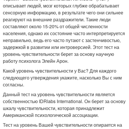
описывает людей, мозг которых глубже обрабатывает
сенсорную информацию, в результате чего они сильнее
реагируют на внешние раздражители. Такие люди
составляют около 15-20% от общей численности
населения, однако их состояние часто интерпретируется
неправильно, ведь его часто путают с застенчивостью,
задержкой в развитии или интроверсией. Этот тест на
уровень чувствительности берет за основу научную
работу психолога Элейн Арон.
Какой уровень чувствительности у Вас? Для каждого
следующего утверждения укажите, насколько Вы с ним
согласны.
Данный тест на уровень чувствительности является
собственностью IDRlabs International. Он берет за основу
шкалу чувствительности, которая принадлежит
Американской психологической ассоциации.
Тест на уровень Вашей чувствительности опирается на