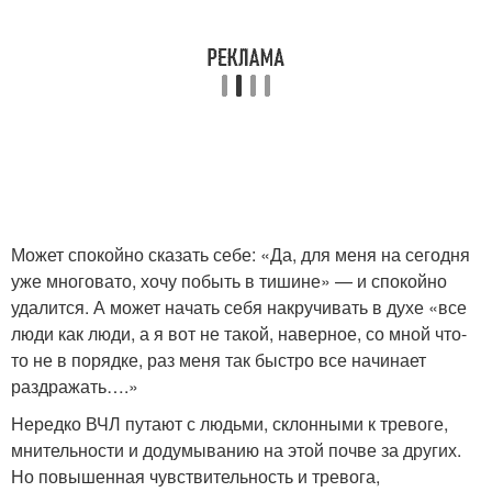
Может спокойно сказать себе: «Да, для меня на сегодня
уже многовато, хочу побыть в тишине» — и спокойно
удалится. А может начать себя накручивать в духе «все
люди как люди, а я вот не такой, наверное, со мной что-
то не в порядке, раз меня так быстро все начинает
раздражать….»
Нередко ВЧЛ путают с людьми, склонными к тревоге,
мнительности и додумыванию на этой почве за других.
Но повышенная чувствительность и тревога,