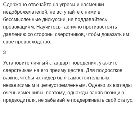
Сдержано отвечайте на угрозы и насмешки
недоброжелателей, не вступайте с ними в
бессмысленные дискуссии, не поддавайтесь
провокациям. Научитесь тактично противостоять
давлению со стороны сверстников, чтобы доказать им
свое превосходство.
3
Установите личный стандарт поведения, укажите
сверстникам на его преимущества. Для подростков
важно, чтобы их лидер был самостоятельным,
независимым и целеустремленным. Однако их взгляды
очень изменчивы, поэтому, однажды заняв позицию
предводителя, не забывайте поддерживать свой статус.