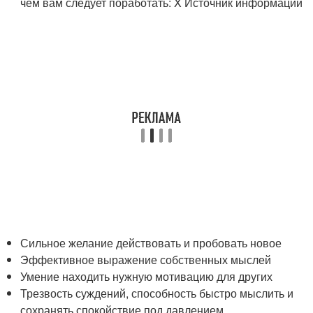
чем вам следует поработать:
X Источник информации
Сильное желание действовать и пробовать новое
Эффективное выражение собственных мыслей
Умение находить нужную мотивацию для других
Трезвость суждений, способность быстро мыслить и
сохранять спокойствие под давлением