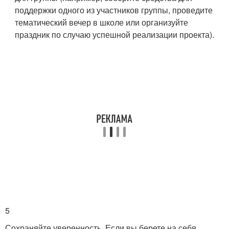
поддержки одного из участников группы, проведите
тематический вечер в школе или организуйте
праздник по случаю успешной реализации проекта).
5
Сохраняйте уверенность. Если вы берете на себя