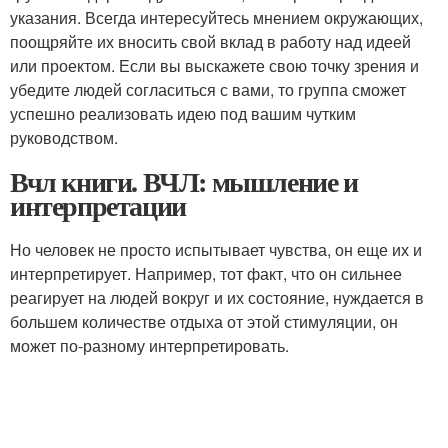
указания. Всегда интересуйтесь мнением окружающих,
поощряйте их вносить свой вклад в работу над идеей
или проектом. Если вы выскажете свою точку зрения и
убедите людей согласиться с вами, то группа сможет
успешно реализовать идею под вашим чутким
руководством.
Вчл книги. ВЧЛ: мышление и
интерпретации
Но человек не просто испытывает чувства, он еще их и
интерпретирует. Например, тот факт, что он сильнее
реагирует на людей вокруг и их состояние, нуждается в
большем количестве отдыха от этой стимуляции, он
может по-разному интерпретировать.