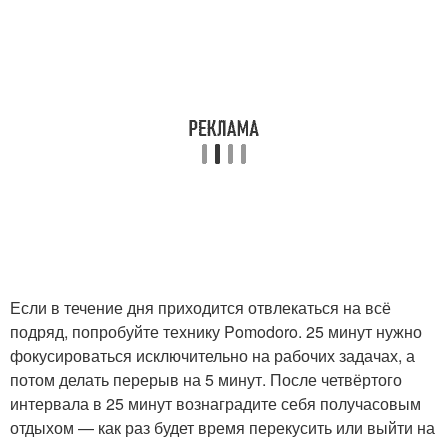
Если в течение дня приходится отвлекаться на всё
подряд, попробуйте технику Pomodoro. 25 минут нужно
фокусироваться исключительно на рабочих задачах, а
потом делать перерыв на 5 минут. После четвёртого
интервала в 25 минут вознаградите себя получасовым
отдыхом — как раз будет время перекусить или выйти на