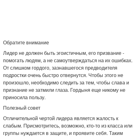
Обратите внимание
Лидер не должен быть эгоистичным, его призвание -
помогать людям, а не самоутверждаться на их ошибках.
От слишком гордого, зазнавшегося предводителя
подростки очень быстро отвернутся. Чтобы этого не
произошло, необходимо следить за тем, чтобы слава и
признание не затмили глаза. Гордыня еще никому не
приносила пользу.
Полезный совет
Отличительной чертой лидера является жалость к
слабым. Присмотритесь, возможно, кто-то из класса или
группы нуждается в защите, и проявите себя. Таким