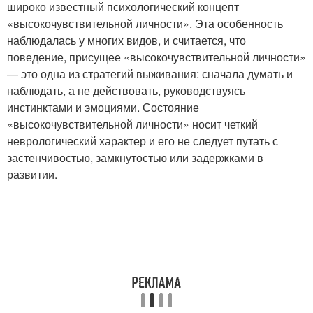
широко известный психологический концепт
«высокочувствительной личности». Эта особенность
наблюдалась у многих видов, и считается, что
поведение, присущее «высокочувствительной личности»
— это одна из стратегий выживания: сначала думать и
наблюдать, а не действовать, руководствуясь
инстинктами и эмоциями. Состояние
«высокочувствительной личности» носит четкий
неврологический характер и его не следует путать с
застенчивостью, замкнутостью или задержками в
развитии.