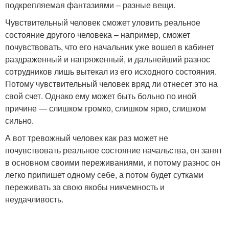
подкрепляемая фантазиями – разные вещи.
Чувствительный человек сможет уловить реальное
состояние другого человека – например, сможет
почувствовать, что его начальник уже вошел в кабинет
раздраженный и напряженный, и дальнейший разнос
сотрудников лишь вытекал из его исходного состояния.
Потому чувствительный человек вряд ли отнесет это на
свой счет. Однако ему может быть больно по иной
причине — слишком громко, слишком ярко, слишком
сильно.
А вот тревожный человек как раз может не
почувствовать реальное состояние начальства, он занят
в основном своими переживаниями, и потому разнос он
легко припишет одному себе, а потом будет сутками
переживать за свою якобы никчемность и
неудачливость.