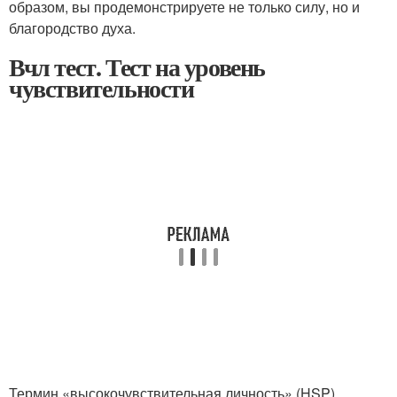
образом, вы продемонстрируете не только силу, но и
благородство духа.
Вчл тест. Тест на уровень
чувствительности
Термин «высокочувствительная личность» (HSP)