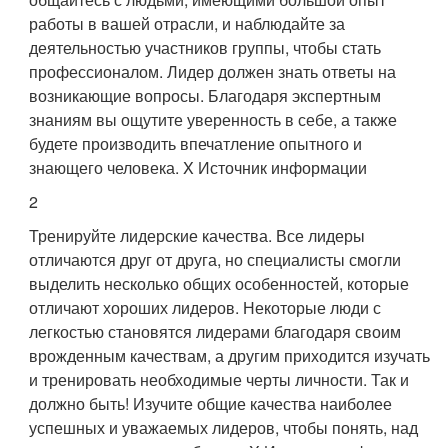
работы в вашей отрасли, и наблюдайте за
деятельностью участников группы, чтобы стать
профессионалом. Лидер должен знать ответы на
возникающие вопросы. Благодаря экспертным
знаниям вы ощутите уверенность в себе, а также
будете производить впечатление опытного и
знающего человека.
X Источник информации
2
Тренируйте лидерские качества. Все лидеры
отличаются друг от друга, но специалисты смогли
выделить несколько общих особенностей, которые
отличают хороших лидеров. Некоторые люди с
легкостью становятся лидерами благодаря своим
врожденным качествам, а другим приходится изучать
и тренировать необходимые черты личности. Так и
должно быть! Изучите общие качества наиболее
успешных и уважаемых лидеров, чтобы понять, над