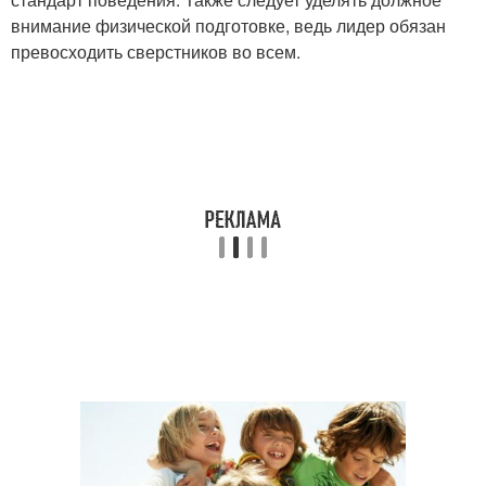
внимание физической подготовке, ведь лидер обязан
превосходить сверстников во всем.