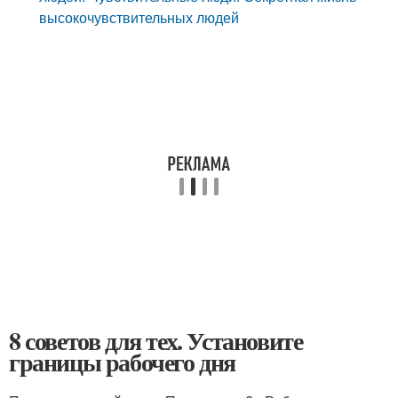
высокочувствительных людей
8 советов для тех. Установите
границы рабочего дня