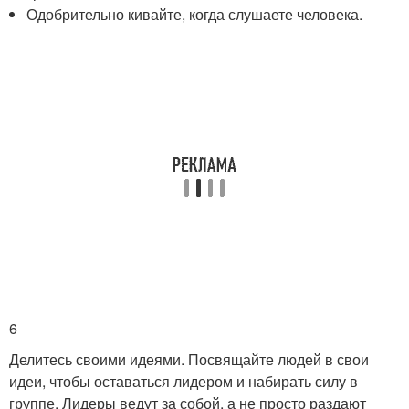
Одобрительно кивайте, когда слушаете человека.
6
Делитесь своими идеями. Посвящайте людей в свои
идеи, чтобы оставаться лидером и набирать силу в
группе. Лидеры ведут за собой, а не просто раздают