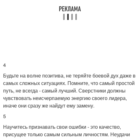
4
Будьте на волне позитива, не теряйте боевой дух даже в
самых сложных ситуациях. Помните, что самый простой
путь, не всегда - самый лучший. Сверстники должны
чувствовать неисчерпаемую энергию своего лидера,
иначе они сразу же найдут ему замену.
5
Научитесь признавать свои ошибки - это качество,
присущее только самым сильным личностям. Неудачи