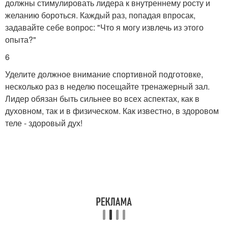
должны стимулировать лидера к внутреннему росту и
желанию бороться. Каждый раз, попадая впросак,
задавайте себе вопрос: "Что я могу извлечь из этого
опыта?"
6
Уделите должное внимание спортивной подготовке,
несколько раз в неделю посещайте тренажерный зал.
Лидер обязан быть сильнее во всех аспектах, как в
духовном, так и в физическом. Как известно, в здоровом
теле - здоровый дух!