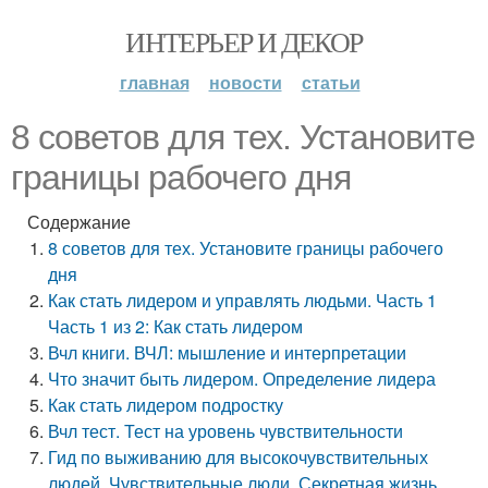
ИНТЕРЬЕР И ДЕКОР
главная
новости
статьи
8 советов для тех. Установите
границы рабочего дня
Содержание
8 советов для тех. Установите границы рабочего
дня
Как стать лидером и управлять людьми. Часть 1
Часть 1 из 2: Как стать лидером
Вчл книги. ВЧЛ: мышление и интерпретации
Что значит быть лидером. Определение лидера
Как стать лидером подростку
Вчл тест. Тест на уровень чувствительности
Гид по выживанию для высокочувствительных
людей. Чувствительные люди. Секретная жизнь