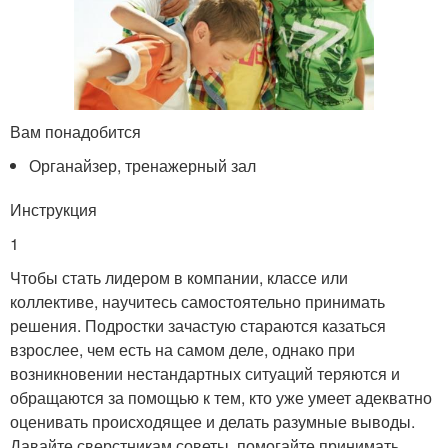
Вам понадобится
Органайзер, тренажерный зал
Инструкция
1
Чтобы стать лидером в компании, классе или
коллективе, научитесь самостоятельно принимать
решения. Подростки зачастую стараются казаться
взрослее, чем есть на самом деле, однако при
возникновении нестандартных ситуаций теряются и
обращаются за помощью к тем, кто уже умеет адекватно
оценивать происходящее и делать разумные выводы.
Давайте сверстникам советы, помогайте принимать