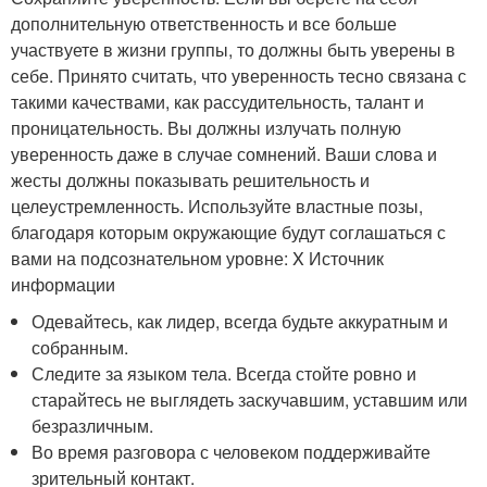
дополнительную ответственность и все больше
участвуете в жизни группы, то должны быть уверены в
себе. Принято считать, что уверенность тесно связана с
такими качествами, как рассудительность, талант и
проницательность. Вы должны излучать полную
уверенность даже в случае сомнений. Ваши слова и
жесты должны показывать решительность и
целеустремленность. Используйте властные позы,
благодаря которым окружающие будут соглашаться с
вами на подсознательном уровне:
X Источник
информации
Одевайтесь, как лидер, всегда будьте аккуратным и
собранным.
Следите за языком тела. Всегда стойте ровно и
старайтесь не выглядеть заскучавшим, уставшим или
безразличным.
Во время разговора с человеком поддерживайте
зрительный контакт.