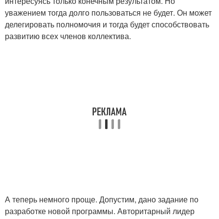
интересуясь только конечным результатом. Но
уважением тогда долго пользоваться не будет. Он может
делегировать полномочия и тогда будет способствовать
развитию всех членов коллектива.
А теперь немного проще. Допустим, дано задание по
разработке новой программы. Авторитарный лидер