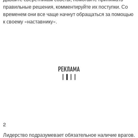
правильные решения, комментируйте их поступки. Со
временем они все чаще начнут обращаться за помощью
к своему «наставнику».
2
Лидерство подразумевает обязательное наличие врагов.