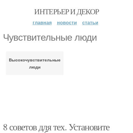
ИНТЕРЬЕР И ДЕКОР
главная
новости
статьи
Чувствительные люди
Высокочувствительные
люди
8 советов для тех. Установите