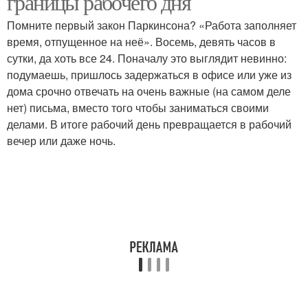
границы рабочего дня
Помните первый закон Паркинсона? «Работа заполняет
время, отпущенное на неё». Восемь, девять часов в
сутки, да хоть все 24. Поначалу это выглядит невинно:
подумаешь, пришлось задержаться в офисе или уже из
дома срочно отвечать на очень важные (на самом деле
нет) письма, вместо того чтобы заниматься своими
делами. В итоге рабочий день превращается в рабочий
вечер или даже ночь.