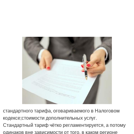
стандартного тарифа, оговариваемого в Налоговом
кодексе;стоимости дополнительных услуг.
Стандартный тариф чётко регламентируется, а потому
одинаков вне зависимости от того, в каком регионе