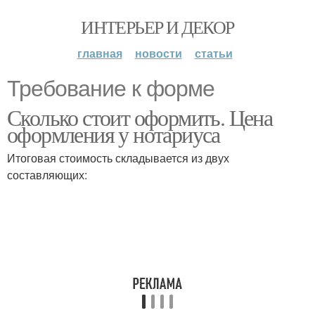
ИНТЕРЬЕР И ДЕКОР
главная
новости
статьи
Требование к форме
Сколько стоит оформить. Цена
оформления у нотариуса
Итоговая стоимость складывается из двух
составляющих: