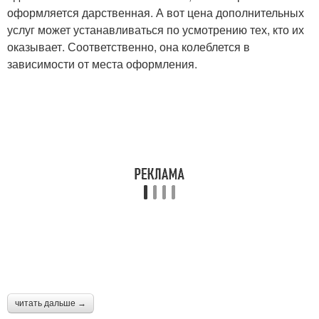
оформляется дарственная. А вот цена дополнительных
услуг может устанавливаться по усмотрению тех, кто их
оказывает. Соответственно, она колеблется в
зависимости от места оформления.
читать дальше →