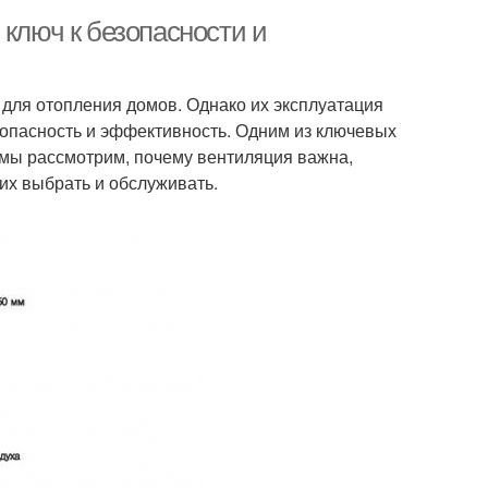
 ключ к безопасности и
для отопления домов. Однако их эксплуатация
зопасность и эффективность. Одним из ключевых
е мы рассмотрим, почему вентиляция важна,
их выбрать и обслуживать.