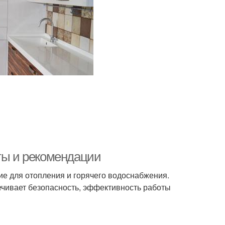
еты и рекомендации
ие для отопления и горячего водоснабжения.
печивает безопасность, эффективность работы