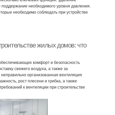
же поддержание необходимого уровня давления.
оторые необходимо соблюдать при устройстве
троительстве жилых домов: что
 обеспечивающих комфорт и безопасность
ставку свежего воздуха, а также за
 неправильно организованная вентиляция
жность, рост плесени и грибка, а также
требований к вентиляции при строительстве