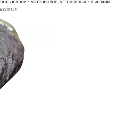
пользование материалов, устойчивых к высоким
ьзуются: