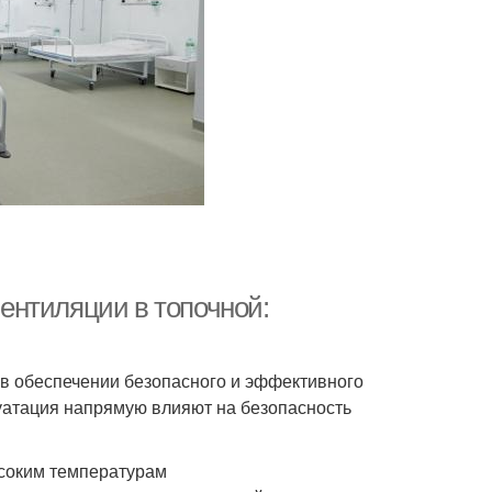
ентиляции в топочной:
в обеспечении безопасного и эффективного
луатация напрямую влияют на безопасность
ысоким температурам