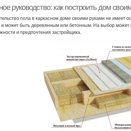
ное руководство: как построить дом свои
тельство пола в каркасном доме своими руками не имеет ос
 и может быть деревянным или бетонным. На выбор может
жности и предпочтения застройщика.