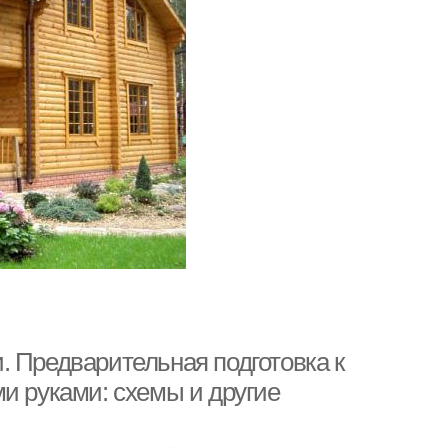
. Предварительная подготовка к
и руками: схемы и другие