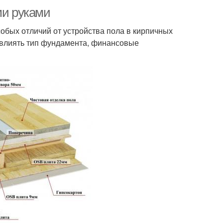
ми руками
обых отличий от устройства пола в кирпичных
 влиять тип фундамента, финансовые