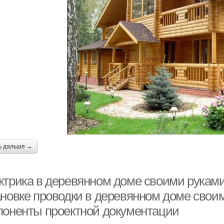
ь дальше →
ктрика в деревянном доме своими руками
ановке проводки в деревянном доме своим
поненты проектной документации