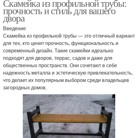
Скамейка из профильной трубы:
прочность и стиль для вашего
двора
Введение
Скамейка из профильной трубы — это отличный вариант
для тех, кто ценит прочность, функциональность и
современный дизайн. Такие скамейки идеально
подходят для дворов, террас, садов и даже для
общественных пространств. Они сочетают в себе
надежность металла и эстетическую привлекательность,
что делает их популярным выбором среди владельцев
загородных домов.