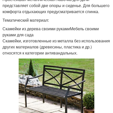
представляет собой две опоры и сиденье. Для большего
комфорта отдыхающих предусматривается спинка.
Тематический материал:
Скамейки из дерева своими рукамиМебель своими
руками для сада
Скамейки, изготовленные из металла без использования
других материалов (древесины, пластика и др.)
относятся к категории антивандальных.