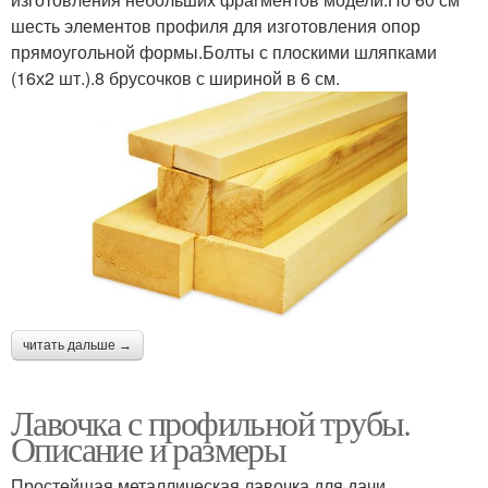
шесть элементов профиля для изготовления опор
прямоугольной формы.Болты с плоскими шляпками
(16х2 шт.).8 брусочков с шириной в 6 см.
читать дальше →
Лавочка с профильной трубы.
Описание и размеры
Простейшая металлическая лавочка для дачи