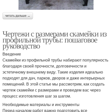
читать дальше →
Чертежи с размерами скамейки из
профильной трубы: пошаговое
руководство
Введение
Скамейки из профильной трубы набирают популярность
благодаря своей прочности, долговечности и
эстетичному внешнему виду. Такие изделия идеально
подходят для дач, парков, дворов и даже интерьерных
помещений. В этой статье мы рассмотрим, как создать
чертеж скамейки с размерами и проведем вас через
процесс изготовления шаг за шагом.
Необходимые материалы и инструменты
Перед началом работ важно подготовить все