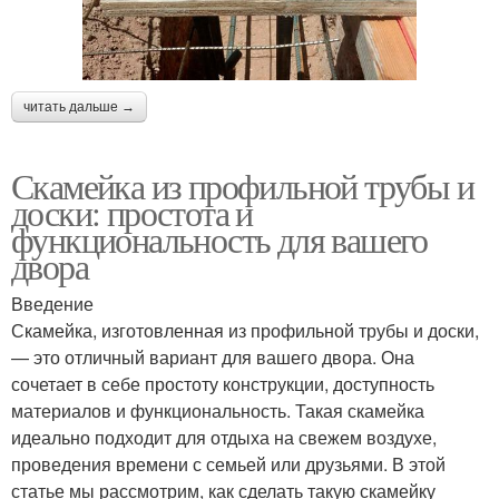
читать дальше →
Скамейка из профильной трубы и
доски: простота и
функциональность для вашего
двора
Введение
Скамейка, изготовленная из профильной трубы и доски,
— это отличный вариант для вашего двора. Она
сочетает в себе простоту конструкции, доступность
материалов и функциональность. Такая скамейка
идеально подходит для отдыха на свежем воздухе,
проведения времени с семьей или друзьями. В этой
статье мы рассмотрим, как сделать такую скамейку