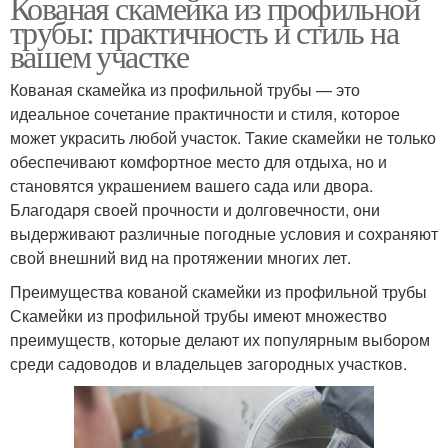
Кованая скамейка из профильной
трубы: практичность и стиль на
вашем участке
Кованая скамейка из профильной трубы — это
идеальное сочетание практичности и стиля, которое
может украсить любой участок. Такие скамейки не только
обеспечивают комфортное место для отдыха, но и
становятся украшением вашего сада или двора.
Благодаря своей прочности и долговечности, они
выдерживают различные погодные условия и сохраняют
свой внешний вид на протяжении многих лет.
Преимущества кованой скамейки из профильной трубы
Скамейки из профильной трубы имеют множество
преимуществ, которые делают их популярным выбором
среди садоводов и владельцев загородных участков.