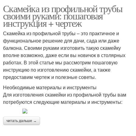
Скамейка из профильной трубы
своими руками: пошаговая
инструкция + чертеж
Скамейка из профильной трубы – это практичное и
функциональное решение для дачи, сада или даже
балкона. Своими руками изготовить такую скамейку
вполне возможно, даже если вы новичок в столярных
работах. В этой статье мы рассмотрим пошаговую
инструкцию по изготовлению скамейки, а также
предоставим чертеж и полезные советы.
Необходимые материалы и инструменты
Для изготовления скамейки из профильной трубы вам
потребуются следующие материалы и инструменты:
читать дальше →