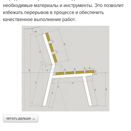
необходимые материалы и инструменты. Это позволит
избежать перерывов в процессе и обеспечить
качественное выполнение работ.
читать дальше →