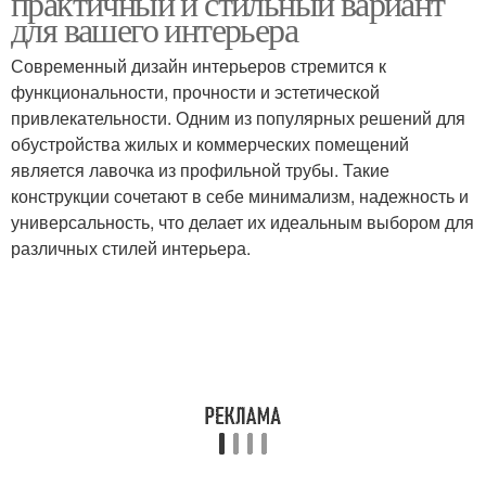
практичный и стильный вариант
аналогами
для вашего интерьера
Современный дизайн интерьеров стремится к
функциональности, прочности и эстетической
привлекательности. Одним из популярных решений для
обустройства жилых и коммерческих помещений
является лавочка из профильной трубы. Такие
конструкции сочетают в себе минимализм, надежность и
универсальность, что делает их идеальным выбором для
различных стилей интерьера.