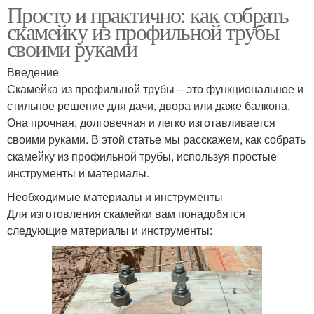
Просто и практично: как собрать
скамейку из профильной трубы
своими руками
Введение
Скамейка из профильной трубы – это функциональное и
стильное решение для дачи, двора или даже балкона.
Она прочная, долговечная и легко изготавливается
своими руками. В этой статье мы расскажем, как собрать
скамейку из профильной трубы, используя простые
инструменты и материалы.
Необходимые материалы и инструменты
Для изготовления скамейки вам понадобятся
следующие материалы и инструменты: