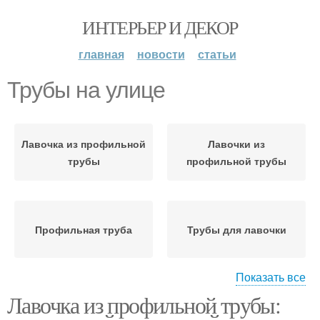
ИНТЕРЬЕР И ДЕКОР
главная
новости
статьи
Трубы на улице
Лавочка из профильной
Лавочки из
трубы
профильной трубы
Профильная труба
Трубы для лавочки
Показать все
Трубы перед
Лавочка из профильной трубы:
деревянными