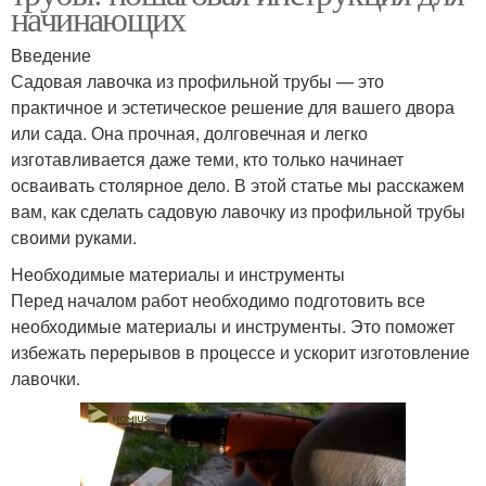
начинающих
Введение
Садовая лавочка из профильной трубы — это
практичное и эстетическое решение для вашего двора
или сада. Она прочная, долговечная и легко
изготавливается даже теми, кто только начинает
осваивать столярное дело. В этой статье мы расскажем
вам, как сделать садовую лавочку из профильной трубы
своими руками.
Необходимые материалы и инструменты
Перед началом работ необходимо подготовить все
необходимые материалы и инструменты. Это поможет
избежать перерывов в процессе и ускорит изготовление
лавочки.