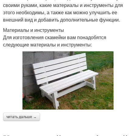
своими руками, какие материалы и инструменты для
этого необходимы, а также как можно улучшить ее
внешний вид и добавить дополнительные функции.
Материалы и инструменты
Для изготовления скамейки вам понадобятся
следующие материалы и инструменты:
читать дальше →