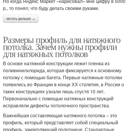
Но когда Яндекс Маркет «нарисовал» мне цифру в 5000
р., то понял, что буду делать своими руками.
читать дальше →
Размеры профиль для натяжного
потолка. Зачем нужны профили
для натяжных потолков
В основе натяжной конструкции лежит пленка из
поливинилхлорида, которая фиксируется к основному
потолку с помощью багета. Первые натяжные потолки
появились во Франции в конце ХХ столетия, в России о
таких конструкциях узнали лишь спустя 10 лет.
Первоначально с помощью натяжных конструкций
исправляли дефекты потолочного пространства.
Важнейшая составляющая натяжного потолка – это
профиль, который представляет собой специальный
профиль, закрепляющий полотнище. Стандартные