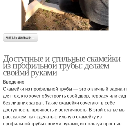
читать дальше →
Доступные и стильные скамейки
из профильной трубы: делаем
своими руками
Введение
Скамейки из профильной трубы — это отличный вариант
для тех, кто хочет обустроить свой двор, террасу или сад
без лишних затрат. Такие скамейки сочетают в себе
доступность, прочность и эстетичность. В этой статье мы
расскажем, как сделать стильную скамейку из
профильной трубы своими руками, используя простые