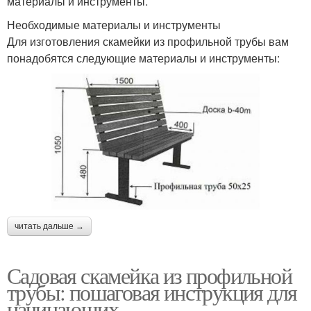
материалы и инструменты.
Необходимые материалы и инструменты
Для изготовления скамейки из профильной трубы вам
понадобятся следующие материалы и инструменты:
читать дальше →
Садовая скамейка из профильной
трубы: пошаговая инструкция для
начинающих