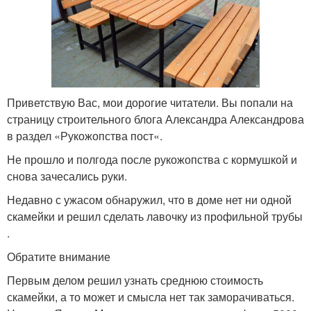
Приветствую Вас, мои дорогие читатели. Вы попали на
страницу строительного блога Александра Александрова
в раздел «Рукожопства пост«.
Не прошло и полгода после рукожопства с кормушкой и
снова зачесались руки.
Недавно с ужасом обнаружил, что в доме нет ни одной
скамейки и решил сделать лавочку из профильной трубы
.
Обратите внимание
Первым делом решил узнать среднюю стоимость
скамейки, а то может и смысла нет так заморачиваться.