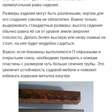
прямоугольная рама сидения.
Размеры изделия могут быть различными, чертеж для
его создания совсем не обязателен. Важно только
выдерживать стандартные размеры: высота сидения
обычно равна 40 см от уровня земли (верхняя
плоскость). Делать более высокую или низку скамью не
стоит, на нее будет неудобно садиться.
Важно: если боковины выполняются П-образными и
открытыми снизу, необходимо приварить к ножкам
пластины с размером чуть больше сечения трубы. Это
увеличит устойчивость садовой мебели и поможет
избежать коррозии металла изнутри.