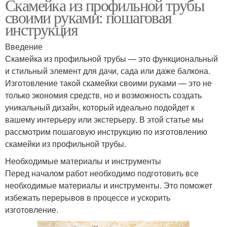
Скамейка из профильной трубы
своими руками: пошаговая
инструкция
Введение
Скамейка из профильной трубы — это функциональный
и стильный элемент для дачи, сада или даже балкона.
Изготовление такой скамейки своими руками — это не
только экономия средств, но и возможность создать
уникальный дизайн, который идеально подойдет к
вашему интерьеру или экстерьеру. В этой статье мы
рассмотрим пошаговую инструкцию по изготовлению
скамейки из профильной трубы.
Необходимые материалы и инструменты
Перед началом работ необходимо подготовить все
необходимые материалы и инструменты. Это поможет
избежать перерывов в процессе и ускорить
изготовление.