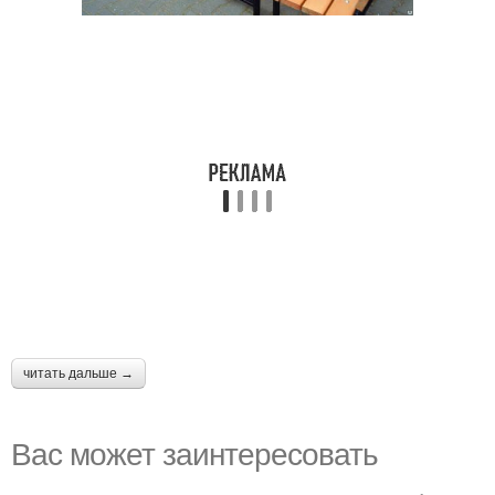
читать дальше →
Вас может заинтересовать