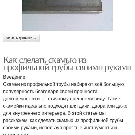
читать дальше →
Как сделать скамью из
профильной трубы своими руками
Введение
Скамьи из профильной трубы набирают всё большую
популярность благодаря своей прочности,
долговечности и эстетичному внешнему виду. Такие
скамейки идеально подходят для дачи, двора или даже
для внутреннего интерьера. В этой статье мы
расскажем, как сделать скамью из профильной трубы
своими руками, используя простые инструменты и
материалы.