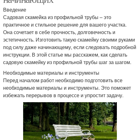
Введение
Садовая скамейка из профильной трубы – это
практичное и стильное решение для вашего участка.
Она сочетает в себе прочность, долговечность и
эстетичность. Изготовить такую скамейку своими руками
под силу даже начинающему, если следовать подробной
инструкции. В этой статье мы расскажем, как сделать
садовую скамейку из профильной трубы шаг за шагом.
Необходимые материалы и инструменты
Перед началом работ необходимо подготовить все
необходимые материалы и инструменты. Это поможет
избежать перерывов в процессе и упростит задачу.