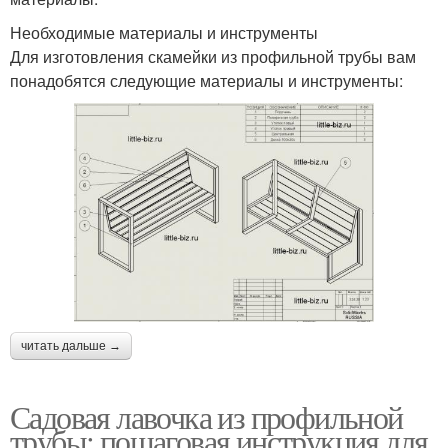
Необходимые материалы и инструменты
Для изготовления скамейки из профильной трубы вам
понадобятся следующие материалы и инструменты:
читать дальше →
Садовая лавочка из профильной
трубы: пошаговая инструкция для