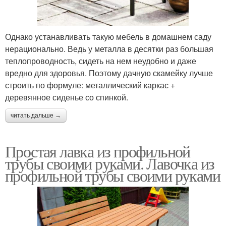
Однако устанавливать такую мебель в домашнем саду
нерационально. Ведь у металла в десятки раз большая
теплопроводность, сидеть на нем неудобно и даже
вредно для здоровья. Поэтому дачную скамейку лучше
строить по формуле: металлический каркас +
деревянное сиденье со спинкой.
читать дальше →
Простая лавка из профильной
трубы своими руками. Лавочка из
профильной трубы своими руками