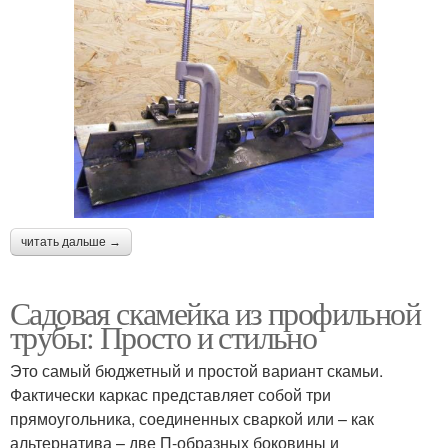
читать дальше →
Садовая скамейка из профильной
трубы: Просто и стильно
Это самый бюджетный и простой вариант скамьи.
Фактически каркас представляет собой три
прямоугольника, соединенных сваркой или – как
альтернатива – две П-образных боковины и