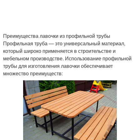
Преимущества лавочки из профильной трубы
Профильная труба — это универсальный материал,
который широко применяется в строительстве и
мебельном производстве. Использование профильной
трубы для изготовления лавочки обеспечивает
множество преимуществ: