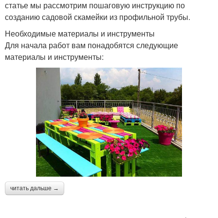
статье мы рассмотрим пошаговую инструкцию по
созданию садовой скамейки из профильной трубы.
Необходимые материалы и инструменты
Для начала работ вам понадобятся следующие
материалы и инструменты:
читать дальше →