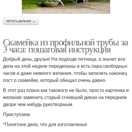
читать дальше →
Скамейка из профильной трубы за
3 часа: пошаговая инструкция
Добрый день, друзья! На подходе пятница, а значит все
дела на этой неделе переделаны и есть пара свободных
часов и даже немного желания, чтобы запилить наконец
пост о скамейке, который обещал очень давно.
В этот раз плана как такового не было, просто картинка и
желание заменить старый сгнивший диван на переднем
дворе чем нибудь рукотворным.
Приступаем.
"Понятное дело, что для изготовленья