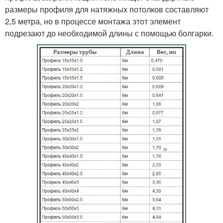
размеры профиля для натяжных потолков составляют
2,5 метра, но в процессе монтажа этот элемент
подрезают до необходимой длины с помощью болгарки.