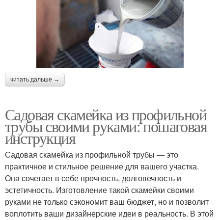
читать дальше →
Садовая скамейка из профильной
трубы своими руками: пошаговая
инструкция
Садовая скамейка из профильной трубы — это
практичное и стильное решение для вашего участка.
Она сочетает в себе прочность, долговечность и
эстетичность. Изготовление такой скамейки своими
руками не только сэкономит ваш бюджет, но и позволит
воплотить ваши дизайнерские идеи в реальность. В этой