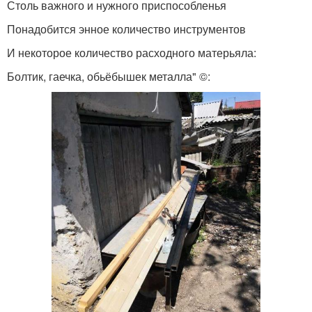
Столь важного и нужного приспособленья
Понадобится энное количество инструментов
И некоторое количество расходного матерьяла:
Болтик, гаечка, обьёбышек металла" ©: