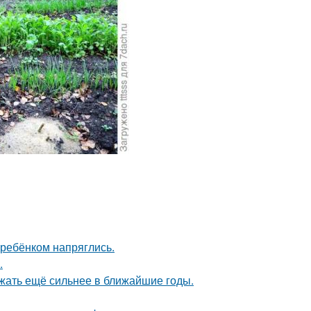
 ребёнком напряглись.
.
жать ещё сильнее в ближайшие годы.