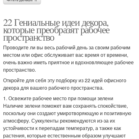
читать дальше →
22 Гениальные идеи декора,
которые преобразят рабочее
пространство
Проводите ли вы весь рабочий день за своим рабочим
местом или офис обслуживает вас время от времени,
очень важно иметь приятное и вдохновляющее рабочее
пространство.
Откройте для себя эту подборку из 22 идей офисного
декора для вашего рабочего пространства.
1. Освежите рабочее место при помощи зелени
Наличие зелени поможет вам сохранять спокойствие,
поскольку они создают умиротворяющую и позитивную
атмосферу. Суккуленты рекомендуются из-за их
устойчивости к перепадам температур, а также как
растения, которые естественным образом улучшают