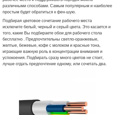
различными способами. Самым популярным и наиболее
простым будет обратиться к фен-шую.
Подбирая цветовое сочетание рабочего места
исключите белый, черный и серый цвета. Это касается и
того, какие Вы подбираете обои для рабочего стола
бесплатно . Предпочтительны светло-оранжевые,
желтые, бежевые, кофе с молоком и красные тона,
играющие важную роль в концентрации внимания и
успокоения. Подбирать сразу много цветов не стоит,
лучше отдать предпочтение одному, или сочетать два.