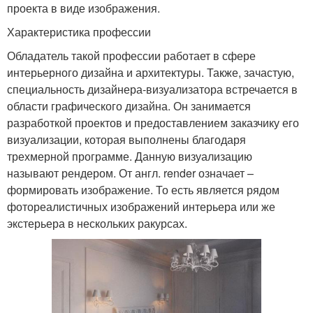
проекта в виде изображения.
Характеристика профессии
Обладатель такой профессии работает в сфере
интерьерного дизайна и архитектуры. Также, зачастую,
специальность дизайнера-визуализатора встречается в
области графического дизайна. Он занимается
разработкой проектов и предоставлением заказчику его
визуализации, которая выполнены благодаря
трехмерной программе. Данную визуализацию
называют рендером. От англ. render означает –
формировать изображение. То есть является рядом
фотореалистичных изображений интерьера или же
экстерьера в нескольких ракурсах.