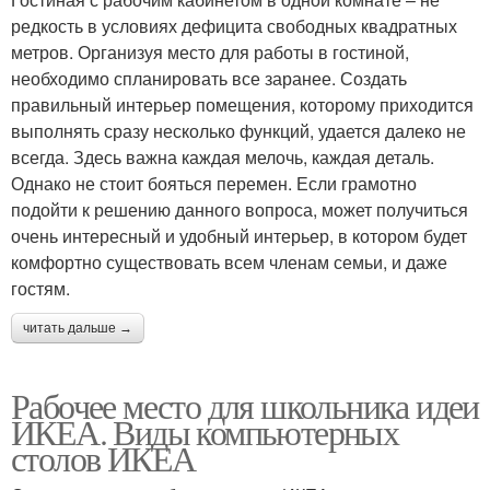
редкость в условиях дефицита свободных квадратных
метров. Организуя место для работы в гостиной,
необходимо спланировать все заранее. Создать
правильный интерьер помещения, которому приходится
выполнять сразу несколько функций, удается далеко не
всегда. Здесь важна каждая мелочь, каждая деталь.
Однако не стоит бояться перемен. Если грамотно
подойти к решению данного вопроса, может получиться
очень интересный и удобный интерьер, в котором будет
комфортно существовать всем членам семьи, и даже
гостям.
читать дальше →
Рабочее место для школьника идеи
ИКЕА. Виды компьютерных
столов ИКЕА