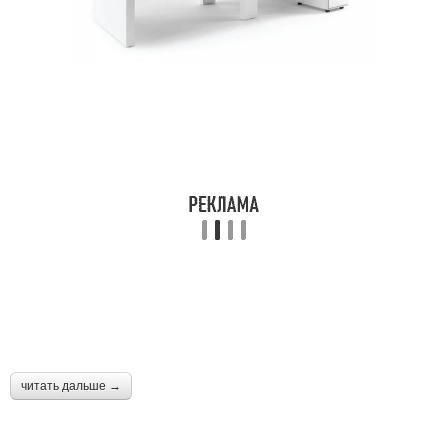
читать дальше →