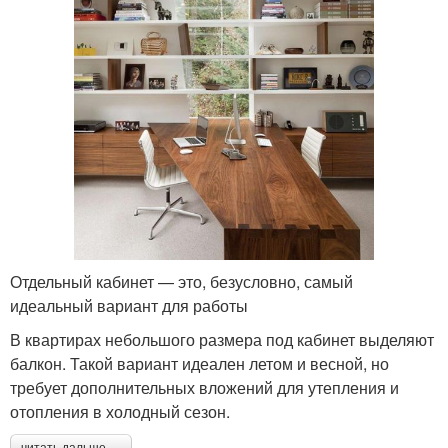
Отдельный кабинет — это, безусловно, самый
идеальный вариант для работы
В квартирах небольшого размера под кабинет выделяют
балкон. Такой вариант идеален летом и весной, но
требует дополнительных вложений для утепления и
отопления в холодный сезон.