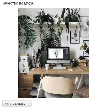
качество воздуха.
читать дальше →