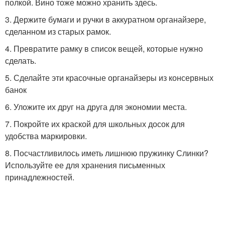
полкой. Вино тоже можно хранить здесь.
3. Держите бумаги и ручки в аккуратном органайзере,
сделанном из старых рамок.
4. Превратите рамку в список вещей, которые нужно
сделать.
5. Сделайте эти красочные органайзеры из консервных
банок
6. Уложите их друг на друга для экономии места.
7. Покройте их краской для школьных досок для
удобства маркировки.
8. Посчастливилось иметь лишнюю пружинку Слинки?
Используйте ее для хранения письменных
принадлежностей.