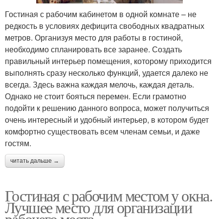
Гостиная с рабочим кабинетом в одной комнате – не
редкость в условиях дефицита свободных квадратных
метров. Организуя место для работы в гостиной,
необходимо спланировать все заранее. Создать
правильный интерьер помещения, которому приходится
выполнять сразу несколько функций, удается далеко не
всегда. Здесь важна каждая мелочь, каждая деталь.
Однако не стоит бояться перемен. Если грамотно
подойти к решению данного вопроса, может получиться
очень интересный и удобный интерьер, в котором будет
комфортно существовать всем членам семьи, и даже
гостям.
читать дальше →
Гостиная с рабочим местом у окна.
Лучшее место для организации
рабочего места