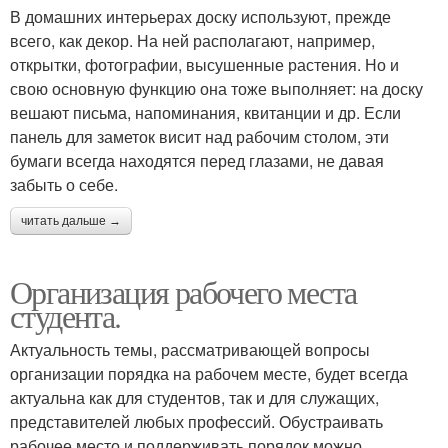
В домашних интерьерах доску используют, прежде
всего, как декор. На ней располагают, например,
открытки, фотографии, высушенные растения. Но и
свою основную функцию она тоже выполняет: на доску
вешают письма, напоминания, квитанции и др. Если
панель для заметок висит над рабочим столом, эти
бумаги всегда находятся перед глазами, не давая
забыть о себе.
читать дальше →
Организация рабочего места
студента.
Актуальность темы, рассматривающей вопросы
организации порядка на рабочем месте, будет всегда
актуальна как для студентов, так и для служащих,
представителей любых профессий. Обустраивать
рабочее место и поддерживать порядок можно