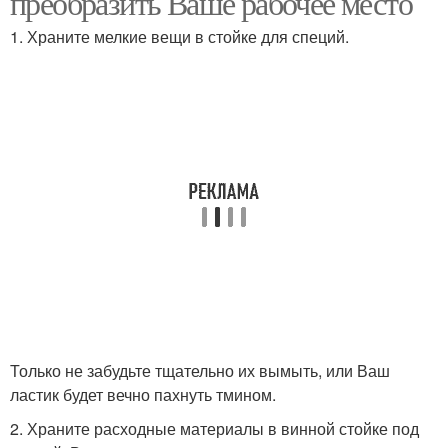
преобразить Ваше рабочее место
1. Храните мелкие вещи в стойке для специй.
Только не забудьте тщательно их вымыть, или Ваш
ластик будет вечно пахнуть тмином.
2. Храните расходные материалы в винной стойке под