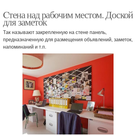
Cтена над рабочим местом. Доской
для заметок
Так называют закрепленную на стене панель,
предназначенную для размещения объявлений, заметок,
напоминаний и т.п.