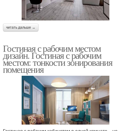
читать дальше →
Гостиная с рабочим местом
дизайн. Гостиная с рабочим
местом: тонкости зонирования
помещения
Гостиная с рабочим кабинетом в одной комнате – не