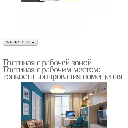
читать дальше →
Гостиная с рабочей зоной.
Гостиная с рабочим местом:
тонкости зонирования помещения