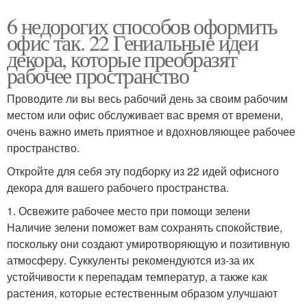
6 недорогих способов оформить
офис так. 22 Гениальные идеи
декора, которые преобразят
рабочее пространство
Проводите ли вы весь рабочий день за своим рабочим
местом или офис обслуживает вас время от времени,
очень важно иметь приятное и вдохновляющее рабочее
пространство.
Откройте для себя эту подборку из 22 идей офисного
декора для вашего рабочего пространства.
1. Освежите рабочее место при помощи зелени
Наличие зелени поможет вам сохранять спокойствие,
поскольку они создают умиротворяющую и позитивную
атмосферу. Суккуленты рекомендуются из-за их
устойчивости к перепадам температур, а также как
растения, которые естественным образом улучшают