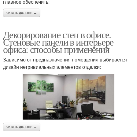
главное обеспечить:
читать дальше →
Декорирование стен в офисе.
Стеновые панели в интерьере
офиса: способы применения
Зависимо от предназначения помещения выбирается
дизайн нетривиальных элементов отделки:
читать дальше →