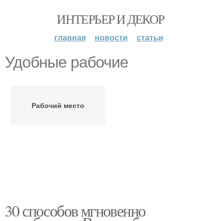
ИНТЕРЬЕР И ДЕКОР
главная
новости
статьи
Удобные рабочие
Рабочий место
30 способов мгновенно