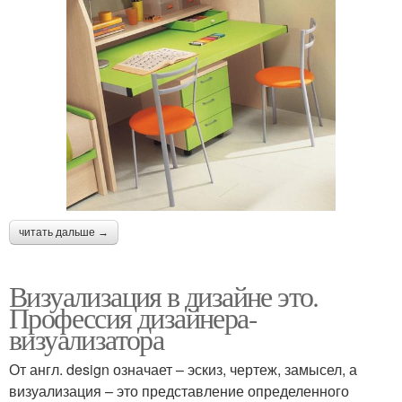
читать дальше →
Визуализация в дизайне это.
Профессия дизайнера-
визуализатора
От англ. design означает – эскиз, чертеж, замысел, а
визуализация – это представление определенного