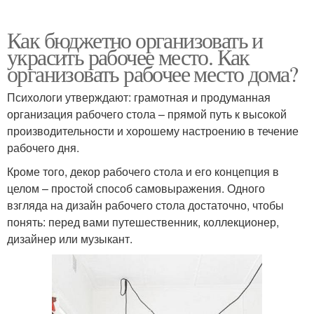
Как бюджетно организовать и
украсить рабочее место. Как
организовать рабочее место дома?
Психологи утверждают: грамотная и продуманная
организация рабочего стола – прямой путь к высокой
производительности и хорошему настроению в течение
рабочего дня.
Кроме того, декор рабочего стола и его концепция в
целом – простой способ самовыражения. Одного
взгляда на дизайн рабочего стола достаточно, чтобы
понять: перед вами путешественник, коллекционер,
дизайнер или музыкант.