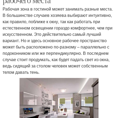
Рабочая зона в гостиной может занимать разные места.
В большинстве случаев хозяева выбирают интуитивно,
как правило, поближе к окну, так как работать при
естественном освещении гораздо комфортнее, чем при
искусственном. Это действительно самый лучший
вариант. Но и здесь основное рабочее пространство
может быть расположено по-разному – параллельно с
подоконником или же перпендикулярно. В последнем
случае стоит продумать, как будет падать свет из окна,
ведь сидящий за столом человек может собственным
телом давать тень.