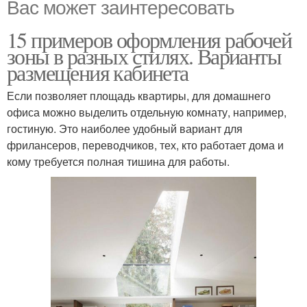
Вас может заинтересовать
15 примеров оформления рабочей
зоны в разных стилях. Варианты
размещения кабинета
Если позволяет площадь квартиры, для домашнего
офиса можно выделить отдельную комнату, например,
гостиную. Это наиболее удобный вариант для
фрилансеров, переводчиков, тех, кто работает дома и
кому требуется полная тишина для работы.