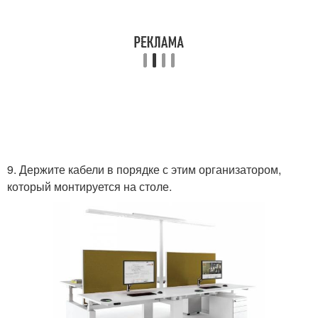
9. Держите кабели в порядке с этим организатором,
который монтируется на столе.