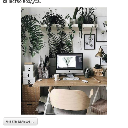
качество воздуха.
читать дальше →