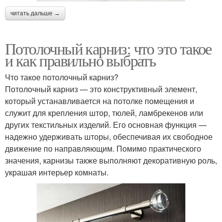
читать дальше →
Потолочный карниз: что это такое
и как правильно выбрать
Что такое потолочный карниз?
Потолочный карниз — это конструктивный элемент,
который устанавливается на потолке помещения и
служит для крепления штор, тюлей, ламбрекенов или
других текстильных изделий. Его основная функция —
надежно удерживать шторы, обеспечивая их свободное
движение по направляющим. Помимо практического
значения, карнизы также выполняют декоративную роль,
украшая интерьер комнаты.