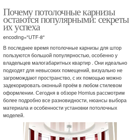
Почему потолочные карнизы
остаются популярными: секреты
их успеха
encoding="UTF-8"
В последнее время потолочные карнизы для штор
пользуются большой популярностью, особенно у
владельцев малогабаритных квартир . Они идеально
подходят для невысоких помещений, визуально не
загромождают пространство, с их помощью можно
задекорировать оконный проём в любом стилевом
оформлении. Сегодня в обзоре Homius рассмотрим
более подробно все разновидности, нюансы выбора
материала и особенности установки потолочных
моделей.