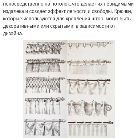
непосредственно на потолок, что делает их невидимыми
издалека и создает эффект легкости и свободы. Крючки,
которые используются для крепления штор, могут быть
декоративными или скрытыми, в зависимости от
дизайна.