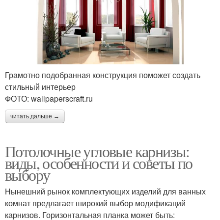
Грамотно подобранная конструкция поможет создать
стильный интерьер
ФОТО: wallpaperscraft.ru
читать дальше →
Потолочные угловые карнизы:
виды, особенности и советы по
выбору
Нынешний рынок комплектующих изделий для ванных
комнат предлагает широкий выбор модификаций
карнизов. Горизонтальная планка может быть: