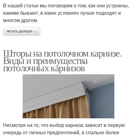
В нашей статье мы поговорим о том, как они устроены,
какими бывают, в каких условиях лучше подходят и
многом другом.
читать дальше →
Шторы на потолочном карнизе.
Виды и преимущества
потолочных карнизов
Несмотря на то, что выбор карниза зависит в первую
очередь от личных предпочтений, в спальне более