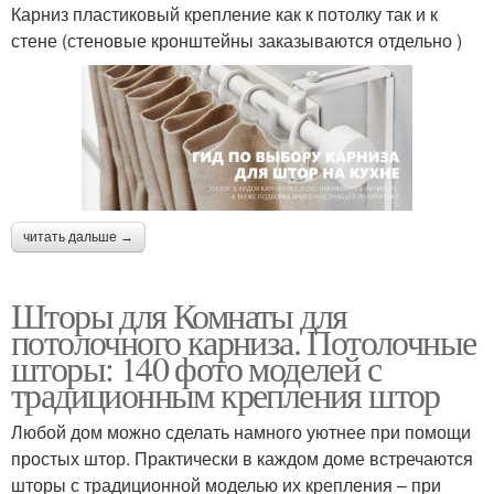
Карниз пластиковый крепление как к потолку так и к
стене (стеновые кронштейны заказываются отдельно )
читать дальше →
Шторы для Комнаты для
потолочного карниза. Потолочные
шторы: 140 фото моделей с
традиционным крепления штор
Любой дом можно сделать намного уютнее при помощи
простых штор. Практически в каждом доме встречаются
шторы с традиционной моделью их крепления – при