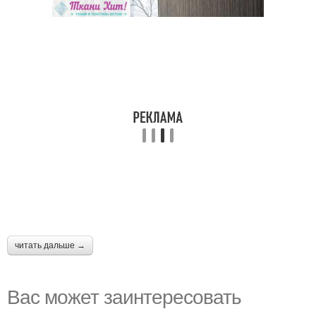
читать дальше →
Вас может заинтересовать