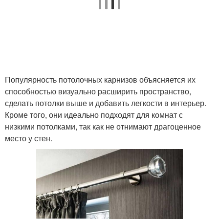
Популярность потолочных карнизов объясняется их
способностью визуально расширить пространство,
сделать потолки выше и добавить легкости в интерьер.
Кроме того, они идеально подходят для комнат с
низкими потолками, так как не отнимают драгоценное
место у стен.