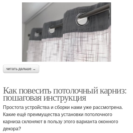
читать дальше →
Как повесить потолочный карниз:
пошаговая инструкция
Простота устройства и сборки нами уже рассмотрена.
Какие ещё преимущества установки потолочного
карниза склоняют в пользу этого варианта оконного
декора?