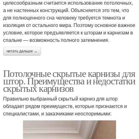
целесообразным считается использование потолочных,
а не настенных конструкций. Объясняется это тем, что
для полноценного сна человеку требуется темнота и
изоляция от остального мира. Поэтому основное важное
условие, которое предъявляется к шторам и карнизам в
спальне — возможность полного затемнения.
читать дальше →
Потолочные скрытые карнизы для
штор. Преимущества и недостатки
скрытых карнизов
Правильно выбранный скрытый карниз для штор
обладает рядом преимуществ, которые признаются и
специалистами, и заказчиками неоспоримыми: