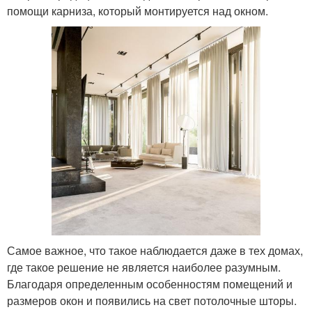
помощи карниза, который монтируется над окном.
Самое важное, что такое наблюдается даже в тех домах,
где такое решение не является наиболее разумным.
Благодаря определенным особенностям помещений и
размеров окон и появились на свет потолочные шторы.