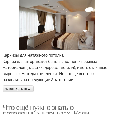
Карнизы для натяжного потолка
Карниз для штор может быть выполнен из разных
материалов (пластик, дерево, металл), иметь отличные
вырезы и методы крепления. Но проще всего их
разделить на следующие 3 категории.
читать дальше →
Что ещё нужно знать о
потолочных карнизах. Если