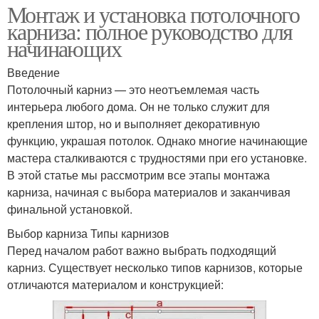
Монтаж и установка потолочного
карниза: полное руководство для
начинающих
Введение
Потолочный карниз — это неотъемлемая часть
интерьера любого дома. Он не только служит для
крепления штор, но и выполняет декоративную
функцию, украшая потолок. Однако многие начинающие
мастера сталкиваются с трудностями при его установке.
В этой статье мы рассмотрим все этапы монтажа
карниза, начиная с выбора материалов и заканчивая
финальной установкой.
Выбор карниза Типы карнизов
Перед началом работ важно выбрать подходящий
карниз. Существует несколько типов карнизов, которые
отличаются материалом и конструкцией: