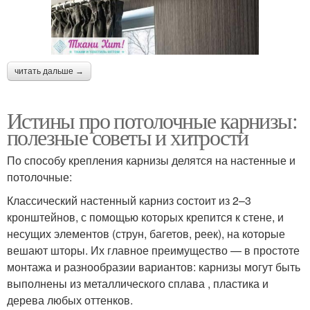
читать дальше →
Истины про потолочные карнизы:
полезные советы и хитрости
По способу крепления карнизы делятся на настенные и
потолочные:
Классический настенный карниз состоит из 2–3
кронштейнов, с помощью которых крепится к стене, и
несущих элементов (струн, багетов, реек), на которые
вешают шторы. Их главное преимущество — в простоте
монтажа и разнообразии вариантов: карнизы могут быть
выполнены из металлического сплава , пластика и
дерева любых оттенков.