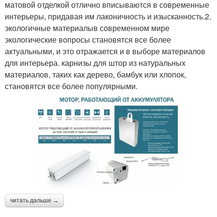
матовой отделкой отлично вписываются в современные
интерьеры, придавая им лаконичность и изысканность.2.
экологичные материалыв современном мире
экологические вопросы становятся все более
актуальными, и это отражается и в выборе материалов
для интерьера. карнизы для штор из натуральных
материалов, таких как дерево, бамбук или хлопок,
становятся все более популярными.
читать дальше →