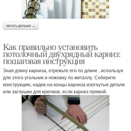
читать дальше →
Как правильно установить
потолочный двухрядный карниз:
пошаговая инструкция
Зная длину карниза, отрежьте его по длине , используя
для этого угольник и ножовку по металлу. Соберите
конструкцию, надев на концы карниза изогнутые детали
или заглушки для крючков, если карниз прямой.