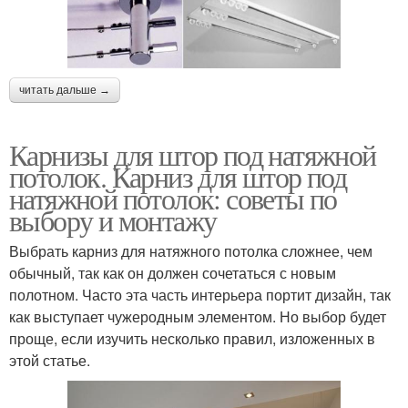
читать дальше →
Карнизы для штор под натяжной
потолок. Карниз для штор под
натяжной потолок: советы по
выбору и монтажу
Выбрать карниз для натяжного потолка сложнее, чем
обычный, так как он должен сочетаться с новым
полотном. Часто эта часть интерьера портит дизайн, так
как выступает чужеродным элементом. Но выбор будет
проще, если изучить несколько правил, изложенных в
этой статье.