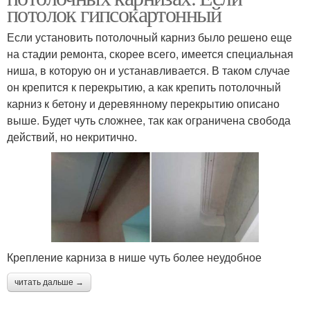
потолок гипсокартонный
Если установить потолочный карниз было решено еще
на стадии ремонта, скорее всего, имеется специальная
ниша, в которую он и устанавливается. В таком случае
он крепится к перекрытию, а как крепить потолочный
карниз к бетону и деревянному перекрытию описано
выше. Будет чуть сложнее, так как ограничена свобода
действий, но некритично.
Крепление карниза в нише чуть более неудобное
читать дальше →