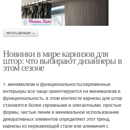
читать дальше →
Новинки в мире карнизов для
штор: что выбирают дизайнеры в
этом сезоне
1. минимализм и функциональностьсовременные
интерьеры все чаще ориентируются на минимализм и
функциональность. в этом контексте карнизы для штор
становятся более скромными и элегантными. простые
формы, чистые линии и минимальное использование
декоративных элементов определяют этот тренд.
карнизы из нержавеющей стали или алюминия с