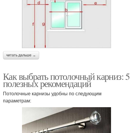
читать дальше →
Как выбрать потолочный карниз: 5
полезных рекомендаций
Потолочные карнизы удобны по следующим
параметрам: