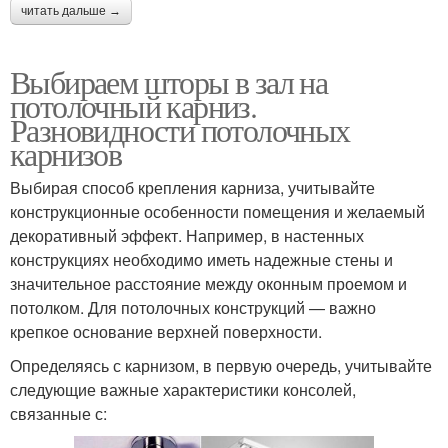
читать дальше →
Выбираем шторы в зал на
потолочный карниз.
Разновидности потолочных
карнизов
Выбирая способ крепления карниза, учитывайте
конструкционные особенности помещения и желаемый
декоративный эффект. Например, в настенных
конструкциях необходимо иметь надежные стены и
значительное расстояние между оконным проемом и
потолком. Для потолочных конструкций — важно
крепкое основание верхней поверхности.
Определяясь с карнизом, в первую очередь, учитывайте
следующие важные характеристики консолей,
связанные с: