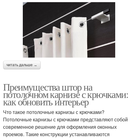
читать дальше →
Преимущества штор на
потолочном карнизе с крючками:
как обновить интерьер
Что такое потолочные карнизы с крючками?
Потолочные карнизы с крючками представляют собой
современное решение для оформления оконных
проемов. Такие конструкции устанавливаются