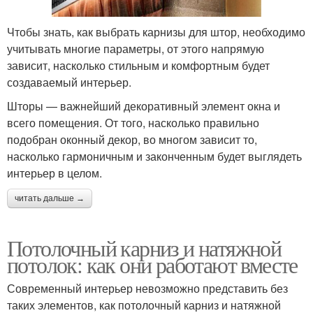
Чтобы знать, как выбрать карнизы для штор, необходимо
учитывать многие параметры, от этого напрямую
зависит, насколько стильным и комфортным будет
создаваемый интерьер.
Шторы — важнейший декоративный элемент окна и
всего помещения. От того, насколько правильно
подобран оконный декор, во многом зависит то,
насколько гармоничным и законченным будет выглядеть
интерьер в целом.
читать дальше →
Потолочный карниз и натяжной
потолок: как они работают вместе
Современный интерьер невозможно представить без
таких элементов, как потолочный карниз и натяжной