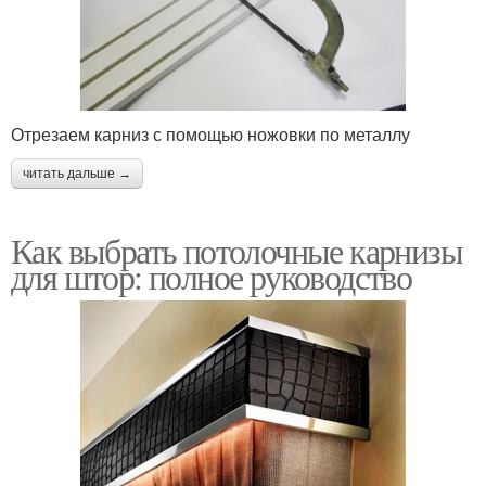
Отрезаем карниз с помощью ножовки по металлу
читать дальше →
Как выбрать потолочные карнизы
для штор: полное руководство