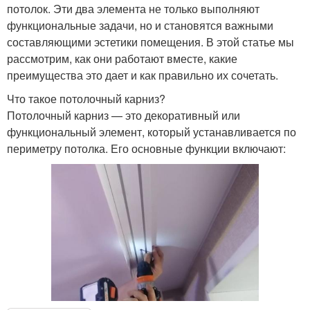
потолок. Эти два элемента не только выполняют
функциональные задачи, но и становятся важными
составляющими эстетики помещения. В этой статье мы
рассмотрим, как они работают вместе, какие
преимущества это дает и как правильно их сочетать.
Что такое потолочный карниз?
Потолочный карниз — это декоративный или
функциональный элемент, который устанавливается по
периметру потолка. Его основные функции включают: