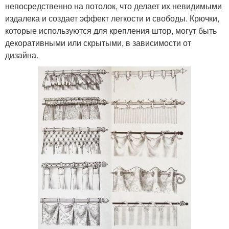
непосредственно на потолок, что делает их невидимыми
издалека и создает эффект легкости и свободы. Крючки,
которые используются для крепления штор, могут быть
декоративными или скрытыми, в зависимости от
дизайна.