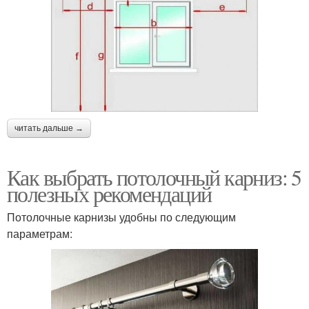
читать дальше →
Как выбрать потолочный карниз: 5
полезных рекомендаций
Потолочные карнизы удобны по следующим
параметрам: