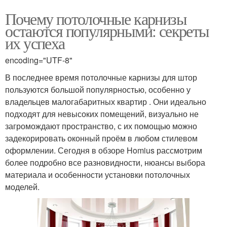
Почему потолочные карнизы
остаются популярными: секреты
их успеха
encoding="UTF-8"
В последнее время потолочные карнизы для штор
пользуются большой популярностью, особенно у
владельцев малогабаритных квартир . Они идеально
подходят для невысоких помещений, визуально не
загромождают пространство, с их помощью можно
задекорировать оконный проём в любом стилевом
оформлении. Сегодня в обзоре Homius рассмотрим
более подробно все разновидности, нюансы выбора
материала и особенности установки потолочных
моделей.