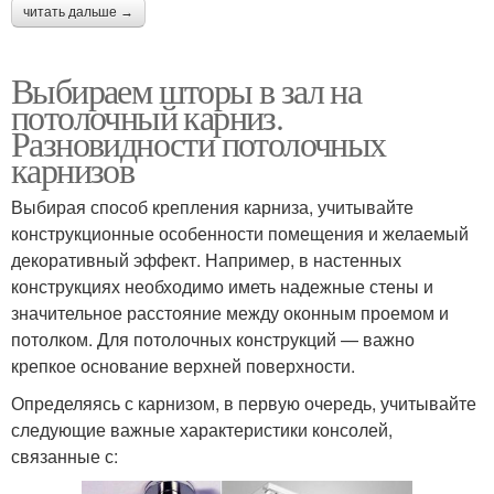
читать дальше →
Выбираем шторы в зал на
потолочный карниз.
Разновидности потолочных
карнизов
Выбирая способ крепления карниза, учитывайте
конструкционные особенности помещения и желаемый
декоративный эффект. Например, в настенных
конструкциях необходимо иметь надежные стены и
значительное расстояние между оконным проемом и
потолком. Для потолочных конструкций — важно
крепкое основание верхней поверхности.
Определяясь с карнизом, в первую очередь, учитывайте
следующие важные характеристики консолей,
связанные с: