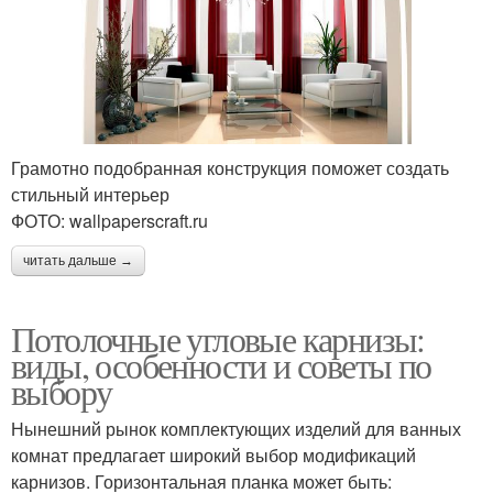
Грамотно подобранная конструкция поможет создать
стильный интерьер
ФОТО: wallpaperscraft.ru
читать дальше →
Потолочные угловые карнизы:
виды, особенности и советы по
выбору
Нынешний рынок комплектующих изделий для ванных
комнат предлагает широкий выбор модификаций
карнизов. Горизонтальная планка может быть: