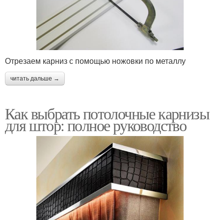
Отрезаем карниз с помощью ножовки по металлу
читать дальше →
Как выбрать потолочные карнизы
для штор: полное руководство