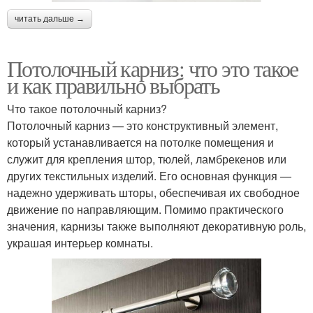
читать дальше →
Потолочный карниз: что это такое
и как правильно выбрать
Что такое потолочный карниз?
Потолочный карниз — это конструктивный элемент,
который устанавливается на потолке помещения и
служит для крепления штор, тюлей, ламбрекенов или
других текстильных изделий. Его основная функция —
надежно удерживать шторы, обеспечивая их свободное
движение по направляющим. Помимо практического
значения, карнизы также выполняют декоративную роль,
украшая интерьер комнаты.