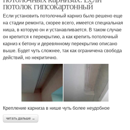
потолок гипсокартонный
Если установить потолочный карниз было решено еще
на стадии ремонта, скорее всего, имеется специальная
ниша, в которую он и устанавливается. В таком случае
он крепится к перекрытию, а как крепить потолочный
карниз к бетону и деревянному перекрытию описано
выше. Будет чуть сложнее, так как ограничена свобода
действий, но некритично.
Крепление карниза в нише чуть более неудобное
читать дальше →