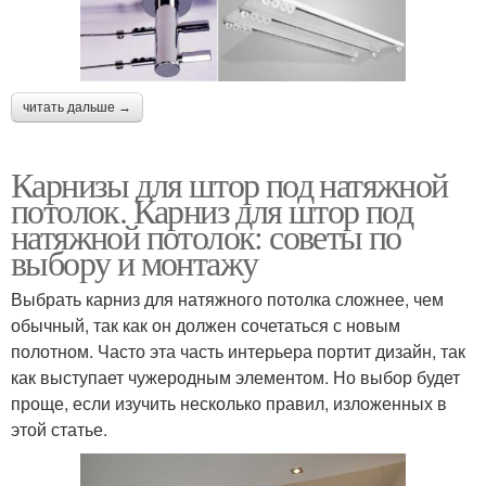
читать дальше →
Карнизы для штор под натяжной
потолок. Карниз для штор под
натяжной потолок: советы по
выбору и монтажу
Выбрать карниз для натяжного потолка сложнее, чем
обычный, так как он должен сочетаться с новым
полотном. Часто эта часть интерьера портит дизайн, так
как выступает чужеродным элементом. Но выбор будет
проще, если изучить несколько правил, изложенных в
этой статье.