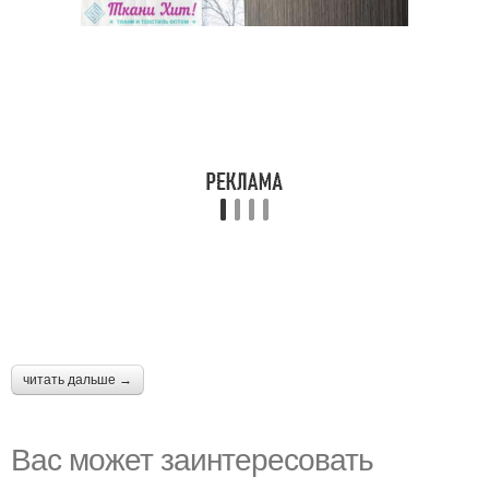
читать дальше →
Вас может заинтересовать