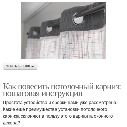
читать дальше →
Как повесить потолочный карниз:
пошаговая инструкция
Простота устройства и сборки нами уже рассмотрена.
Какие ещё преимущества установки потолочного
карниза склоняют в пользу этого варианта оконного
декора?