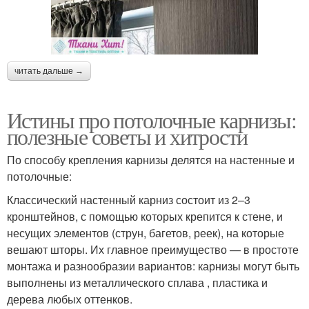
читать дальше →
Истины про потолочные карнизы:
полезные советы и хитрости
По способу крепления карнизы делятся на настенные и
потолочные:
Классический настенный карниз состоит из 2–3
кронштейнов, с помощью которых крепится к стене, и
несущих элементов (струн, багетов, реек), на которые
вешают шторы. Их главное преимущество — в простоте
монтажа и разнообразии вариантов: карнизы могут быть
выполнены из металлического сплава , пластика и
дерева любых оттенков.