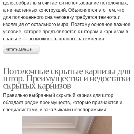
целесообразным считается использование потолочных,
а не настенных конструкций. Объясняется это тем, что
для полноценного сна человеку требуется темнота и
изоляция от остального мира. Поэтому основное важное
условие, которое предъявляется к шторам и карнизам в
спальне — возможность полного затемнения.
читать дальше →
Потолочные скрытые карнизы для
штор. Преимущества и недостатки
скрытых карнизов
Правильно выбранный скрытый карниз для штор
обладает рядом преимуществ, которые признаются и
специалистами, и заказчиками неоспоримыми: