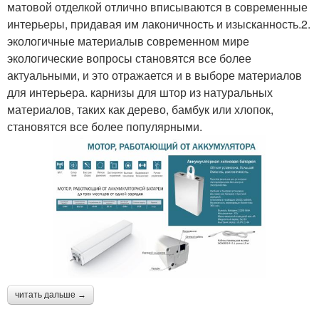
матовой отделкой отлично вписываются в современные
интерьеры, придавая им лаконичность и изысканность.2.
экологичные материалыв современном мире
экологические вопросы становятся все более
актуальными, и это отражается и в выборе материалов
для интерьера. карнизы для штор из натуральных
материалов, таких как дерево, бамбук или хлопок,
становятся все более популярными.
читать дальше →