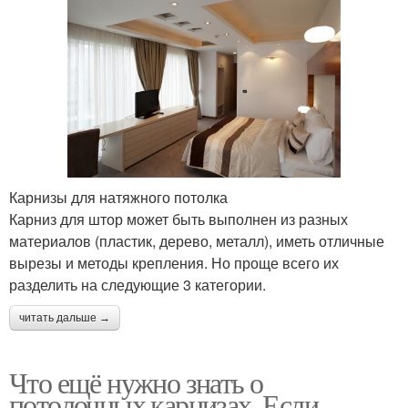
Карнизы для натяжного потолка
Карниз для штор может быть выполнен из разных
материалов (пластик, дерево, металл), иметь отличные
вырезы и методы крепления. Но проще всего их
разделить на следующие 3 категории.
читать дальше →
Что ещё нужно знать о
потолочных карнизах. Если