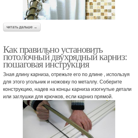
читать дальше →
Как правильно установить
потолочный двухрядный карниз:
пошаговая инструкция
Зная длину карниза, отрежьте его по длине , используя
для этого угольник и ножовку по металлу. Соберите
конструкцию, надев на концы карниза изогнутые детали
или заглушки для крючков, если карниз прямой.