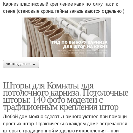
Карниз пластиковый крепление как к потолку так и к
стене (стеновые кронштейны заказываются отдельно )
читать дальше →
Шторы для Комнаты для
потолочного карниза. Потолочные
шторы: 140 фото моделей с
традиционным крепления штор
Любой дом можно сделать намного уютнее при помощи
простых штор. Практически в каждом доме встречаются
шторы с традиционной моделью их крепления – при