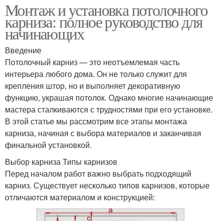
Монтаж и установка потолочного
карниза: полное руководство для
начинающих
Введение
Потолочный карниз — это неотъемлемая часть
интерьера любого дома. Он не только служит для
крепления штор, но и выполняет декоративную
функцию, украшая потолок. Однако многие начинающие
мастера сталкиваются с трудностями при его установке.
В этой статье мы рассмотрим все этапы монтажа
карниза, начиная с выбора материалов и заканчивая
финальной установкой.
Выбор карниза Типы карнизов
Перед началом работ важно выбрать подходящий
карниз. Существует несколько типов карнизов, которые
отличаются материалом и конструкцией: