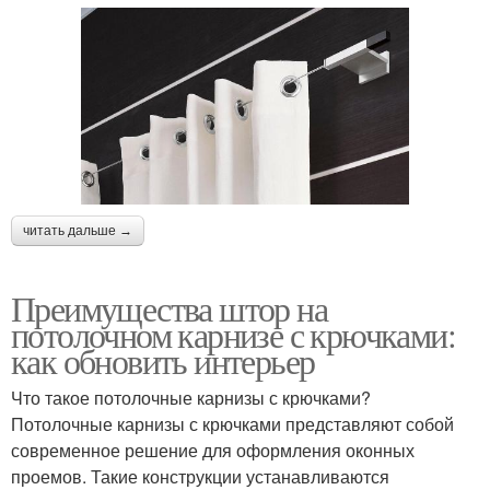
читать дальше →
Преимущества штор на
потолочном карнизе с крючками:
как обновить интерьер
Что такое потолочные карнизы с крючками?
Потолочные карнизы с крючками представляют собой
современное решение для оформления оконных
проемов. Такие конструкции устанавливаются