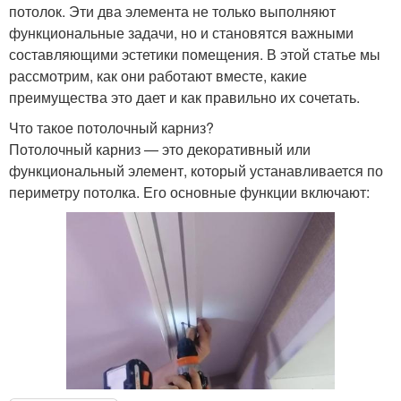
потолок. Эти два элемента не только выполняют
функциональные задачи, но и становятся важными
составляющими эстетики помещения. В этой статье мы
рассмотрим, как они работают вместе, какие
преимущества это дает и как правильно их сочетать.
Что такое потолочный карниз?
Потолочный карниз — это декоративный или
функциональный элемент, который устанавливается по
периметру потолка. Его основные функции включают: