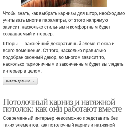
Чтобы знать, как выбрать карнизы для штор, необходимо
учитывать многие параметры, от этого напрямую
зависит, насколько стильным и комфортным будет
создаваемый интерьер.
Шторы — важнейший декоративный элемент окна и
всего помещения. От того, насколько правильно
подобран оконный декор, во многом зависит то,
насколько гармоничным и законченным будет выглядеть
интерьер в целом.
читать дальше →
Потолочный карниз и натяжной
потолок: как они работают вместе
Современный интерьер невозможно представить без
таких элементов, как потолочный карниз и натяжной