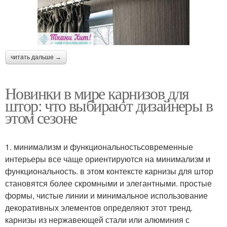
читать дальше →
Новинки в мире карнизов для
штор: что выбирают дизайнеры в
этом сезоне
1. минимализм и функциональностьсовременные
интерьеры все чаще ориентируются на минимализм и
функциональность. в этом контексте карнизы для штор
становятся более скромными и элегантными. простые
формы, чистые линии и минимальное использование
декоративных элементов определяют этот тренд.
карнизы из нержавеющей стали или алюминия с