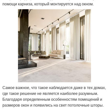
помощи карниза, который монтируется над окном.
Самое важное, что такое наблюдается даже в тех домах,
где такое решение не является наиболее разумным.
Благодаря определенным особенностям помещений и
размеров окон и появились на свет потолочные шторы.