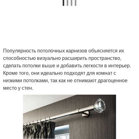
Популярность потолочных карнизов объясняется их
способностью визуально расширить пространство,
сделать потолки выше и добавить легкости в интерьер.
Кроме того, они идеально подходят для комнат с
низкими потолками, так как не отнимают драгоценное
место у стен.