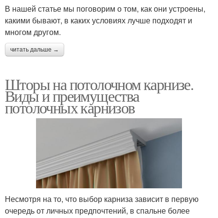
В нашей статье мы поговорим о том, как они устроены,
какими бывают, в каких условиях лучше подходят и
многом другом.
читать дальше →
Шторы на потолочном карнизе.
Виды и преимущества
потолочных карнизов
Несмотря на то, что выбор карниза зависит в первую
очередь от личных предпочтений, в спальне более