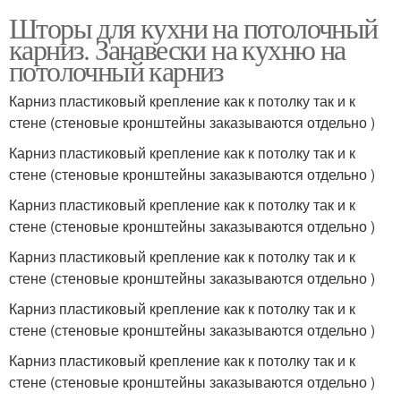
Шторы для кухни на потолочный
карниз. Занавески на кухню на
потолочный карниз
Карниз пластиковый крепление как к потолку так и к
стене (стеновые кронштейны заказываются отдельно )
Карниз пластиковый крепление как к потолку так и к
стене (стеновые кронштейны заказываются отдельно )
Карниз пластиковый крепление как к потолку так и к
стене (стеновые кронштейны заказываются отдельно )
Карниз пластиковый крепление как к потолку так и к
стене (стеновые кронштейны заказываются отдельно )
Карниз пластиковый крепление как к потолку так и к
стене (стеновые кронштейны заказываются отдельно )
Карниз пластиковый крепление как к потолку так и к
стене (стеновые кронштейны заказываются отдельно )