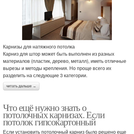
Карнизы для натяжного потолка
Карниз для штор может быть выполнен из разных
материалов (пластик, дерево, металл), иметь отличные
вырезы и методы крепления. Но проще всего их
разделить на следующие 3 категории.
читать дальше →
Что ещё нужно знать о
потолочных карнизах. Если
потолок гипсокартонный
Если установить потолочный карниз было решено еще