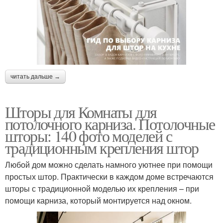
читать дальше →
Шторы для Комнаты для
потолочного карниза. Потолочные
шторы: 140 фото моделей с
традиционным крепления штор
Любой дом можно сделать намного уютнее при помощи
простых штор. Практически в каждом доме встречаются
шторы с традиционной моделью их крепления – при
помощи карниза, который монтируется над окном.