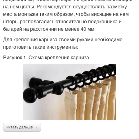
на нем цветы. Рекомендуется осуществлять разметку
места монтажа таким образом, чтобы висящие на нем
шторы располагались относительно подоконника и
батарей на расстоянии не менее 40 мм.
Для крепления карниза своими руками необходимо
приготовить такие инструменты:
Рисунок 1. Схема крепления карниза.
читать дальше →