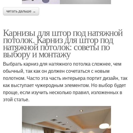
читать дальше →
Карнизы для штор под натяжной
потолок. Карниз для штор под
натяжной потолок: советы по
выбору и монтажу
Выбрать карниз для натяжного потолка сложнее, чем
обычный, так как он должен сочетаться с новым
полотном. Часто эта часть интерьера портит дизайн, так
как выступает чужеродным элементом. Но выбор будет
проще, если изучить несколько правил, изложенных в
этой статье.