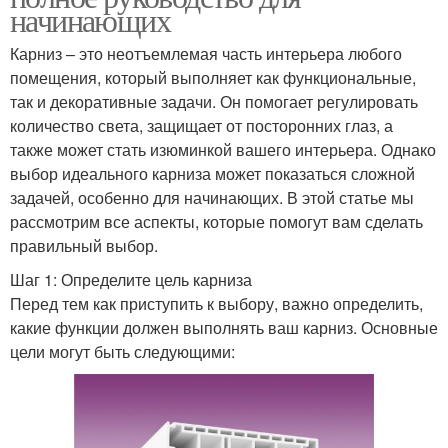
начинающих
Карниз – это неотъемлемая часть интерьера любого
помещения, который выполняет как функциональные,
так и декоративные задачи. Он помогает регулировать
количество света, защищает от посторонних глаз, а
также может стать изюминкой вашего интерьера. Однако
выбор идеального карниза может показаться сложной
задачей, особенно для начинающих. В этой статье мы
рассмотрим все аспекты, которые помогут вам сделать
правильный выбор.
Шаг 1: Определите цель карниза
Перед тем как приступить к выбору, важно определить,
какие функции должен выполнять ваш карниз. Основные
цели могут быть следующими: