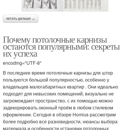
читать дальше →
Почему потолочные карнизы
остаются популярными: секреты
их успеха
encoding="UTF-8"
В последнее время потолочные карнизы для штор
пользуются большой популярностью, особенно у
владельцев малогабаритных квартир . Они идеально
подходят для невысоких помещений, визуально не
загромождают пространство, с их помощью можно
задекорировать оконный проём в любом стилевом
оформлении. Сегодня в обзоре Homius рассмотрим
более подробно все разновидности, нюансы выбора
материала и особенности установки потолочных