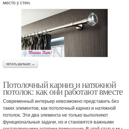
место у стен.
читать дальше →
Потолочный карниз и натяжной
потолок: как они работают вместе
Современный интерьер невозможно представить без
таких элементов, как потолочный карниз и натяжной
потолок. Эти два элемента не только выполняют
функциональные задачи, но и становятся важными
составляющими эстетики помещения. В этой статье мы