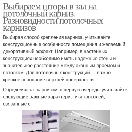
Выбираем шторы в зал на
потолочный карниз.
Разновидности потолочных
карнизов
Выбирая способ крепления карниза, учитывайте
конструкционные особенности помещения и желаемый
декоративный эффект. Например, в настенных
конструкциях необходимо иметь надежные стены и
значительное расстояние между оконным проемом и
потолком. Для потолочных конструкций — важно
крепкое основание верхней поверхности.
Определяясь с карнизом, в первую очередь, учитывайте
следующие важные характеристики консолей,
связанные с: