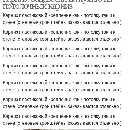
потолочный карниз
Карниз пластиковый крепление как к потолку так и к
стене (стеновые кронштейны заказываются отдельно )
Карниз пластиковый крепление как к потолку так и к
стене (стеновые кронштейны заказываются отдельно )
Карниз пластиковый крепление как к потолку так и к
стене (стеновые кронштейны заказываются отдельно )
Карниз пластиковый крепление как к потолку так и к
стене (стеновые кронштейны заказываются отдельно )
Карниз пластиковый крепление как к потолку так и к
стене (стеновые кронштейны заказываются отдельно )
Карниз пластиковый крепление как к потолку так и к
стене (стеновые кронштейны заказываются отдельно )
Карниз пластиковый крепление как к потолку так и к
стене (стеновые кронштейны заказываются отдельно )