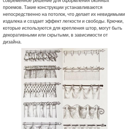
современное решение для оформления оконных
проемов. Такие конструкции устанавливаются
непосредственно на потолок, что делает их невидимыми
издалека и создает эффект легкости и свободы. Крючки,
которые используются для крепления штор, могут быть
декоративными или скрытыми, в зависимости от
дизайна.