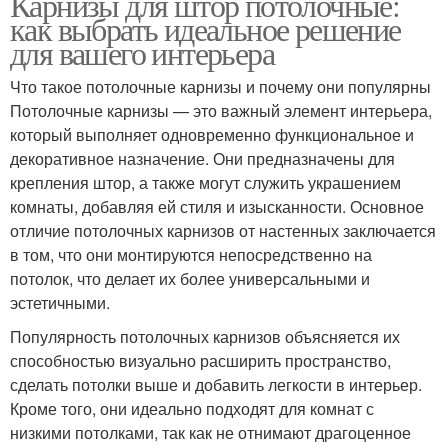
Карнизы для штор потолочные:
как выбрать идеальное решение
для вашего интерьера
Что такое потолочные карнизы и почему они популярны
Потолочные карнизы — это важный элемент интерьера,
который выполняет одновременно функциональное и
декоративное назначение. Они предназначены для
крепления штор, а также могут служить украшением
комнаты, добавляя ей стиля и изысканности. Основное
отличие потолочных карнизов от настенных заключается
в том, что они монтируются непосредственно на
потолок, что делает их более универсальными и
эстетичными.
Популярность потолочных карнизов объясняется их
способностью визуально расширить пространство,
сделать потолки выше и добавить легкости в интерьер.
Кроме того, они идеально подходят для комнат с
низкими потолками, так как не отнимают драгоценное