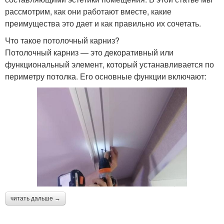
рассмотрим, как они работают вместе, какие
преимущества это дает и как правильно их сочетать.
Что такое потолочный карниз?
Потолочный карниз — это декоративный или
функциональный элемент, который устанавливается по
периметру потолка. Его основные функции включают:
читать дальше →