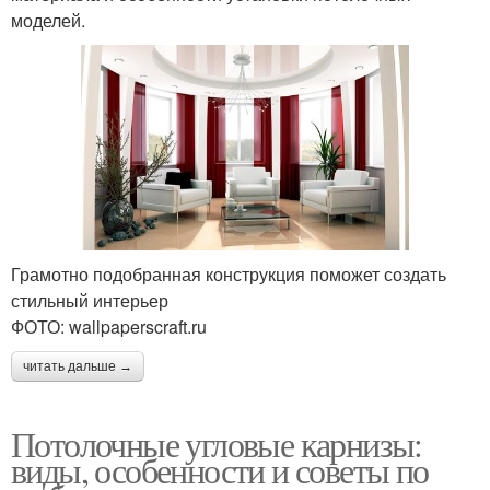
моделей.
Грамотно подобранная конструкция поможет создать
стильный интерьер
ФОТО: wallpaperscraft.ru
читать дальше →
Потолочные угловые карнизы:
виды, особенности и советы по