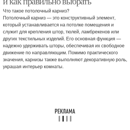
и как правильно выбрать
Что такое потолочный карниз?
Потолочный карниз — это конструктивный элемент,
который устанавливается на потолке помещения и
Карниз для комнаты
служит для крепления штор, тюлей, ламбрекенов или
других текстильных изделий. Его основная функция —
надежно удерживать шторы, обеспечивая их свободное
движение по направляющим. Помимо практического
значения, карнизы также выполняют декоративную роль,
украшая интерьер комнаты.