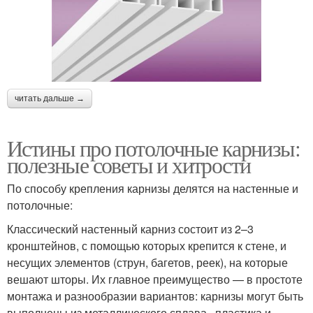
читать дальше →
Истины про потолочные карнизы:
полезные советы и хитрости
По способу крепления карнизы делятся на настенные и
потолочные:
Классический настенный карниз состоит из 2–3
кронштейнов, с помощью которых крепится к стене, и
несущих элементов (струн, багетов, реек), на которые
вешают шторы. Их главное преимущество — в простоте
монтажа и разнообразии вариантов: карнизы могут быть
выполнены из металлического сплава , пластика и