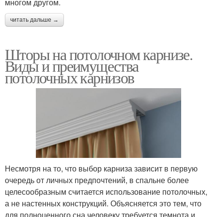
многом другом.
читать дальше →
Шторы на потолочном карнизе.
Виды и преимущества
потолочных карнизов
Несмотря на то, что выбор карниза зависит в первую
очередь от личных предпочтений, в спальне более
целесообразным считается использование потолочных,
а не настенных конструкций. Объясняется это тем, что
для полноценного сна человеку требуется темнота и