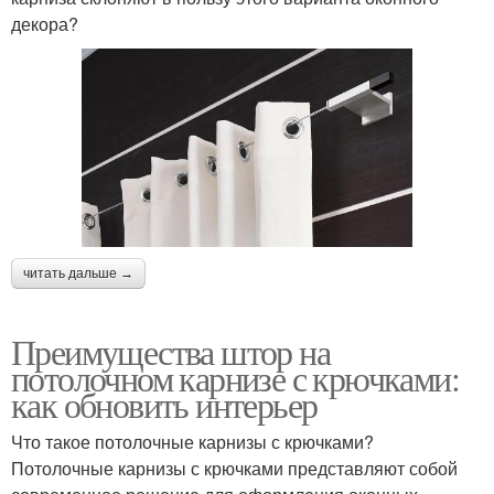
декора?
читать дальше →
Преимущества штор на
потолочном карнизе с крючками:
как обновить интерьер
Что такое потолочные карнизы с крючками?
Потолочные карнизы с крючками представляют собой