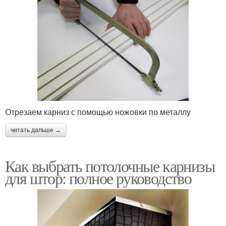
Отрезаем карниз с помощью ножовки по металлу
читать дальше →
Как выбрать потолочные карнизы
для штор: полное руководство