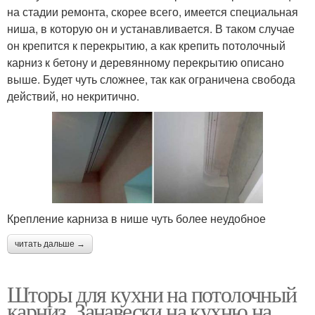
на стадии ремонта, скорее всего, имеется специальная
ниша, в которую он и устанавливается. В таком случае
он крепится к перекрытию, а как крепить потолочный
карниз к бетону и деревянному перекрытию описано
выше. Будет чуть сложнее, так как ограничена свобода
действий, но некритично.
Крепление карниза в нише чуть более неудобное
читать дальше →
Шторы для кухни на потолочный
карниз. Занавески на кухню на