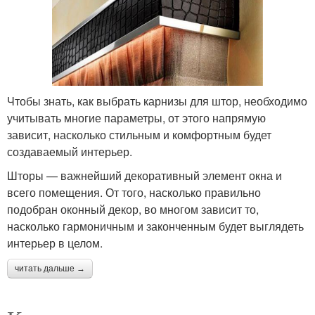
Чтобы знать, как выбрать карнизы для штор, необходимо
учитывать многие параметры, от этого напрямую
зависит, насколько стильным и комфортным будет
создаваемый интерьер.
Шторы — важнейший декоративный элемент окна и
всего помещения. От того, насколько правильно
подобран оконный декор, во многом зависит то,
насколько гармоничным и законченным будет выглядеть
интерьер в целом.
читать дальше →