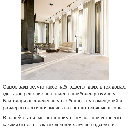
Самое важное, что такое наблюдается даже в тех домах,
где такое решение не является наиболее разумным.
Благодаря определенным особенностям помещений и
размеров окон и появились на свет потолочные шторы.
В нашей статье мы поговорим о том, как они устроены,
какими бывают, в каких условиях лучше подходят и