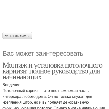
читать дальше →
Вас может заинтересовать
Монтаж и установка потолочного
карниза: полное руководство для
начинающих
Введение
Потолочный карниз — это неотъемлемая часть
интерьера любого дома. Он не только служит для
крепления штор, но и выполняет декоративную
функцию, украшая потолок. Однако многие начинающие