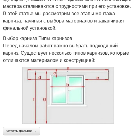
мастера сталкиваются с трудностями при его установке.
В этой статье мы рассмотрим все этапы монтажа
карниза, начиная с выбора материалов и заканчивая
финальной установкой.
Выбор карниза Типы карнизов
Перед началом работ важно выбрать подходящий
карниз. Существует несколько типов карнизов, которые
отличаются материалом и конструкцией:
читать дальше →