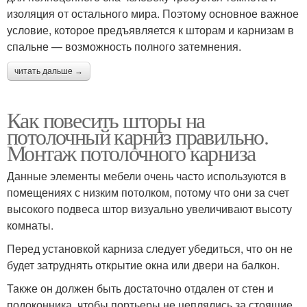
изоляция от остального мира. Поэтому основное важное
условие, которое предъявляется к шторам и карнизам в
спальне — возможность полного затемнения.
читать дальше →
Как повесить шторы на
потолочный карниз правильно.
Монтаж потолочного карниза
Данные элементы мебели очень часто используются в
помещениях с низким потолком, потому что они за счет
высокого подвеса штор визуально увеличивают высоту
комнаты.
Перед установкой карниза следует убедиться, что он не
будет затруднять открытие окна или двери на балкон.
Также он должен быть достаточно отдален от стен и
подоконника, чтобы портьеры не цеплялись за стоящие