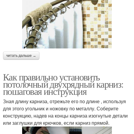
читать дальше →
Как правильно установить
потолочный двухрядный карниз:
пошаговая инструкция
Зная длину карниза, отрежьте его по длине , используя
для этого угольник и ножовку по металлу. Соберите
конструкцию, надев на концы карниза изогнутые детали
или заглушки для крючков, если карниз прямой.