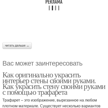
читать дальше →
Вас может заинтересовать
Как оригинально украсить
интерьер стены своими руками.
Как украсить стену своими руками
с помощью трафарета
Трафарет – это изображение, вырезанное на любом
плотном материале. Существует несколько вариантов