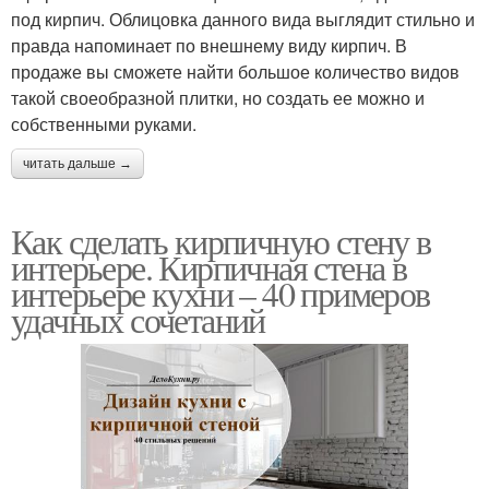
под кирпич. Облицовка данного вида выглядит стильно и
правда напоминает по внешнему виду кирпич. В
продаже вы сможете найти большое количество видов
такой своеобразной плитки, но создать ее можно и
собственными руками.
читать дальше →
Как сделать кирпичную стену в
интерьере. Кирпичная стена в
интерьере кухни – 40 примеров
удачных сочетаний