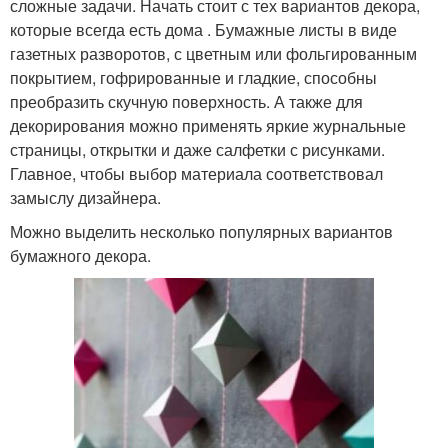
сложные задачи. Начать стоит с тех вариантов декора,
которые всегда есть дома . Бумажные листы в виде
газетных разворотов, с цветным или фольгированным
покрытием, гофрированные и гладкие, способны
преобразить скучную поверхность. А также для
декорирования можно применять яркие журнальные
страницы, открытки и даже салфетки с рисунками.
Главное, чтобы выбор материала соответствовал
замыслу дизайнера.
Можно выделить несколько популярных вариантов
бумажного декора.