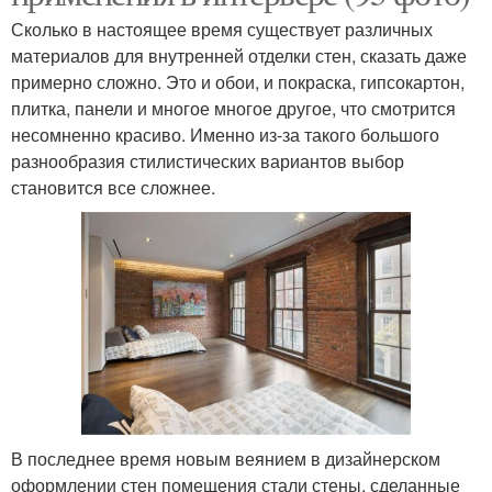
Сколько в настоящее время существует различных
материалов для внутренней отделки стен, сказать даже
примерно сложно. Это и обои, и покраска, гипсокартон,
плитка, панели и многое многое другое, что смотрится
несомненно красиво. Именно из-за такого большого
разнообразия стилистических вариантов выбор
становится все сложнее.
В последнее время новым веянием в дизайнерском
оформлении стен помещения стали стены, сделанные