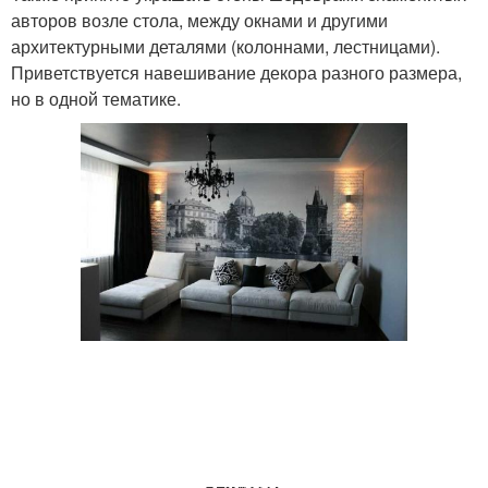
авторов возле стола, между окнами и другими
архитектурными деталями (колоннами, лестницами).
Приветствуется навешивание декора разного размера,
но в одной тематике.