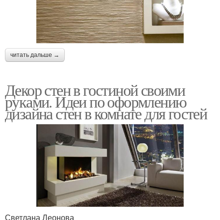
читать дальше →
Декор стен в гостиной своими
руками. Идеи по оформлению
дизайна стен в комнате для гостей
Светлана Леонова