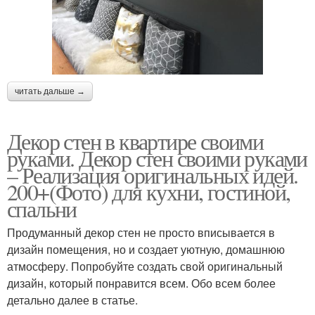
читать дальше →
Декор стен в квартире своими
руками. Декор стен своими руками
– Реализация оригинальных идей.
200+(Фото) для кухни, гостиной,
спальни
Продуманный декор стен не просто вписывается в
дизайн помещения, но и создает уютную, домашнюю
атмосферу. Попробуйте создать свой оригинальный
дизайн, который понравится всем. Обо всем более
детально далее в статье.