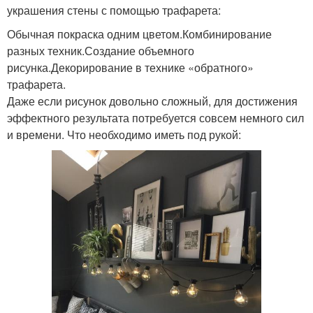
украшения стены с помощью трафарета:
Обычная покраска одним цветом.Комбинирование
разных техник.Создание объемного
рисунка.Декорирование в технике «обратного»
трафарета.
Даже если рисунок довольно сложный, для достижения
эффектного результата потребуется совсем немного сил
и времени. Что необходимо иметь под рукой: