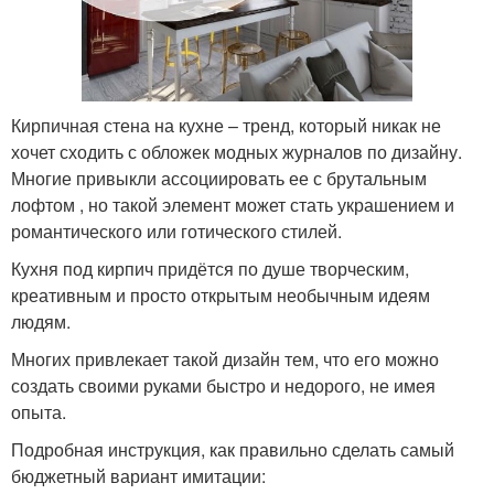
Кирпичная стена на кухне – тренд, который никак не
хочет сходить с обложек модных журналов по дизайну.
Многие привыкли ассоциировать ее с брутальным
лофтом , но такой элемент может стать украшением и
романтического или готического стилей.
Кухня под кирпич придётся по душе творческим,
креативным и просто открытым необычным идеям
людям.
Многих привлекает такой дизайн тем, что его можно
создать своими руками быстро и недорого, не имея
опыта.
Подробная инструкция, как правильно сделать самый
бюджетный вариант имитации: