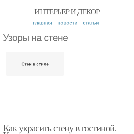
ИНТЕРЬЕР И ДЕКОР
главная
новости
статьи
Узоры на стене
Стен в стиле
Как украсить стену в гостиной.