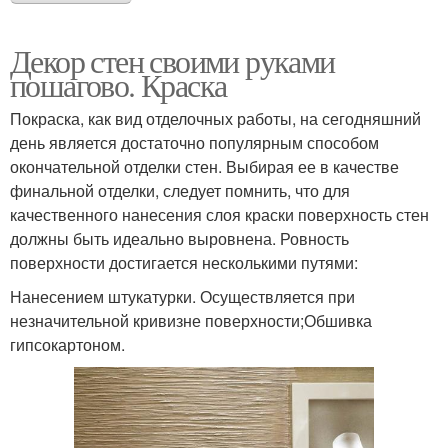
Декор стен своими руками
пошагово. Краска
Покраска, как вид отделочных работы, на сегодняшний
день является достаточно популярным способом
окончательной отделки стен. Выбирая ее в качестве
финальной отделки, следует помнить, что для
качественного нанесения слоя краски поверхность стен
должны быть идеально выровнена. Ровность
поверхности достигается несколькими путями:
Нанесением штукатурки. Осуществляется при
незначительной кривизне поверхности;Обшивка
гипсокартоном.