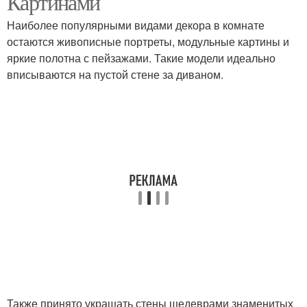
Картинами
Наиболее популярными видами декора в комнате
остаются живописные портреты, модульные картины и
яркие полотна с пейзажами. Такие модели идеально
вписываются на пустой стене за диваном.
Также принято украшать стены шедеврами знаменитых