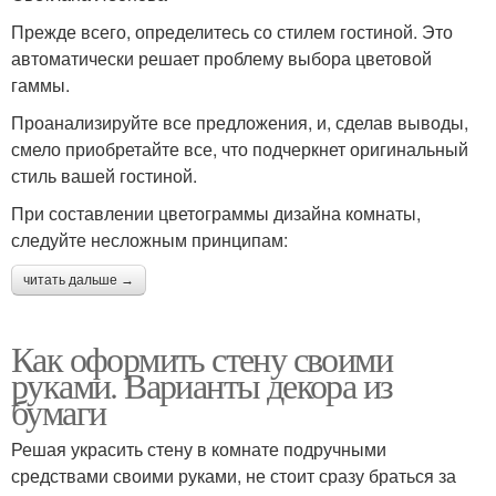
Прежде всего, определитесь со стилем гостиной. Это
автоматически решает проблему выбора цветовой
гаммы.
Проанализируйте все предложения, и, сделав выводы,
смело приобретайте все, что подчеркнет оригинальный
стиль вашей гостиной.
При составлении цветограммы дизайна комнаты,
следуйте несложным принципам:
читать дальше →
Как оформить стену своими
руками. Варианты декора из
бумаги
Решая украсить стену в комнате подручными
средствами своими руками, не стоит сразу браться за