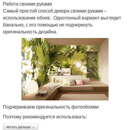
Работа своими руками
Самый простой способ декора своими руками –
использование обоев . Однотонный вариант выглядит
банально, с его помощью не подчеркнуть
оригинальность дизайна.
Подчеркиваем оригинальность фотообоями
Поэтому рекомендуется использовать:
читать дальше →