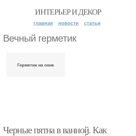
ИНТЕРЬЕР И ДЕКОР
главная
новости
статьи
Вечный герметик
Герметик на окне
Черные пятна в ванной. Как