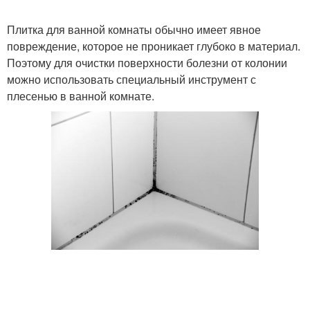
Плитка для ванной комнаты обычно имеет явное
повреждение, которое не проникает глубоко в материал.
Поэтому для очистки поверхности болезни от колонии
можно использовать специальный инструмент с
плесенью в ванной комнате.