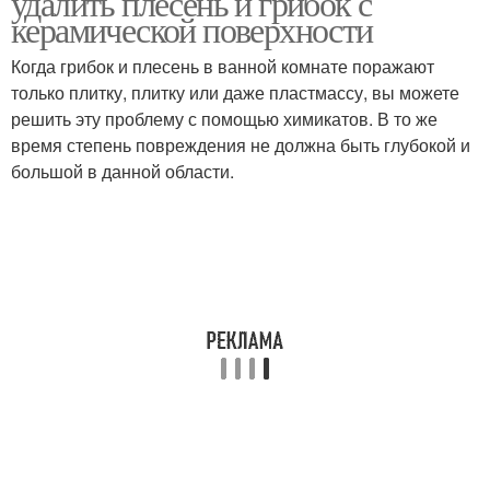
удалить плесень и грибок с
керамической поверхности
Когда грибок и плесень в ванной комнате поражают
только плитку, плитку или даже пластмассу, вы можете
решить эту проблему с помощью химикатов. В то же
время степень повреждения не должна быть глубокой и
большой в данной области.