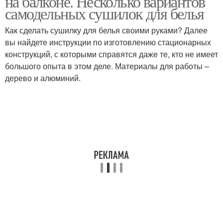
на балконе. Несколько вариантов
самодельных сушилок для белья
Как сделать сушилку для белья своими руками? Далее
вы найдете инструкции по изготовлению стационарных
конструкций, с которыми справятся даже те, кто не имеет
большого опыта в этом деле. Материалы для работы –
дерево и алюминий.