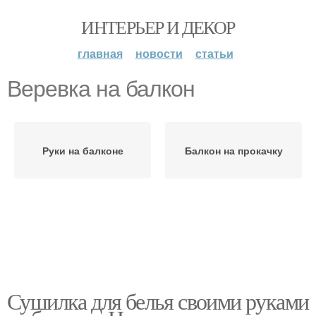
ИНТЕРЬЕР И ДЕКОР
главная
новости
статьи
Веревка на балкон
Руки на балконе
Балкон на прокачку
Сушилка для белья своими руками