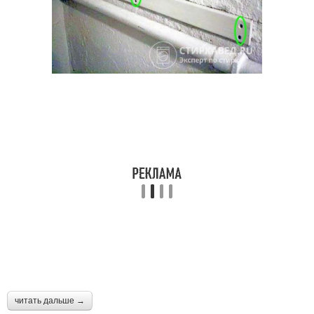
читать дальше →