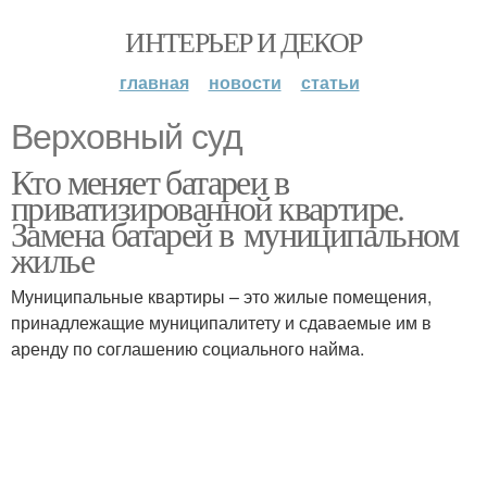
ИНТЕРЬЕР И ДЕКОР
главная
новости
статьи
Верховный суд
Кто меняет батареи в
приватизированной квартире.
Замена батарей в муниципальном
жилье
Муниципальные квартиры – это жилые помещения,
принадлежащие муниципалитету и сдаваемые им в
аренду по соглашению социального найма.