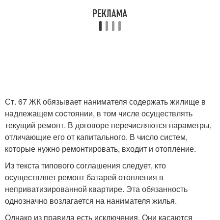
Ст. 67 ЖК обязывает нанимателя содержать жилище в
надлежащем состоянии, в том числе осуществлять
текущий ремонт. В договоре перечисляются параметры,
отличающие его от капитального. В число систем,
которые нужно ремонтировать, входит и отопление.
Из текста типового соглашения следует, кто
осуществляет ремонт батарей отопления в
неприватизированной квартире. Эта обязанность
однозначно возлагается на нанимателя жилья.
Однако из правила есть исключения. Они касаются