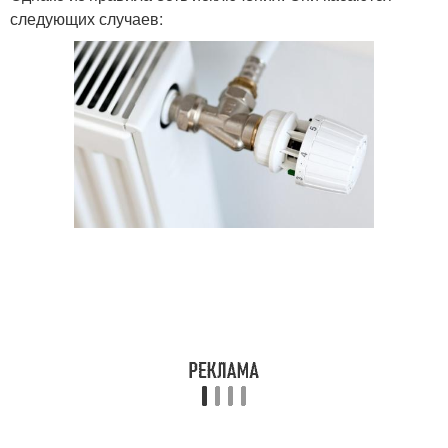
следующих случаев: