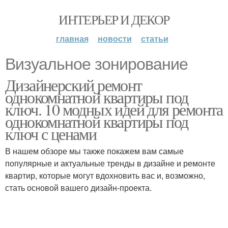
ИНТЕРЬЕР И ДЕКОР
главная
новости
статьи
Визуальное зонирование
Дизайнерский ремонт
однокомнатной квартиры под
ключ. 10 модных идей для ремонта
однокомнатной квартиры под
ключ с ценами
В нашем обзоре мы также покажем вам самые
популярные и актуальные тренды в дизайне и ремонте
квартир, которые могут вдохновить вас и, возможно,
стать основой вашего дизайн-проекта.