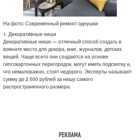
На фото: Современный ремонт однушки
1. Декоративные ниши
Декоративные ниши — отличный способ создать в
комнате место для декора, книг, журналов, детских
вещей. Чаще всего они создаются на основе
гипсокартонных перегородок, могут иметь подсветку и,
что немаловажно, стоят недорого. Эксперты называют
сумму до 2 500 рублей за нишу самого
распространенного размера.