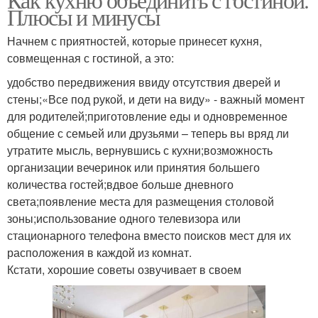
Плюсы и минусы
Начнем с приятностей, которые принесет кухня,
совмещенная с гостиной, а это:
удобство передвижения ввиду отсутствия дверей и
стены;«Все под рукой, и дети на виду» - важный момент
для родителей;приготовление еды и одновременное
общение с семьей или друзьями – теперь вы вряд ли
утратите мысль, вернувшись с кухни;возможность
организации вечеринок или принятия большего
количества гостей;вдвое больше дневного
света;появление места для размещения столовой
зоны;использование одного телевизора или
стационарного телефона вместо поисков мест для их
расположения в каждой из комнат.
Кстати, хорошие советы озвучивает в своем