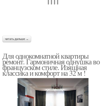
читать дальше →
Для однокомнатной квартиры
ремонт. Гармоничная однушка во
французском стиле. Изящная
классика и комфорт на 32 м !