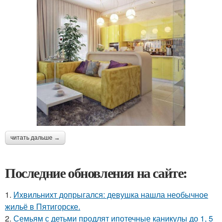
читать дальше →
Последние обновления на сайте:
1.
Ихвильнихт допрыгался: девушка нашла необычное
жильё в Пятигорске.
2.
Семьям с детьми продлят ипотечные каникулы до 1, 5