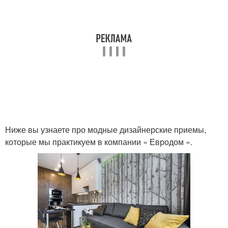
Ниже вы узнаете про модные дизайнерские приемы,
которые мы практикуем в компании « Евродом ».