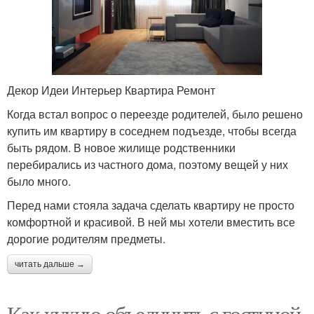
Декор Идеи Интерьер Квартира Ремонт
Когда встал вопрос о переезде родителей, было решено
купить им квартиру в соседнем подъезде, чтобы всегда
быть рядом. В новое жилище родственники
перебирались из частного дома, поэтому вещей у них
было много.
Перед нами стояла задача сделать квартиру не просто
комфортной и красивой. В ней мы хотели вместить все
дорогие родителям предметы.
читать дальше →
Как кухню объединить с гостиной.