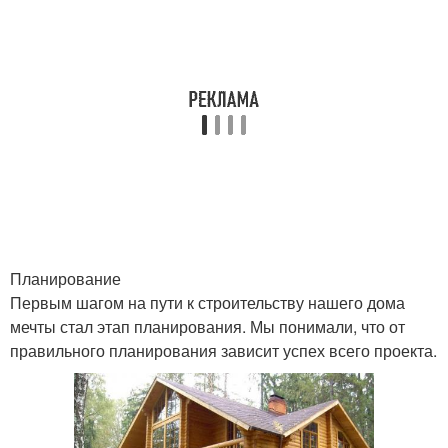
Планирование
Первым шагом на пути к строительству нашего дома
мечты стал этап планирования. Мы понимали, что от
правильного планирования зависит успех всего проекта.