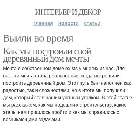
ИНТЕРЬЕР И ДЕКОР
главная
новости
статьи
Выили во время
Как мы построили свой
деревянный дом мечты
Мечта о собственном доме exists у многих из нас. Для
нас эта мечта стала реальностью, когда мы решили
построить деревянный дом. Этот путь был наполнен как
радостью, так и сложностями, но в итоге мы получили
дом, который стал нашим уютным уголком. В этой статье
мы расскажем, как мы подошли к строительству, какие
этапы нам пришлось пройти и как мы справились с
возникающими задачами.