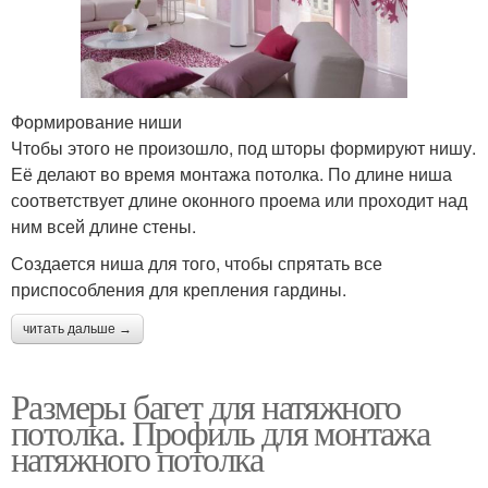
Формирование ниши
Чтобы этого не произошло, под шторы формируют нишу.
Её делают во время монтажа потолка. По длине ниша
соответствует длине оконного проема или проходит над
ним всей длине стены.
Создается ниша для того, чтобы спрятать все
приспособления для крепления гардины.
читать дальше →
Размеры багет для натяжного
потолка. Профиль для монтажа
натяжного потолка