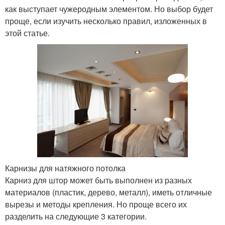
как выступает чужеродным элементом. Но выбор будет
проще, если изучить несколько правил, изложенных в
этой статье.
Карнизы для натяжного потолка
Карниз для штор может быть выполнен из разных
материалов (пластик, дерево, металл), иметь отличные
вырезы и методы крепления. Но проще всего их
разделить на следующие 3 категории.