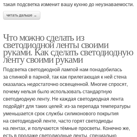
такая подсветка изменит вашу кухню до неузнаваемости.
читать дальше →
Что можно сделать из
светодиодной ленты своими
руками. Как сделать светодиодную
ленту своими руками
Подсветка светодиодной лампой нам понадобилась
за спинкой в парной, так как прилегающая к ней стена
оказалась недостаточно освещенной. Многие спросят,
почему нельзя было использовать стандартную
светодиодную ленту. Не каждая светодиодная лента
подойдёт для таких целей: из-за перепада температуры
уменьшается срок службы силиконового покрытия
на светодиодной ленте, часто горят светодиоды
на лентах, и получаются тёмные просветы. Конечно же,
есть в продаже светодиодные ленты, специально