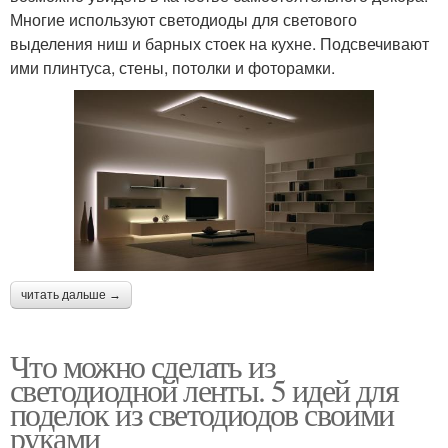
Многие используют светодиоды для светового
выделения ниш и барных стоек на кухне. Подсвечивают
ими плинтуса, стены, потолки и фоторамки.
читать дальше →
Что можно сделать из
светодиодной ленты. 5 идей для
поделок из светодиодов своими
руками