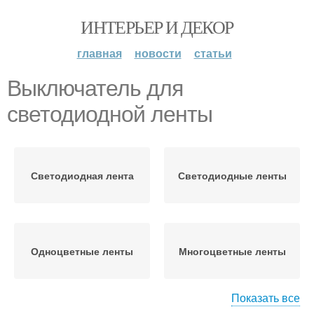
ИНТЕРЬЕР И ДЕКОР
главная
новости
статьи
Выключатель для
светодиодной ленты
Светодиодная лента
Светодиодные ленты
Одноцветные ленты
Многоцветные ленты
Показать все