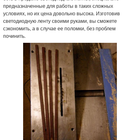
предназначенные для работы в таких сложных
условиях, но их цена довольно высока. Изготовив
светодиодную ленту своими руками, вы сможете
сэкономить, а в случае ее поломки, без проблем
починить.