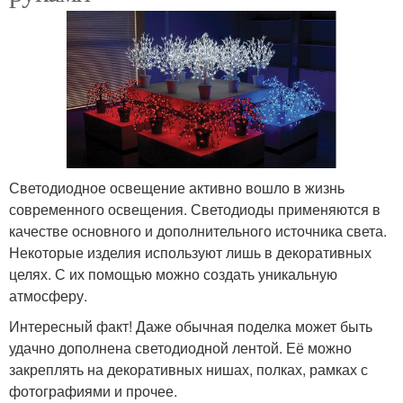
Светодиодное освещение активно вошло в жизнь
современного освещения. Светодиоды применяются в
качестве основного и дополнительного источника света.
Некоторые изделия используют лишь в декоративных
целях. С их помощью можно создать уникальную
атмосферу.
Интересный факт! Даже обычная поделка может быть
удачно дополнена светодиодной лентой. Её можно
закреплять на декоративных нишах, полках, рамках с
фотографиями и прочее.