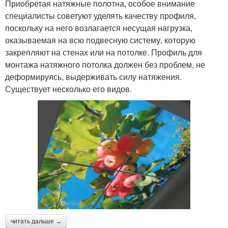
Приобретая натяжные полотна, особое внимание
специалисты советуют уделять качеству профиля,
поскольку на него возлагается несущая нагрузка,
оказываемая на всю подвесную систему, которую
закрепляют на стенах или на потолке. Профиль для
монтажа натяжного потолка должен без проблем, не
деформируясь, выдерживать силу натяжения.
Существует несколько его видов.
читать дальше →