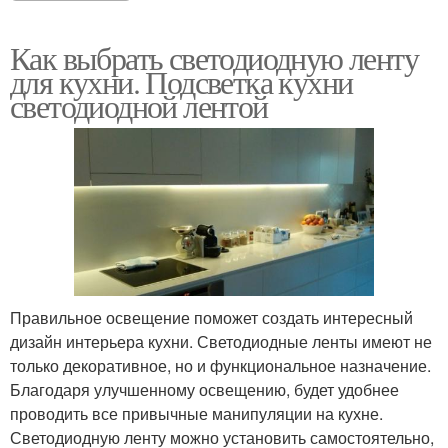
Как выбрать светодиодную ленту
для кухни. Подсветка кухни
светодиодной лентой
Правильное освещение поможет создать интересный
дизайн интерьера кухни. Светодиодные ленты имеют не
только декоративное, но и функциональное назначение.
Благодаря улучшенному освещению, будет удобнее
проводить все привычные манипуляции на кухне.
Светодиодную ленту можно установить самостоятельно,