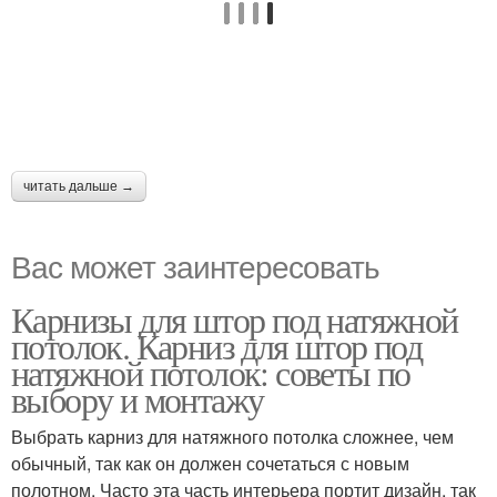
читать дальше →
Вас может заинтересовать
Карнизы для штор под натяжной
потолок. Карниз для штор под
натяжной потолок: советы по
выбору и монтажу
Выбрать карниз для натяжного потолка сложнее, чем
обычный, так как он должен сочетаться с новым
полотном. Часто эта часть интерьера портит дизайн, так