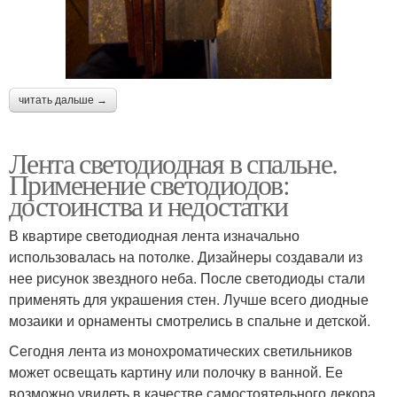
читать дальше →
Лента светодиодная в спальне.
Применение светодиодов:
достоинства и недостатки
В квартире светодиодная лента изначально
использовалась на потолке. Дизайнеры создавали из
нее рисунок звездного неба. После светодиоды стали
применять для украшения стен. Лучше всего диодные
мозаики и орнаменты смотрелись в спальне и детской.
Сегодня лента из монохроматических светильников
может освещать картину или полочку в ванной. Ее
возможно увидеть в качестве самостоятельного декора.