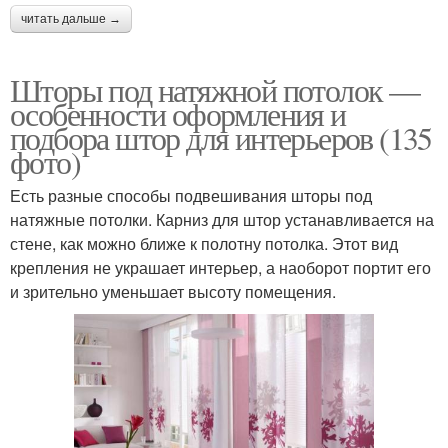
читать дальше →
Шторы под натяжной потолок —
особенности оформления и
подбора штор для интерьеров (135
фото)
Есть разные способы подвешивания шторы под
натяжные потолки. Карниз для штор устанавливается на
стене, как можно ближе к полотну потолка. Этот вид
крепления не украшает интерьер, а наоборот портит его
и зрительно уменьшает высоту помещения.