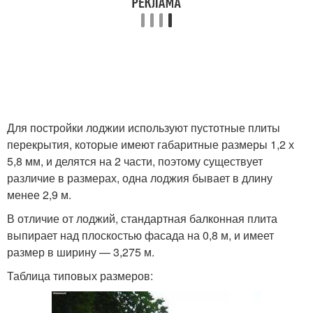
Для постройки лоджии используют пустотные плиты
перекрытия, которые имеют габаритные размеры 1,2 х
5,8 мм, и делятся на 2 части, поэтому существует
различие в размерах, одна лоджия бывает в длину
менее 2,9 м.
В отличие от лоджий, стандартная балконная плита
выпирает над плоскостью фасада на 0,8 м, и имеет
размер в ширину — 3,275 м.
Таблица типовых размеров: