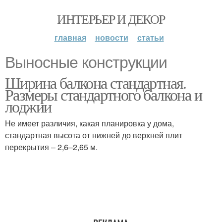
ИНТЕРЬЕР И ДЕКОР
главная
новости
статьи
Выносные конструкции
Ширина балкона стандартная.
Размеры стандартного балкона и
лоджии
Не имеет различия, какая планировка у дома,
стандартная высота от нижней до верхней плит
перекрытия – 2,6–2,65 м.