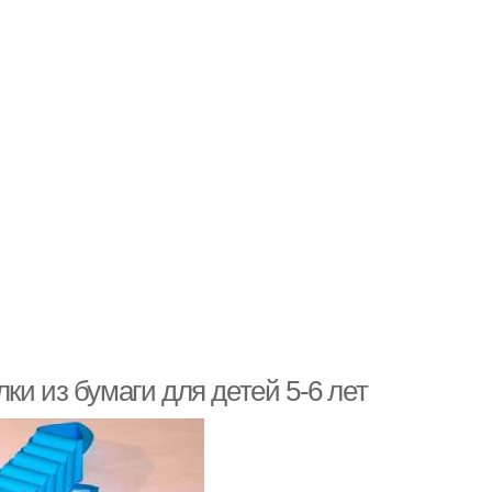
ки из бумаги для детей 5-6 лет