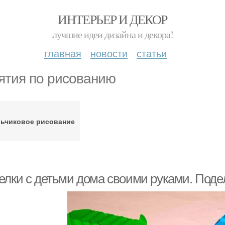
ИНТЕРЬЕР И ДЕКОР
лучшие идеи дизайна и декора!
главная
новости
статьи
ятия по рисованию
ьчиковое рисование
елки с детьми дома своими руками. Подел