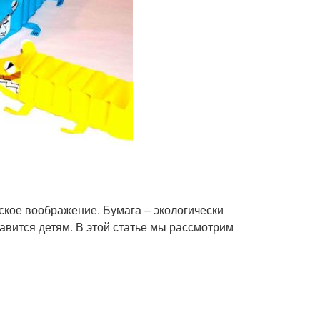
ское воображение. Бумага – экологически
авится детям. В этой статье мы рассмотрим