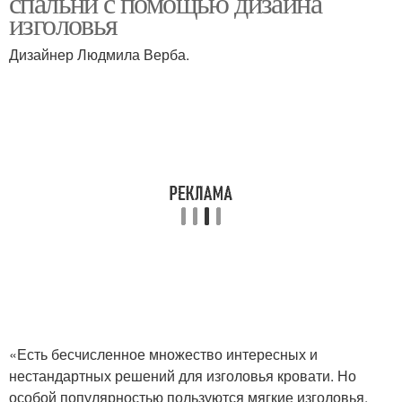
спальни с помощью дизайна
изголовья
Дизайнер Людмила Верба.
«Есть бесчисленное множество интересных и
нестандартных решений для изголовья кровати. Но
особой популярностью пользуются мягкие изголовья.