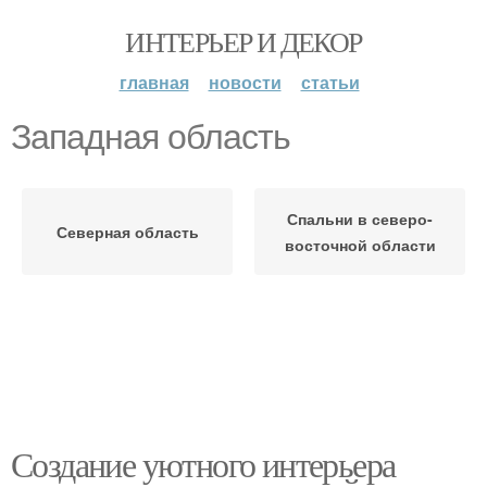
ИНТЕРЬЕР И ДЕКОР
главная
новости
статьи
Западная область
Спальни в северо-
Северная область
восточной области
Создание уютного интерьера