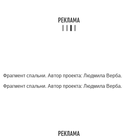
Фрагмент спальни. Автор проекта: Людмила Верба.
Фрагмент спальни. Автор проекта: Людмила Верба.