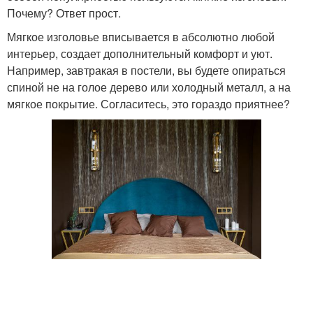
Почему? Ответ прост.
Мягкое изголовье вписывается в абсолютно любой
интерьер, создает дополнительный комфорт и уют.
Например, завтракая в постели, вы будете опираться
спиной не на голое дерево или холодный металл, а на
мягкое покрытие. Согласитесь, это гораздо приятнее?