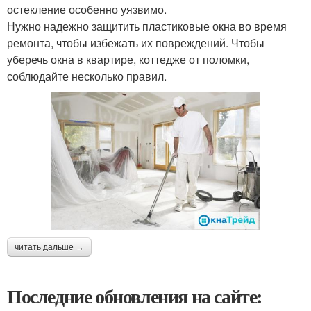
остекление особенно уязвимо.
Нужно надежно защитить пластиковые окна во время
ремонта, чтобы избежать их повреждений. Чтобы
уберечь окна в квартире, коттедже от поломки,
соблюдайте несколько правил.
читать дальше →
Последние обновления на сайте: