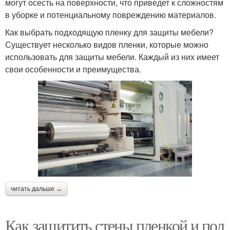
могут осесть на поверхности, что приведет к сложностям
в уборке и потенциальному повреждению материалов.
Как выбрать подходящую пленку для защиты мебели?
Существует несколько видов пленки, которые можно
использовать для защиты мебели. Каждый из них имеет
свои особенности и преимущества.
читать дальше →
Как защитить стены пленкой и пол