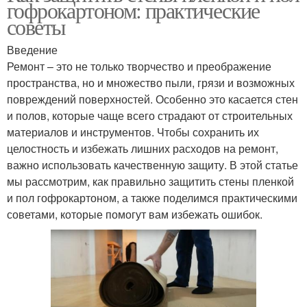
гофрокартоном: практические
советы
Введение
Ремонт – это не только творчество и преображение
пространства, но и множество пыли, грязи и возможных
повреждений поверхностей. Особенно это касается стен
и полов, которые чаще всего страдают от строительных
материалов и инструментов. Чтобы сохранить их
целостность и избежать лишних расходов на ремонт,
важно использовать качественную защиту. В этой статье
мы рассмотрим, как правильно защитить стены пленкой
и пол гофрокартоном, а также поделимся практическими
советами, которые помогут вам избежать ошибок.