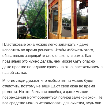
Пластиковые окна можно легко запачкать и даже
испортить во время ремонта. Чтобы избежать этого,
обязательно защищайте стеклопакеты и рамы. Как
правильно это нужно делать, чем может быть опасно
даже простое попадание краски на окно, рассказываем в
нашей статье.
Многие люди думают, что любые пятна можно будет
отчистить, поэтому не защищают свои окна во время
ремонта. Но это большая ошибка, и даже мелкие
повреждения могут обернуться полной заменой окон. Не
все средства можно использовать для очистки, ведь они