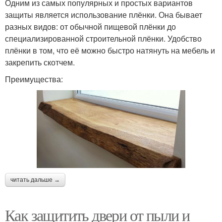
Одним из самых популярных и простых вариантов
защиты является использование плёнки. Она бывает
разных видов: от обычной пищевой плёнки до
специализированной строительной плёнки. Удобство
плёнки в том, что её можно быстро натянуть на мебель и
закрепить скотчем.
Преимущества:
читать дальше →
Как защитить двери от пыли и