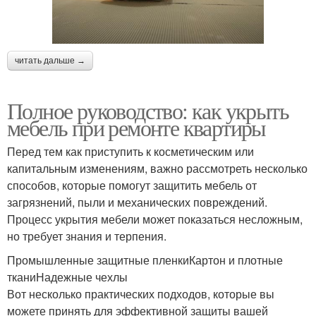
читать дальше →
Полное руководство: как укрыть
мебель при ремонте квартиры
Перед тем как приступить к косметическим или
капитальным изменениям, важно рассмотреть несколько
способов, которые помогут защитить мебель от
загрязнений, пыли и механических повреждений.
Процесс укрытия мебели может показаться несложным,
но требует знания и терпения.
Промышленные защитные пленкиКартон и плотные
тканиНадежные чехлы
Вот несколько практических подходов, которые вы
можете принять для эффективной защиты вашей