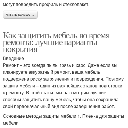
могут повредить профиль и стеклопакет.
читать дальше →
Как защитить мебель во время
ремонта: лучшие варианты
покрытия
Введение
Ремонт – это всегда пыль, грязь и хаос. Даже если вы
планируете аккуратный ремонт, ваша мебель
подвержена риску загрязнения и повреждения. Поэтому
защита мебели – один из важнейших этапов подготовки
к ремонту. В этой статье мы рассмотрим лучшие
способы защитить вашу мебель, чтобы она сохранила
свой первоначальный вид после завершения работ.
Основные методы защиты мебели 1. Плёнка для защиты
мебели