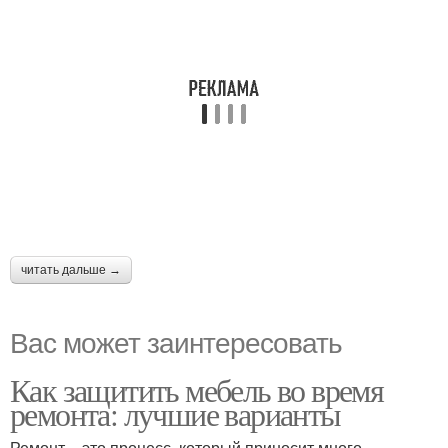
читать дальше →
Вас может заинтересовать
Как защитить мебель во время
ремонта: лучшие варианты
Ремонт – это процесс, который приносит много