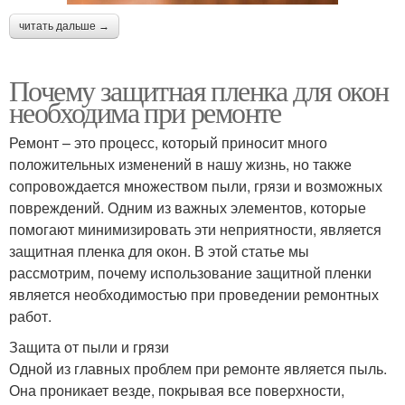
читать дальше →
Почему защитная пленка для окон
необходима при ремонте
Ремонт – это процесс, который приносит много
положительных изменений в нашу жизнь, но также
сопровождается множеством пыли, грязи и возможных
повреждений. Одним из важных элементов, которые
помогают минимизировать эти неприятности, является
защитная пленка для окон. В этой статье мы
рассмотрим, почему использование защитной пленки
является необходимостью при проведении ремонтных
работ.
Защита от пыли и грязи
Одной из главных проблем при ремонте является пыль.
Она проникает везде, покрывая все поверхности,