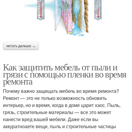
читать дальше →
Как защитить мебель от пыли и
грязи с помощью пленки во время
ремонта
Почему важно защищать мебель во время ремонта?
Ремонт — это не только возможность обновить
интерьер, но и время, когда в доме царит хаос. Пыль,
грязь, строительные материалы — все это может
нанести вред вашей мебели. Даже если вы
аккуратноаете вещи, пыль и строительные частицы