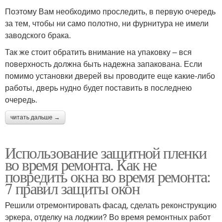
Поэтому Вам необходимо проследить, в первую очередь
за тем, чтобы ни само полотно, ни фурнитура не имели
заводского брака.
Так же стоит обратить внимание на упаковку – вся
поверхность должна быть надежна запакована. Если
помимо установки дверей вы проводите еще какие-либо
работы, дверь нудно будет поставить в последнею
очередь.
читать дальше →
Использование защитной пленки
во время ремонта. Как не
повредить окна во время ремонта:
7 правил защиты окон
Решили отремонтировать фасад, сделать реконструкцию
эркера, отделку на лоджии? Во время ремонтных работ