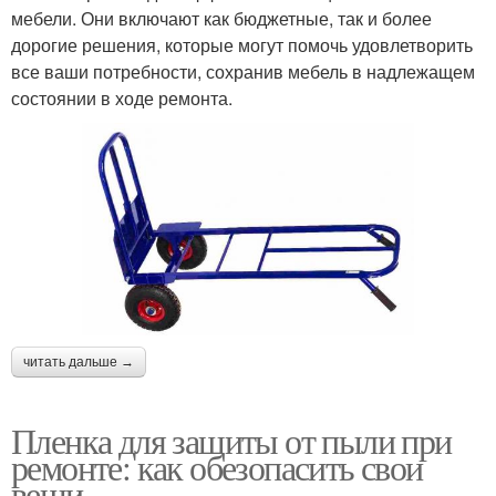
мебели. Они включают как бюджетные, так и более
дорогие решения, которые могут помочь удовлетворить
все ваши потребности, сохранив мебель в надлежащем
состоянии в ходе ремонта.
читать дальше →
Пленка для защиты от пыли при
ремонте: как обезопасить свои
вещи