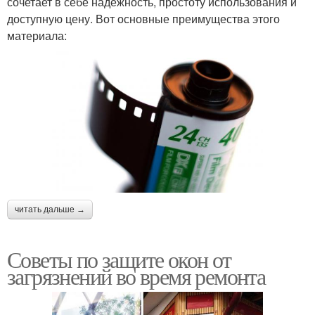
сочетает в себе надежность, простоту использования и
доступную цену. Вот основные преимущества этого
материала:
читать дальше →
Советы по защите окон от
загрязнений во время ремонта