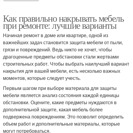
Как правильно накрывать мебель
при ремонте: лучшие варианты
Начиная ремонт в доме или квартире, одной из
важнейших задач становится защита мебели от пыли,
грязи и повреждений. Ведь никто не хочет, чтобы
драгоценные предметы обстановки стали жертвами
строительных работ. Чтобы выбрать наилучший вариант
накрытия для вашей мебели, есть несколько важных
моментов, которые следует учесть.
Первым шагом при выборе материала для защиты
мебели является анализ состояния каждой единицы
обстановки. Оцените, какие предметы нуждаются в
дополнительной защите, какая мебель более
подвержена повреждениям. Это позволит определить
объем работ и дополнительные материалы, которые
могут потребоваться.