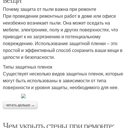
Почему защита от пыли важна при ремонте
При проведении ремонтных работ в доме или офисе
неизбежно возникает пыли. Она может оседать на
мебели, электронике, полу и других поверхностях, что
приводит к их загрязнению и потенциальному
повреждению. Использование защитной пленки – это
простой и эффективный способ сохранить ваши вещи в
целости и безопасности.
Типы защитных пленок
Существует несколько видов защитных пленок, которые
могут быть использованы в зависимости от типа
поверхности и уровня защиты, необходимого для нее.
читать дальше →
Чем укрыть стены при ремонте: