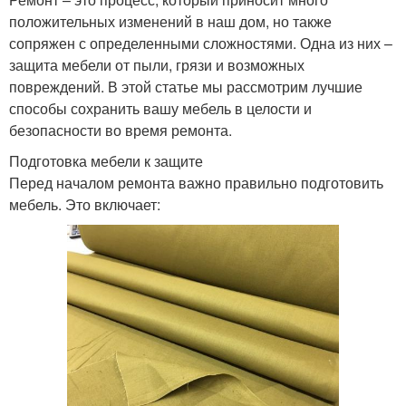
положительных изменений в наш дом, но также
сопряжен с определенными сложностями. Одна из них –
защита мебели от пыли, грязи и возможных
повреждений. В этой статье мы рассмотрим лучшие
способы сохранить вашу мебель в целости и
безопасности во время ремонта.
Подготовка мебели к защите
Перед началом ремонта важно правильно подготовить
мебель. Это включает: