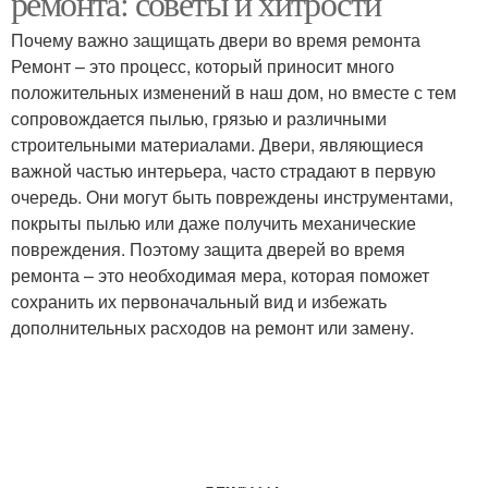
ремонта: советы и хитрости
Почему важно защищать двери во время ремонта
Ремонт – это процесс, который приносит много
положительных изменений в наш дом, но вместе с тем
сопровождается пылью, грязью и различными
строительными материалами. Двери, являющиеся
важной частью интерьера, часто страдают в первую
очередь. Они могут быть повреждены инструментами,
покрыты пылью или даже получить механические
повреждения. Поэтому защита дверей во время
ремонта – это необходимая мера, которая поможет
сохранить их первоначальный вид и избежать
дополнительных расходов на ремонт или замену.