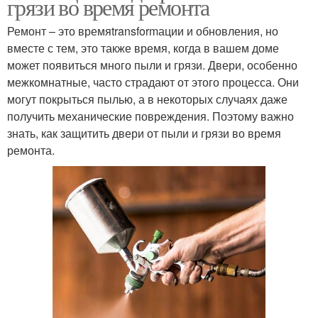
грязи во время ремонта
Ремонт – это времяtransformации и обновления, но
вместе с тем, это также время, когда в вашем доме
может появиться много пыли и грязи. Двери, особенно
межкомнатные, часто страдают от этого процесса. Они
могут покрыться пылью, а в некоторых случаях даже
получить механические повреждения. Поэтому важно
знать, как защитить двери от пыли и грязи во время
ремонта.