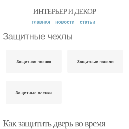
ИНТЕРЬЕР И ДЕКОР
главная
новости
статьи
Защитные чехлы
Защитная пленка
Защитные панели
Защитные пленки
Как защитить дверь во время