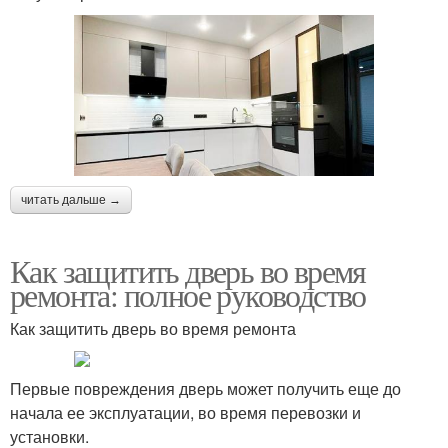
читать дальше →
Как защитить дверь во время
ремонта: полное руководство
Как защитить дверь во время ремонта
Первые повреждения дверь может получить еще до
начала ее эксплуатации, во время перевозки и
установки.