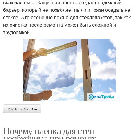
включая окна. Защитная пленка создает надежный
барьер, который не позволяет пыли и грязи оседать на
стекле. Это особенно важно для стеклопакетов, так как
их очистка после ремонта может быть сложной и
трудоемкой.
читать дальше →
Почему пленка для стен
необходима при ремонте