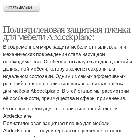
читать дальше →
Полиэтиленовая защитная пленка
для мебели Abdeckplane:
В современном мире защита мебели от пыли, влаги и
механических повреждений стала насущной
необходимостью. Особенно это актуально для дорогой и
деликатной мебели, которую хочется сохранить в
идеальном состоянии. Одним из самых эффективных
решений является полиэтиленовая защитная пленка
для мебели Abdeckplane. В этой статье мы рассмотрим
её особенности, преимущества и сферы применения.
Основные преимущества полиэтиленовой пленки
Abdeckplane
Полиэтиленовая защитная пленка для мебели
Abdeckplane – это универсальное решение, которое