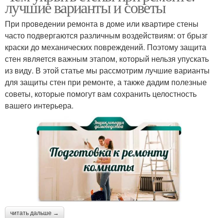
лучшие варианты и советы
При проведении ремонта в доме или квартире стены
часто подвергаются различным воздействиям: от брызг
краски до механических повреждений. Поэтому защита
стен является важным этапом, который нельзя упускать
из виду. В этой статье мы рассмотрим лучшие варианты
для защиты стен при ремонте, а также дадим полезные
советы, которые помогут вам сохранить целостность
вашего интерьера.
читать дальше →