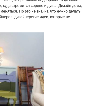
м, куда стремится сердце и душа. Дизайн дома,
еняться. Но это не значит, что нужно делать
неров, дизайнерские идеи, которые не