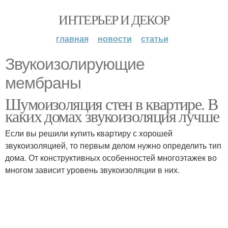
ИНТЕРЬЕР И ДЕКОР
главная
новости
статьи
Звукоизолирующие
мембраны
Шумоизоляция стен в квартире. В
каких домах звукоизоляция лучше
Если вы решили купить квартиру с хорошей
звукоизоляцией, то первым делом нужно определить тип
дома. От конструктивных особенностей многоэтажек во
многом зависит уровень звукоизоляции в них.