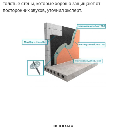
толстые стены, которые хорошо защищают от
посторонних звуков, уточнил эксперт.