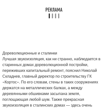
Дореволюционные и сталинки
Лучшая звукоизоляция, как ни странно, наблюдается в
старинных домах дореволюционной постройки,
переживших капитальный ремонт, пояснил Николай
Складнев, главный директор по строительству ГК
«Кортос». По его словам, стены в таких сооружениях
держатся на металлических балках, а между
деревянными обшивками засыпана земля,
поглощающая любой шум. Также прекрасная
звукоизоляция в сталинских домах — здесь очень