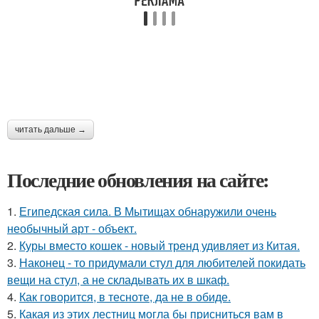
читать дальше →
Последние обновления на сайте:
1.
Египедская сила. В Мытищах обнаружили очень
необычный арт - объект.
2.
Куры вместо кошек - новый тренд удивляет из Китая.
3.
Наконец - то придумали стул для любителей покидать
вещи на стул, а не складывать их в шкаф.
4.
Как говорится, в тесноте, да не в обиде.
5.
Какая из этих лестниц могла бы присниться вам в