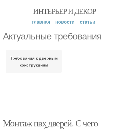
ИНТЕРЬЕР И ДЕКОР
главная
новости
статьи
Актуальные требования
Требования к дверным
конструкциям
Монтаж пвх дверей. С чего