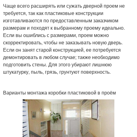
Чаще всего расширять или сужать дверной проем не
требуется, так как пластиковые конструкции
изготавливаются по предоставленным заказчиком
размерам и походят к выбранному проему идеально.
Если вы ошиблись с размерами, проем можно
скорректировать, чтобы не заказывать новую дверь.
Если он занят старой конструкцией, ее потребуется
демонтировать в любом случае; также необходимо
подготовить стены. Для этого убирают лишнюю
штукатурку, пыль, грязь, грунтуют поверхность.
Варианты монтажа коробки пластиковой в проём