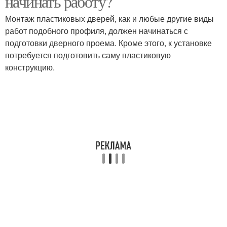
начинать работу?
Монтаж пластиковых дверей, как и любые другие виды
работ подобного профиля, должен начинаться с
подготовки дверного проема. Кроме этого, к установке
потребуется подготовить саму пластиковую
конструкцию.