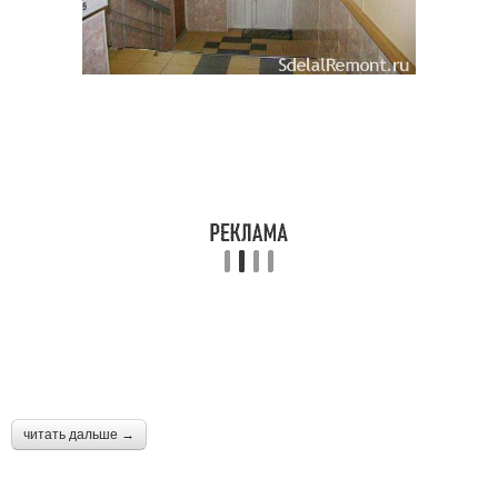
читать дальше →