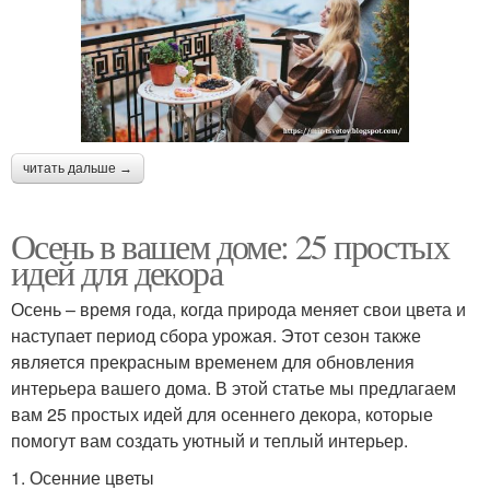
читать дальше →
Осень в вашем доме: 25 простых
идей для декора
Осень – время года, когда природа меняет свои цвета и
наступает период сбора урожая. Этот сезон также
является прекрасным временем для обновления
интерьера вашего дома. В этой статье мы предлагаем
вам 25 простых идей для осеннего декора, которые
помогут вам создать уютный и теплый интерьер.
1. Осенние цветы