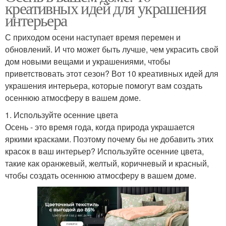
креативных идей для украшения
интерьера
С приходом осени наступает время перемен и
обновлений. И что может быть лучше, чем украсить свой
дом новыми вещами и украшениями, чтобы
приветствовать этот сезон? Вот 10 креативных идей для
украшения интерьера, которые помогут вам создать
осеннюю атмосферу в вашем доме.
1. Используйте осенние цвета
Осень - это время года, когда природа украшается
яркими красками. Поэтому почему бы не добавить этих
красок в ваш интерьер? Используйте осенние цвета,
такие как оранжевый, желтый, коричневый и красный,
чтобы создать осеннюю атмосферу в вашем доме.