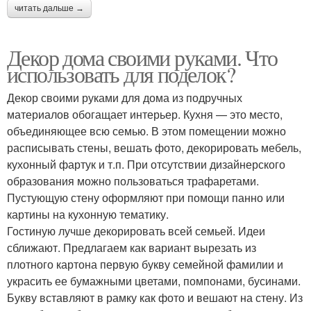
читать дальше →
Декор дома своими руками. Что
использовать для поделок?
Декор своими руками для дома из подручных
материалов обогащает интерьер. Кухня — это место,
объединяющее всю семью. В этом помещении можно
расписывать стены, вешать фото, декорировать мебель,
кухонный фартук и т.п. При отсутствии дизайнерского
образования можно пользоваться трафаретами.
Пустующую стену оформляют при помощи панно или
картины на кухонную тематику.
Гостиную лучше декорировать всей семьей. Идеи
сближают. Предлагаем как вариант вырезать из
плотного картона первую букву семейной фамилии и
украсить ее бумажными цветами, помпонами, бусинами.
Букву вставляют в рамку как фото и вешают на стену. Из