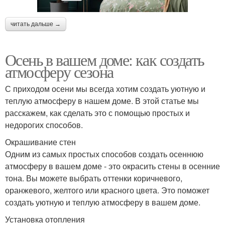
читать дальше →
Осень в вашем доме: как создать
атмосферу сезона
С приходом осени мы всегда хотим создать уютную и
теплую атмосферу в нашем доме. В этой статье мы
расскажем, как сделать это с помощью простых и
недорогих способов.
Окрашивание стен
Одним из самых простых способов создать осеннюю
атмосферу в вашем доме - это окрасить стены в осенние
тона. Вы можете выбрать оттенки коричневого,
оранжевого, желтого или красного цвета. Это поможет
создать уютную и теплую атмосферу в вашем доме.
Установка отопления