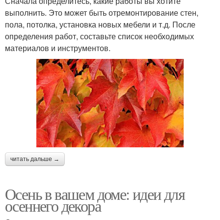
Сначала определитесь, какие работы вы хотите
выполнить. Это может быть отремонтирование стен,
пола, потолка, установка новых мебели и т.д. После
определения работ, составьте список необходимых
материалов и инструментов.
читать дальше →
Осень в вашем доме: идеи для
осеннего декора