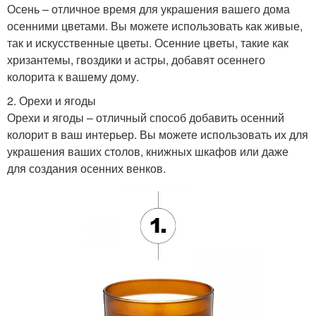
Осень – отличное время для украшения вашего дома
осенними цветами. Вы можете использовать как живые,
так и искусственные цветы. Осенние цветы, такие как
хризантемы, гвоздики и астры, добавят осеннего
колорита к вашему дому.
2. Орехи и ягоды
Орехи и ягоды – отличный способ добавить осенний
колорит в ваш интерьер. Вы можете использовать их для
украшения ваших столов, книжных шкафов или даже
для создания осенних венков.