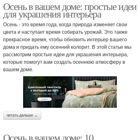
Осень в вашем доме: простые идеи
для украшения интерьера
Осень - это время года, когда природа изменяет свои
цвета и наступает время собирать урожай. Это также
прекрасное время, чтобы обновить интерьер вашего
дома и придать ему осенний колорит. В этой статье мы
рассмотрим простые идеи для украшения интерьера,
которые помогут вам создать осеннюю атмосферу в
вашем доме.
читать дальше →
Осень в вашем доме: 10