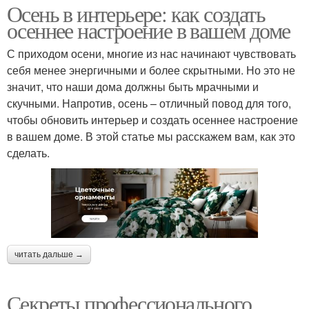
Осень в интерьере: как создать
осеннее настроение в вашем доме
С приходом осени, многие из нас начинают чувствовать
себя менее энергичными и более скрытными. Но это не
значит, что наши дома должны быть мрачными и
скучными. Напротив, осень – отличный повод для того,
чтобы обновить интерьер и создать осеннее настроение
в вашем доме. В этой статье мы расскажем вам, как это
сделать.
читать дальше →
Секреты профессионального