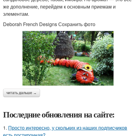
же дополнение, перейдем к основным приемам и
элементам.
Deborah French Designs Сохранить фото
читать дальше →
Последние обновления на сайте:
1.
Просто интересно, у скольких из наших подписчиков
есть постирочная?