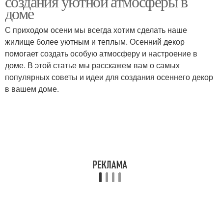
создания уютной атмосферы в
доме
С приходом осени мы всегда хотим сделать наше
жилище более уютным и теплым. Осенний декор
помогает создать особую атмосферу и настроение в
доме. В этой статье мы расскажем вам о самых
популярных советы и идеи для создания осеннего декор
в вашем доме.