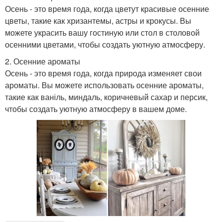
Осень - это время года, когда цветут красивые осенние
цветы, такие как хризантемы, астры и крокусы. Вы
можете украсить вашу гостиную или стол в столовой
осенними цветами, чтобы создать уютную атмосферу.
2. Осенние ароматы
Осень - это время года, когда природа изменяет свои
ароматы. Вы можете использовать осенние ароматы,
такие как ваніль, миндаль, коричневый сахар и персик,
чтобы создать уютную атмосферу в вашем доме.