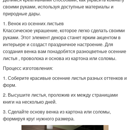
своими руками, используя доступные материалы и
природные дары.
1. Венок из осенних листьев
Классическое украшение, которое легко сделать своими
руками. Этот элемент декора станет ярким акцентом в
интерьере и создаст праздничное настроение. Для
создания венка вам понадобятся разноцветные осенние
листья , проволока и основа из картона или соломы.
Процесс изготовления:
1. Соберите красивые осенние листья разных оттенков и
форм.
2. Высушите листья, проложив их между страницами
книги на несколько дней.
3. Сделайте основу венка из картона или соломы,
формируя круг нужного размера.