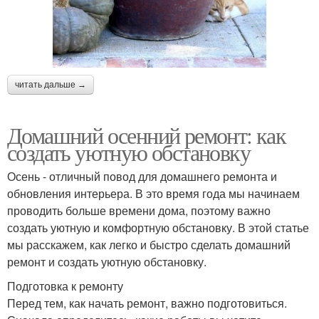
читать дальше →
Домашний осенний ремонт: как
создать уютную обстановку
Осень - отличный повод для домашнего ремонта и
обновления интерьера. В это время года мы начинаем
проводить больше времени дома, поэтому важно
создать уютную и комфортную обстановку. В этой статье
мы расскажем, как легко и быстро сделать домашний
ремонт и создать уютную обстановку.
Подготовка к ремонту
Перед тем, как начать ремонт, важно подготовиться.