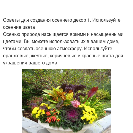
Советы для создания осеннего декор 1. Используйте
осенние цвета
Осенью природа насыщается яркими и насыщенными
цветами. Вы можете использовать их в вашем доме,
чтобы создать осеннюю атмосферу. Используйте
оранжевые, желтые, коричневые и красные цвета для
украшения вашего дома.