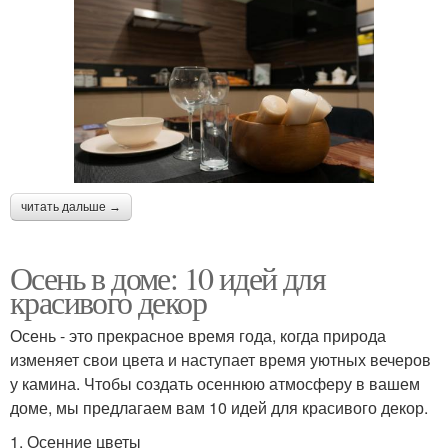
читать дальше →
Осень в доме: 10 идей для
красивого декор
Осень - это прекрасное время года, когда природа
изменяет свои цвета и наступает время уютных вечеров
у камина. Чтобы создать осеннюю атмосферу в вашем
доме, мы предлагаем вам 10 идей для красивого декор.
1. Осенние цветы