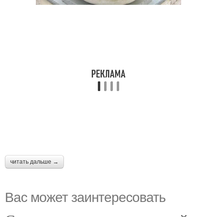
читать дальше →
Вас может заинтересовать