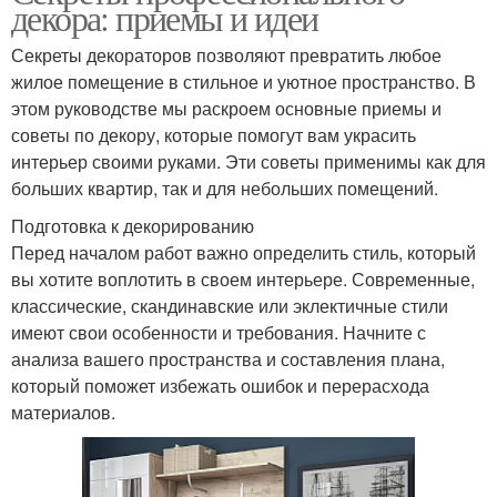
декора: приемы и идеи
Секреты декораторов позволяют превратить любое
жилое помещение в стильное и уютное пространство. В
этом руководстве мы раскроем основные приемы и
советы по декору, которые помогут вам украсить
интерьер своими руками. Эти советы применимы как для
больших квартир, так и для небольших помещений.
Подготовка к декорированию
Перед началом работ важно определить стиль, который
вы хотите воплотить в своем интерьере. Современные,
классические, скандинавские или эклектичные стили
имеют свои особенности и требования. Начните с
анализа вашего пространства и составления плана,
который поможет избежать ошибок и перерасхода
материалов.