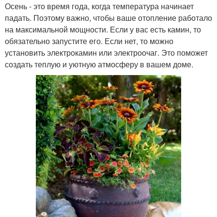
Осень - это время года, когда температура начинает
падать. Поэтому важно, чтобы ваше отопление работало
на максимальной мощности. Если у вас есть камин, то
обязательно запустите его. Если нет, то можно
установить электрокамин или электроочаг. Это поможет
создать теплую и уютную атмосферу в вашем доме.