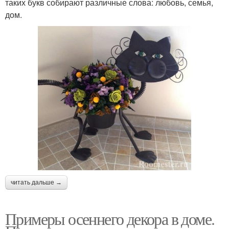
таких букв собирают различные слова: любовь, семья,
дом.
читать дальше →
Примеры осеннего декора в доме.