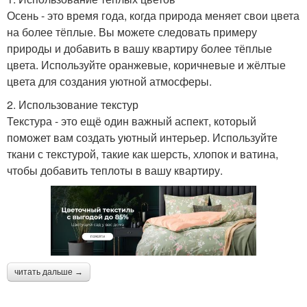
Осень - это время года, когда природа меняет свои цвета
на более тёплые. Вы можете следовать примеру
природы и добавить в вашу квартиру более тёплые
цвета. Используйте оранжевые, коричневые и жёлтые
цвета для создания уютной атмосферы.
2. Использование текстур
Текстура - это ещё один важный аспект, который
поможет вам создать уютный интерьер. Используйте
ткани с текстурой, такие как шерсть, хлопок и ватина,
чтобы добавить теплоты в вашу квартиру.
читать дальше →