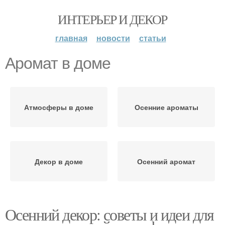
ИНТЕРЬЕР И ДЕКОР
главная
новости
статьи
Аромат в доме
Атмосферы в доме
Осенние ароматы
Декор в доме
Осенний аромат
Осенний декор: советы и идеи для