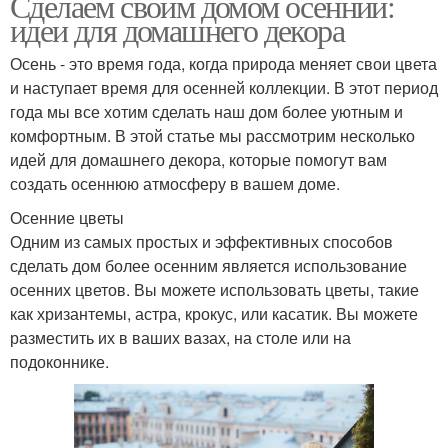
Сделаем своим домом осенний:
идеи для домашнего декора
Осень - это время года, когда природа меняет свои цвета
и наступает время для осенней коллекции. В этот период
года мы все хотим сделать наш дом более уютным и
комфортным. В этой статье мы рассмотрим несколько
идей для домашнего декора, которые помогут вам
создать осеннюю атмосферу в вашем доме.
Осенние цветы
Одним из самых простых и эффективных способов
сделать дом более осенним является использование
осенних цветов. Вы можете использовать цветы, такие
как хризантемы, астра, крокус, или касатик. Вы можете
разместить их в ваших вазах, на столе или на
подоконнике.