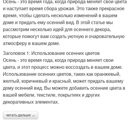
Осень - это время года, когда природа меняет свои цвета
и наступает время сбора урожая. Это также прекрасное
время, чтобы сделать несколько изменений в вашем
доме и придать ему осенний вид. В этой статье мы
рассмотрим несколько идей для осеннего декора,
которые помогут вам создать уютную и очаровательную
атмосферу в вашем доме.
Заголовок 1: Использование осенних цветов
Осень - это время года, когда природа меняет свои
цвета, и этот процесс можно воссоздать в вашем доме.
Использование осенних цветов, таких как оранжевый,
желтый, коричневый и красный, может придать вашему
дому осенний вид. Вы можете добавить осенние цвета в
вашей мебели, текстиле, покрытиях и других
декоративных элементах.
читать дальше →