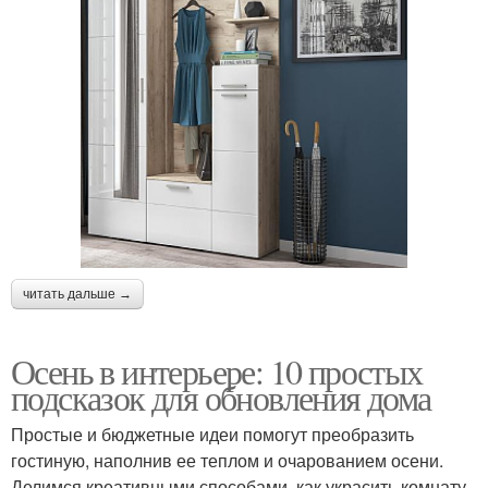
читать дальше →
Осень в интерьере: 10 простых
подсказок для обновления дома
Простые и бюджетные идеи помогут преобразить
гостиную, наполнив ее теплом и очарованием осени.
Делимся креативными способами, как украсить комнату