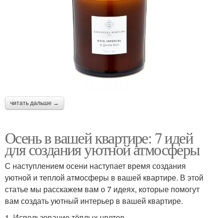
читать дальше →
Осень в вашей квартире: 7 идей
для создания уютной атмосферы
С наступлением осени наступает время создания
уютной и теплой атмосферы в вашей квартире. В этой
статье мы расскажем вам о 7 идеях, которые помогут
вам создать уютный интерьер в вашей квартире.
1. Использование тёплых цветов