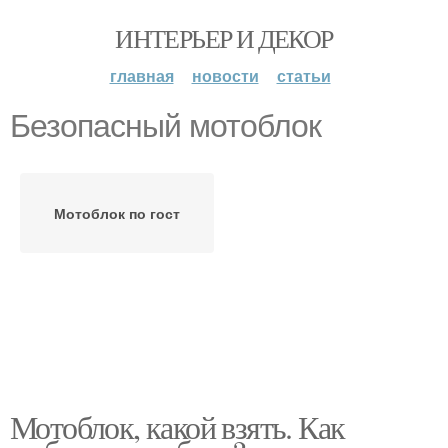
ИНТЕРЬЕР И ДЕКОР
главная
новости
статьи
Безопасный мотоблок
Мотоблок по гост
Мотоблок, какой взять. Как