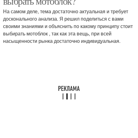
выбрать мотоблок?
На самом деле, тема достаточно актуальная и требует
досконального анализа. Я решил поделиться с вами
своими знаниями и объяснить по какому принципу стоит
выбирать мотоблок , так как эта вещь, при всей
насыщенности рынка достаточно индивидуальная.