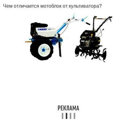
Чем отличается мотоблок от культиватора?