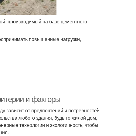
рой, производимый на базе цементного
воспринимать повышенные нагрузки,
ритерии и факторы
ду зависит от предпочтений и потребностей
ельства любого здания, будь то жилой дом,
енерные технологии и экологичность, чтобы
ния.