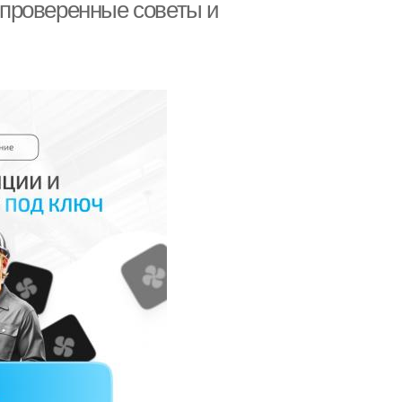
проверенные советы и