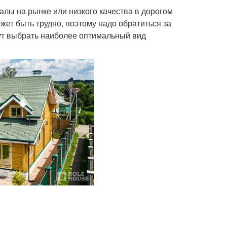
алы на рынке или низкого качества в дорогом
ет быть трудно, поэтому надо обратиться за
ут выбрать наиболее оптимальный вид