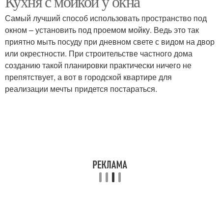
Кухня с мойкой у окна
Самый лучший способ использовать пространство под
окном – установить под проемом мойку. Ведь это так
приятно мыть посуду при дневном свете с видом на двор
или окрестности. При строительстве частного дома
созданию такой планировки практически ничего не
препятствует, а вот в городской квартире для
реализации мечты придется постараться.