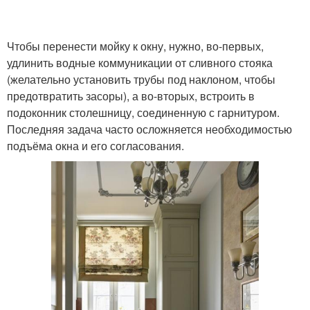
Чтобы перенести мойку к окну, нужно, во-первых,
удлинить водные коммуникации от сливного стояка
(желательно установить трубы под наклоном, чтобы
предотвратить засоры), а во-вторых, встроить в
подоконник столешницу, соединенную с гарнитуром.
Последняя задача часто осложняется необходимостью
подъёма окна и его согласования.