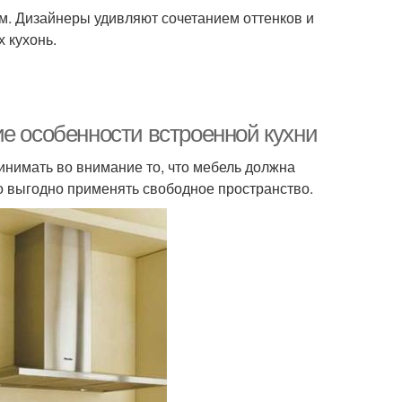
м. Дизайнеры удивляют сочетанием оттенков и
 кухонь.
ие особенности встроенной кухни
нимать во внимание то, что мебель должна
о выгодно применять свободное пространство.