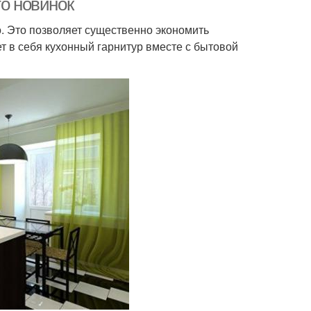
то новинок
о. Это позволяет существенно экономить
т в себя кухонный гарнитур вместе с бытовой