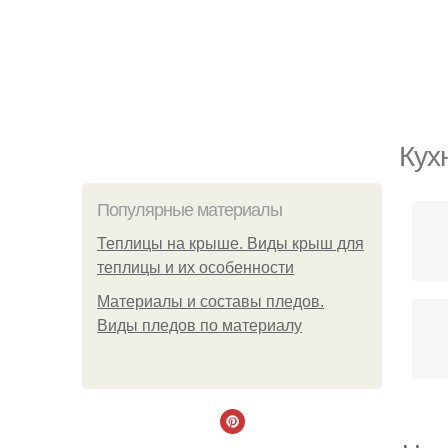
Кух
Популярные материалы
Теплицы на крыше. Виды крыш для
теплицы и их особенности
Материалы и составы пледов.
Виды пледов по материалу