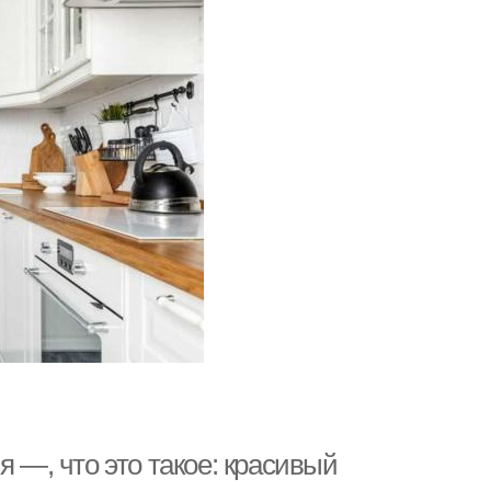
я —, что это такое: красивый