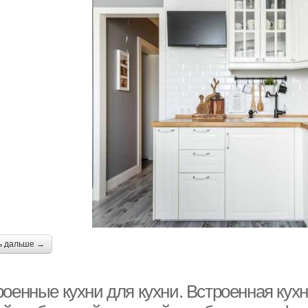
ь дальше →
оенные кухни для кухни. Встроенная кухн