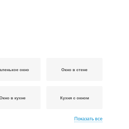
аленькое окно
Окно в стене
Окно в кухне
Кухня с окном
Показать все