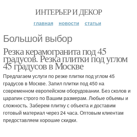
ИНТЕРЬЕР И ДЕКОР
главная
новости
статьи
Большой выбор
Резка керамогранита под 45
градусов. Резка плитки под углом
45 градусов в Москве
Предлагаем услуги по резке плитки под углом 45
градусов в Москве. Запил плитки под 450 на
современном европейском оборудовании. Без сколов и
царапин строго по Вашим размерам. Любые объемы и
сложность. Заберем плитку с объекта и доставим
готовый материал через 24 часа. Оптовым клиентам
предоставляем хорошие скидки.