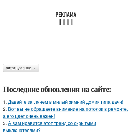
читать дальше →
Последние обновления на сайте:
1.
Давайте заглянем в милый зимний домик типа дачи!
2.
Вот вы не обращаете внимание на потолок в ремонте,
а его цвет очень важен!
3.
А вам нравится этот тренд со скрытыми
выключателями?