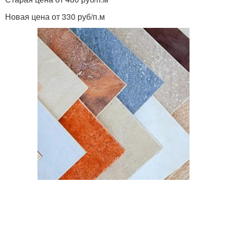
Новая цена от 330 руб/п.м