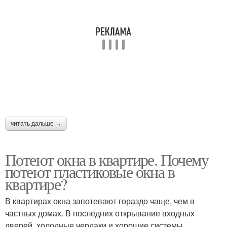
читать дальше →
Потеют окна в квартире. Почему
потеют пластиковые окна в
квартире?
В квартирах окна запотевают гораздо чаще, чем в
частных домах. В последних открывание входных
дверей, холодные чердаки и хорошие системы