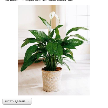
читать дальше →