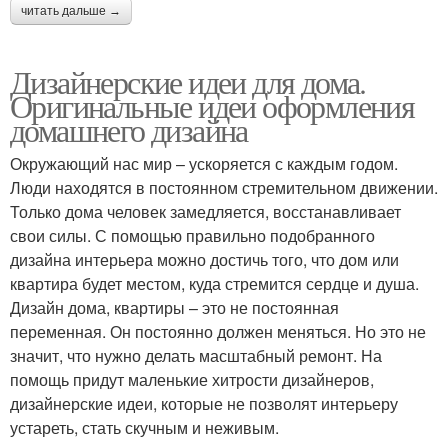
читать дальше →
Дизайнерские идеи для дома.
Оригинальные идеи оформления
домашнего дизайна
Окружающий нас мир – ускоряется с каждым годом.
Люди находятся в постоянном стремительном движении.
Только дома человек замедляется, восстанавливает
свои силы. С помощью правильно подобранного
дизайна интерьера можно достичь того, что дом или
квартира будет местом, куда стремится сердце и душа.
Дизайн дома, квартиры – это не постоянная
переменная. Он постоянно должен меняться. Но это не
значит, что нужно делать масштабный ремонт. На
помощь придут маленькие хитрости дизайнеров,
дизайнерские идеи, которые не позволят интерьеру
устареть, стать скучным и неживым.