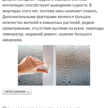
вентиляции способствуют выведению сырости. В
квартирах этого нет, поэтому окна начинают плакать.
Дополнительными факторами является большое
количество жителей и комнатных растений, редкое
проветривание, отсутствие вытяжки на кухне, перепады
температур, недавний ремонт, наличие большого
аквариума.
читать дальше →