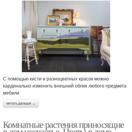
С помощью кисти и разноцветных красок можно
кардинально изменить внешний облик любого предмета
мебели
читать дальше →
Комнатные растения приносящие
в дом несчастье. Цветы в доме,