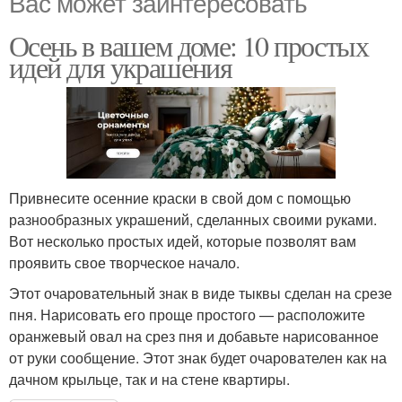
Вас может заинтересовать
Осень в вашем доме: 10 простых
идей для украшения
Привнесите осенние краски в свой дом с помощью
разнообразных украшений, сделанных своими руками.
Вот несколько простых идей, которые позволят вам
проявить свое творческое начало.
Этот очаровательный знак в виде тыквы сделан на срезе
пня. Нарисовать его проще простого — расположите
оранжевый овал на срез пня и добавьте нарисованное
от руки сообщение. Этот знак будет очарователен как на
дачном крыльце, так и на стене квартиры.