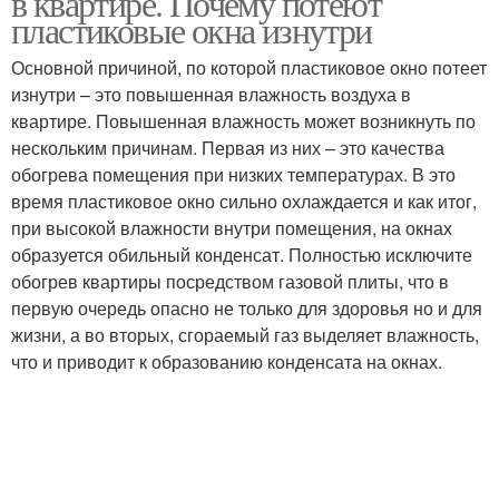
в квартире. Почему потеют
пластиковые окна изнутри
Основной причиной, по которой пластиковое окно потеет
изнутри – это повышенная влажность воздуха в
квартире. Повышенная влажность может возникнуть по
нескольким причинам. Первая из них – это качества
обогрева помещения при низких температурах. В это
время пластиковое окно сильно охлаждается и как итог,
при высокой влажности внутри помещения, на окнах
образуется обильный конденсат. Полностью исключите
обогрев квартиры посредством газовой плиты, что в
первую очередь опасно не только для здоровья но и для
жизни, а во вторых, сгораемый газ выделяет влажность,
что и приводит к образованию конденсата на окнах.