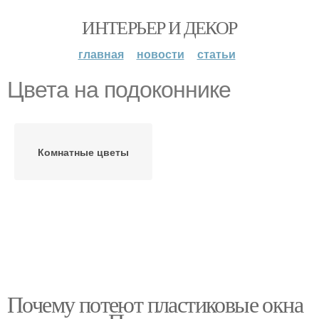
ИНТЕРЬЕР И ДЕКОР
главная
новости
статьи
Цвета на подоконнике
Комнатные цветы
Почему потеют пластиковые окна