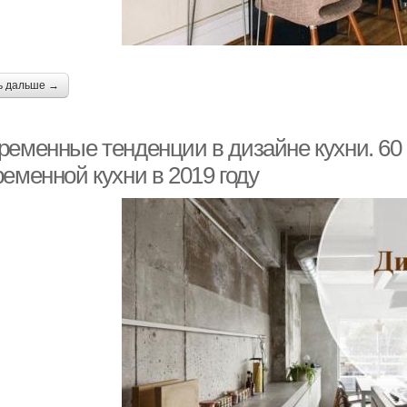
ь дальше →
ременные тенденции в дизайне кухни. 60
еменной кухни в 2019 году