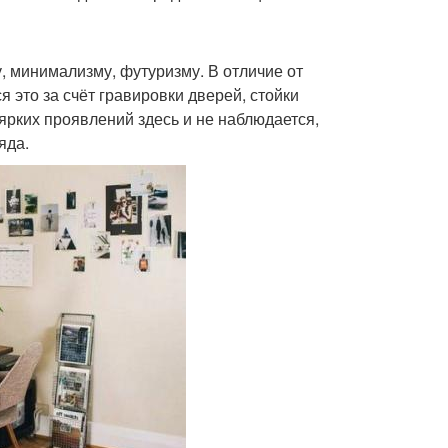
у, минимализму, футуризму. В отличие от
 это за счёт гравировки дверей, стойки
ярких проявлений здесь и не наблюдается,
яда.