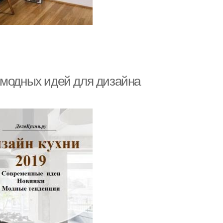
 модных идей для дизайна